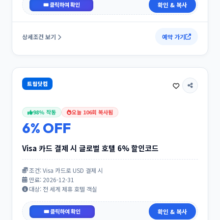
AGODADEAL5
확인 & 복사
상세조건 보기
예약 가기
트립닷컴
98% 작동
오늘 106회 복사됨
6% OFF
Visa 카드 결제 시 글로벌 호텔 6% 할인코드
조건: Visa 카드로 USD 결제 시
만료: 2026-12-31
대상: 전 세계 제휴 호텔 객실
VISAHOTEL06
확인 & 복사