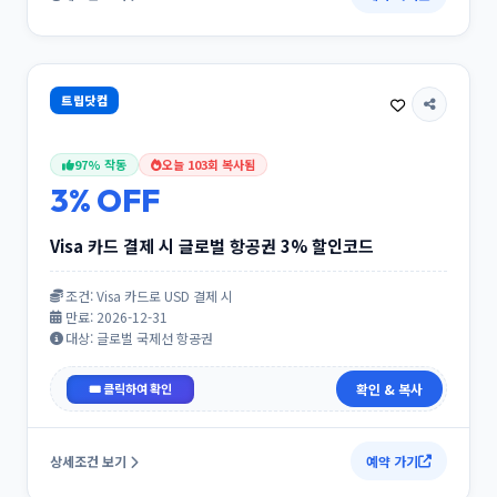
트립닷컴
97% 작동
오늘 103회 복사됨
3% OFF
Visa 카드 결제 시 글로벌 항공권 3% 할인코드
조건: Visa 카드로 USD 결제 시
만료: 2026-12-31
대상: 글로벌 국제선 항공권
VISAF3
확인 & 복사
상세조건 보기
예약 가기