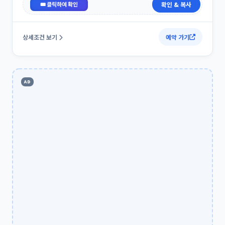
GENIUS
확인 & 복사
상세조건 보기
예약 가기
AD