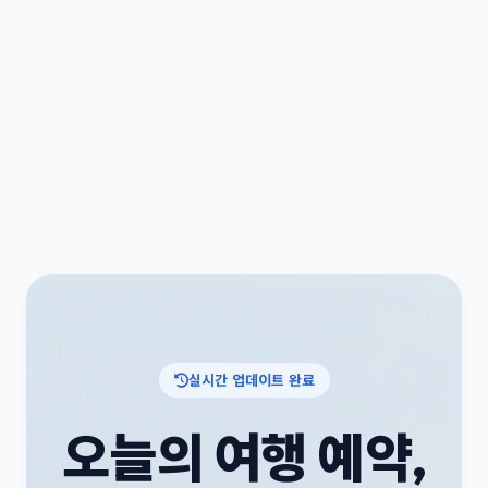
할인 코드 사용 단계
상단의
'복사하기'
를 클릭하여 코드를 복사합니다.
1
아고다 공식 웹사이트 또는 어플리케이션에 접속합니다.
2
객실 결제 단계에서 복사한 프로모션 코드를 입력하고 적용
3
을 누르면 완료!
SPONSORED ADVERTISEMENT
실시간 업데이트 완료
확인 및 닫기
지금 바로 이동하기
오늘의 여행 예약,