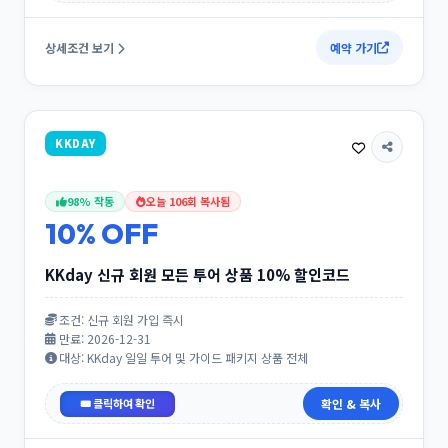
상세조건 보기
예약 가기
KKDAY
98% 작동
오늘 106회 복사됨
10% OFF
KKday 신규 회원 모든 투어 상품 10% 할인코드
조건: 신규 회원 가입 즉시
만료: 2026-12-31
대상: KKday 일일 투어 및 가이드 패키지 상품 전체
WELCOME2
확인 & 복사