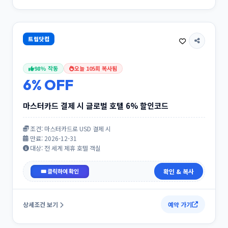
트립닷컴
98% 작동
오늘 105회 복사됨
6% OFF
마스터카드 결제 시 글로벌 호텔 6% 할인코드
조건: 마스터카드로 USD 결제 시
만료: 2026-12-31
대상: 전 세계 제휴 호텔 객실
MAP6
확인 & 복사
상세조건 보기
예약 가기