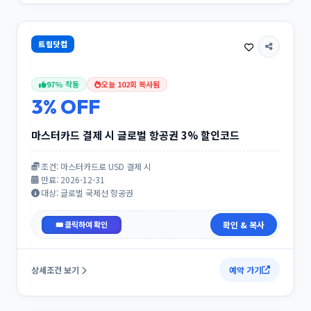
트립닷컴
97% 작동
오늘 102회 복사됨
3% OFF
마스터카드 결제 시 글로벌 항공권 3% 할인코드
조건: 마스터카드로 USD 결제 시
만료: 2026-12-31
대상: 글로벌 국제선 항공권
MAP3
확인 & 복사
상세조건 보기
예약 가기