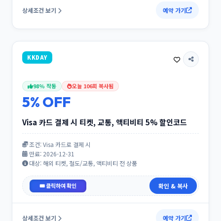
상세조건 보기
예약 가기
KKDAY
98% 작동
오늘 106회 복사됨
5% OFF
Visa 카드 결제 시 티켓, 교통, 액티비티 5% 할인코드
조건: Visa 카드로 결제 시
만료: 2026-12-31
대상: 해외 티켓, 철도/교통, 액티비티 전 상품
26VISA05
확인 & 복사
상세조건 보기
예약 가기