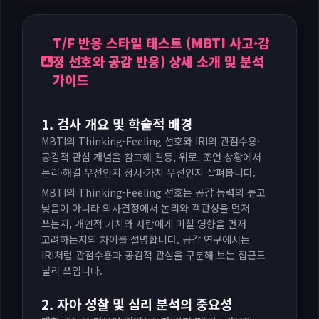
T/F 반응 스타일 테스트 (MBTI 사고·감
정 선호와 공감 반응) 상세 소개 및 분석
가이드
1. 검사 개요 및 학술적 배경
MBTI의 Thinking-Feeling 선호와 IRI의 관점수용·
공감적 관심 개념을 참고해 갈등, 위로, 조언 상황에서
논리·해결 우선인지 정서·가치 우선인지 살펴봅니다.
MBTI의 Thinking-Feeling 선호는 공감 능력의 높고
낮음이 아니라 의사결정에서 논리와 객관성을 먼저
쓰는지, 개인적 가치와 사람에게 미칠 영향을 먼저
고려하는지의 차이를 설명합니다. 공감 연구에서는
IRI처럼 관점수용과 공감적 관심을 구분해 보는 접근도
널리 쓰입니다.
2. 자아 성찰 및 심리 분석의 중요성