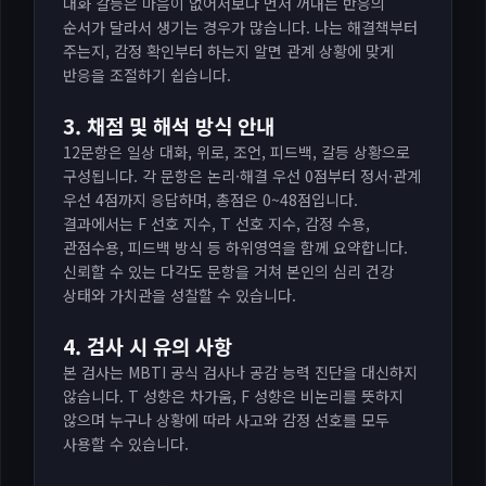
대화 갈등은 마음이 없어서보다 먼저 꺼내는 반응의
순서가 달라서 생기는 경우가 많습니다. 나는 해결책부터
주는지, 감정 확인부터 하는지 알면 관계 상황에 맞게
반응을 조절하기 쉽습니다.
3. 채점 및 해석 방식 안내
12문항은 일상 대화, 위로, 조언, 피드백, 갈등 상황으로
구성됩니다. 각 문항은 논리·해결 우선 0점부터 정서·관계
우선 4점까지 응답하며, 총점은 0~48점입니다.
결과에서는 F 선호 지수, T 선호 지수, 감정 수용,
관점수용, 피드백 방식 등 하위영역을 함께 요약합니다.
신뢰할 수 있는 다각도 문항을 거쳐 본인의 심리 건강
상태와 가치관을 성찰할 수 있습니다.
4. 검사 시 유의 사항
본 검사는 MBTI 공식 검사나 공감 능력 진단을 대신하지
않습니다. T 성향은 차가움, F 성향은 비논리를 뜻하지
않으며 누구나 상황에 따라 사고와 감정 선호를 모두
사용할 수 있습니다.