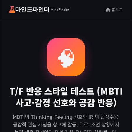
마인드파인더
홈으로
MindFinder
🧠
T/F 반응 스타일 테스트 (MBTI
사고·감정 선호와 공감 반응)
MBTI의 Thinking-Feeling 선호와 IRI의 관점수용·
공감적 관심 개념을 참고해 갈등, 위로, 조언 상황에서