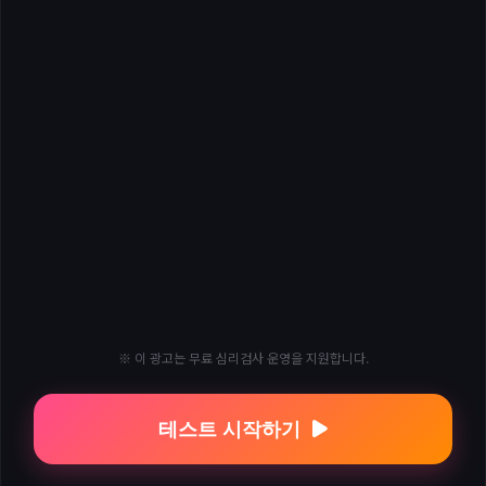
※ 이 광고는 무료 심리검사 운영을 지원합니다.
테스트 시작하기