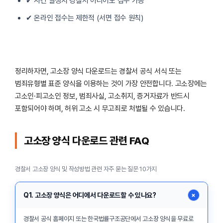
✔ 사건 발생지 경찰서 아니어도 접수 가능
✔ 온라인 접수는 제한적 (서면 접수 원칙)
정리하자면, 고소장 양식 다운로드는 경찰서 공식 서식 또는
범죄유형별 표준 양식을 이용하는 것이 가장 안전합니다. 고소장에는
고소인·피고소인 정보, 범죄사실, 고소취지, 증거자료가 반드시
포함되어야 하며, 허위 고소 시 무고죄로 처벌될 수 있습니다.
고소장 양식 다운로드 관련 FAQ
경찰서 고소장 양식 및 작성방법 관련 자주 묻는 질문 10가지
+
Q1. 고소장 양식은 어디에서 다운로드할 수 있나요?
경찰서 공식 홈페이지 또는 한국법률구조공단에서 고소장 양식을 무료로