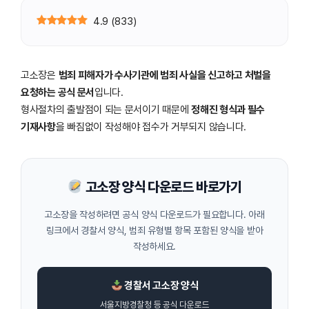
4.9
(
833
)
고소장은
범죄 피해자가 수사기관에 범죄 사실을 신고하고 처벌을
요청하는 공식 문서
입니다.
형사절차의 출발점이 되는 문서이기 때문에
정해진 형식과 필수
기재사항
을 빠짐없이 작성해야 접수가 거부되지 않습니다.
고소장 양식 다운로드 바로가기
고소장을 작성하려면 공식 양식 다운로드가 필요합니다. 아래
링크에서 경찰서 양식, 범죄 유형별 항목 포함된 양식을 받아
작성하세요.
경찰서 고소장 양식
서울지방경찰청 등 공식 다운로드