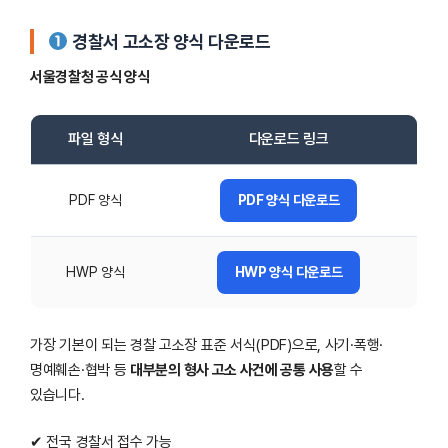
경찰서 고소장 양식 다운로드
서울경찰청 공식 양식
파일 형식
다운로드 링크
PDF 양식
PDF 양식 다운로드
HWP 양식
HWP 양식 다운로드
가장 기본이 되는 경찰 고소장 표준 서식(PDF)으로, 사기·폭행·
명예훼손·협박 등
대부분의 형사 고소 사건에 공통 사용
할 수
있습니다.
✔ 전국 경찰서 접수 가능