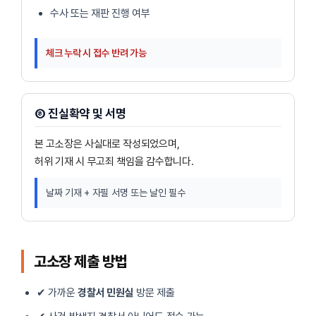
수사 또는 재판 진행 여부
체크 누락 시 접수 반려 가능
⑧ 진실확약 및 서명
본 고소장은 사실대로 작성되었으며,
허위 기재 시 무고죄 책임을 감수합니다.
날짜 기재 + 자필 서명 또는 날인 필수
고소장 제출 방법
✔ 가까운
경찰서 민원실
방문 제출