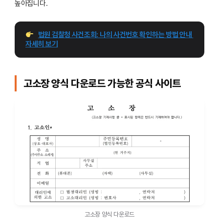
높아집니다.
법원 검찰청 사건조회: 나의 사건번호 확인하는 방법 안내 
자세히 보기
고소장 양식 다운로드 가능한 공식 사이트
고소장 양식 다운로드