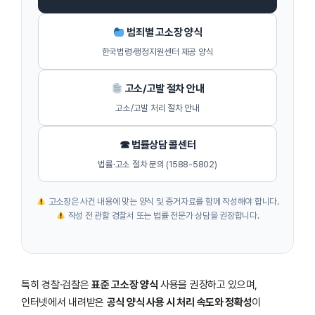
범죄별 고소장 양식
한국법령·행정지원센터 제공 양식
고소/고발 절차 안내
고소/고발 처리 절차 안내
☎ 법률상담 콜센터
법률·고소 절차 문의 (1588-5802)
고소장은 사건 내용에 맞는 양식 및 증거자료를 함께 작성해야 합니다.
작성 전 관할 경찰서 또는 법률 전문가 상담을 권장합니다.
특히 경찰·검찰은
표준 고소장 양식
사용을 권장하고 있으며,
인터넷에서 내려받은
공식 양식 사용 시 처리 속도와 정확성
이