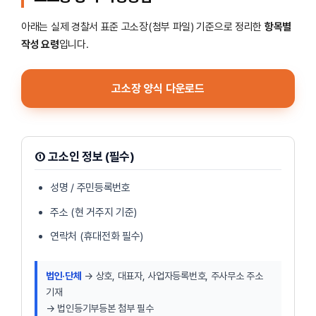
아래는 실제 경찰서 표준 고소장(첨부 파일) 기준으로 정리한
항목별
작성 요령
입니다.
고소장 양식 다운로드
① 고소인 정보 (필수)
성명 / 주민등록번호
주소 (현 거주지 기준)
연락처 (휴대전화 필수)
법인·단체
→ 상호, 대표자, 사업자등록번호, 주사무소 주소
기재
→ 법인등기부등본 첨부 필수