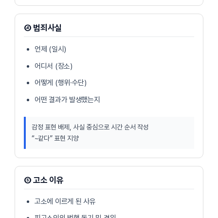
④ 범죄사실
언제 (일시)
어디서 (장소)
어떻게 (행위·수단)
어떤 결과가 발생했는지
감정 표현 배제, 사실 중심으로 시간 순서 작성
“~같다” 표현 지양
⑤ 고소 이유
고소에 이르게 된 사유