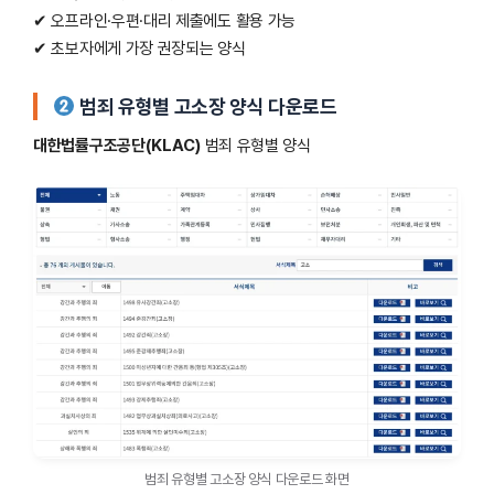
✔ 오프라인·우편·대리 제출에도 활용 가능
✔ 초보자에게 가장 권장되는 양식
범죄 유형별 고소장 양식 다운로드
대한법률구조공단(KLAC)
범죄 유형별 양식
범죄 유형별 고소장 양식 다운로드 화면