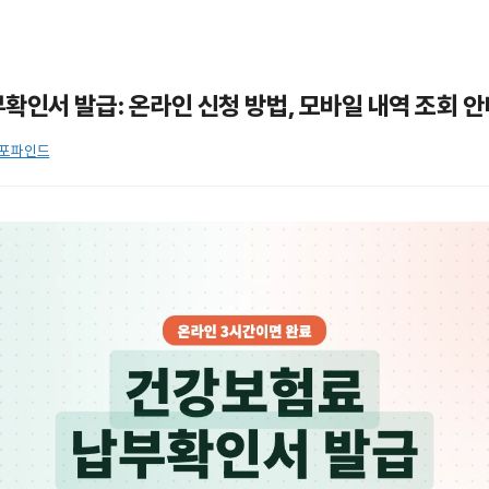
확인서 발급: 온라인 신청 방법, 모바일 내역 조회 안
포파인드