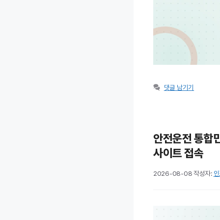
댓글 남기기
안전운전 통합민원
사이트 접속
2026-08-08
작성자:
인