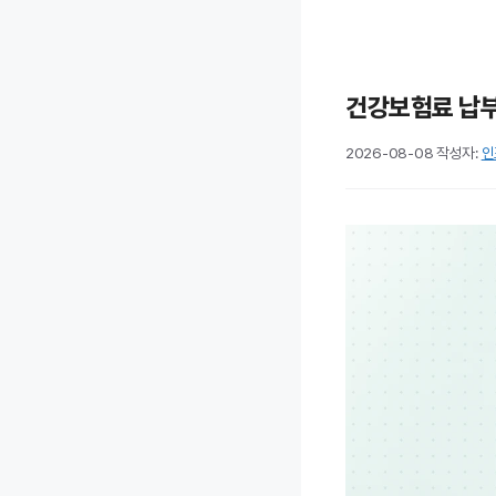
건강보험료 납부
2026-08-08
작성자:
인