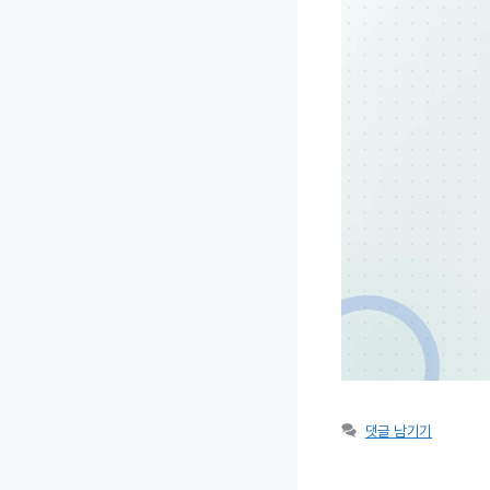
댓글 남기기