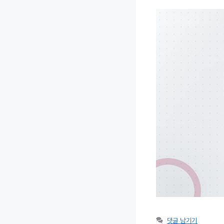
댓글 남기기