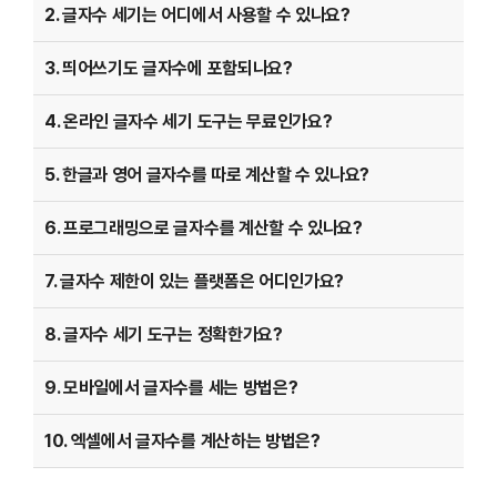
2. 글자수 세기는 어디에서 사용할 수 있나요?
3. 띄어쓰기도 글자수에 포함되나요?
4. 온라인 글자수 세기 도구는 무료인가요?
5. 한글과 영어 글자수를 따로 계산할 수 있나요?
6. 프로그래밍으로 글자수를 계산할 수 있나요?
7. 글자수 제한이 있는 플랫폼은 어디인가요?
8. 글자수 세기 도구는 정확한가요?
9. 모바일에서 글자수를 세는 방법은?
10. 엑셀에서 글자수를 계산하는 방법은?