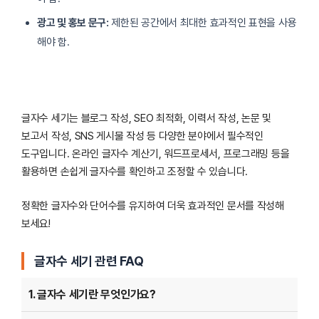
광고 및 홍보 문구:
제한된 공간에서 최대한 효과적인 표현을 사용
해야 함.
글자수 세기는 블로그 작성, SEO 최적화, 이력서 작성, 논문 및
보고서 작성, SNS 게시물 작성 등 다양한 분야에서 필수적인
도구입니다. 온라인 글자수 계산기, 워드프로세서, 프로그래밍 등을
활용하면 손쉽게 글자수를 확인하고 조정할 수 있습니다.
정확한 글자수와 단어수를 유지하여 더욱 효과적인 문서를 작성해
보세요!
글자수 세기 관련 FAQ
1. 글자수 세기란 무엇인가요?