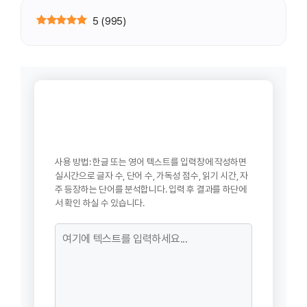
5
(
995
)
한글&영어 글자수(단어수) 세기
사용 방법: 한글 또는 영어 텍스트를 입력창에 작성하면
실시간으로 글자 수, 단어 수, 가독성 점수, 읽기 시간, 자
주 등장하는 단어를 분석합니다. 입력 후 결과를 하단에
서 확인 하실 수 있습니다.