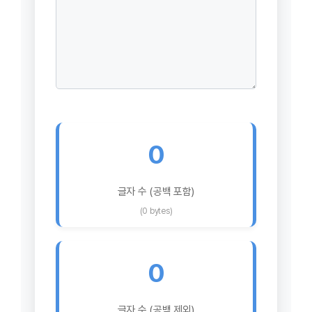
0
글자 수 (공백 포함)
(0 bytes)
0
글자 수 (공백 제외)