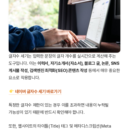
글자수 세기는 입력한 문장의 글자 개수를 실시간으로 계산해 주는
도구입니다. 이는
이력서, 자기소개서(자소서), 블로그 글, 논문, SNS
게시물 작성, 검색엔진 최적화(SEO) 콘텐츠 작성
등에서 매우 중요한
요소로 작용합니다.
네이버 글자수 세기 바로가기
특정한 글자수 제한이 있는 경우 이를 초과하면 내용이 누락될
가능성이 있기 때문에 반드시 확인해야 합니다.
또한, 웹사이트의 타이틀(Title) 태그 및 메타디스크립션(Meta