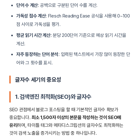
단어 수 계산
: 공백으로 구분된 단어 수를 계산.
가독성 점수 계산
: Flesch Reading Ease 공식을 사용해 0~100
점 사이로 가독성을 평가.
평균 읽기 시간 계산
: 분당 200단어 기준으로 예상 읽기 시간을
계산.
자주 등장하는 단어 분석
: 입력된 텍스트에서 가장 많이 등장한 단
어와 그 횟수를 표시.
글자수 세기의 중요성
1. 검색엔진 최적화(SEO)와 글자수
SEO 관점에서 블로그 포스팅을 할 때 기본적인 글자수 확보가
중요합니다.
최소 1,500자 이상의 본문을 작성하는 것이 SEO에
유리
하며, 타이틀 태그와 메타디스크립션의 글자수도 최적화하는
것이 검색 노출을 증가시키는 방법 중 하나입니다.