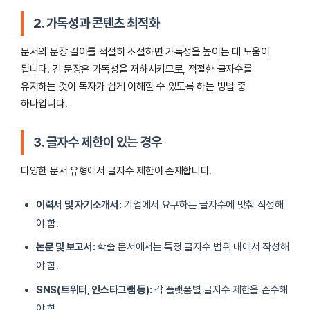
2. 가독성과 콘텐츠 최적화
문서의 문장 길이를 적절히 조절하면 가독성을 높이는 데 도움이
됩니다. 긴 문장은 가독성을 저하시키므로, 적절한 글자수를
유지하는 것이 독자가 쉽게 이해할 수 있도록 하는 방법 중
하나입니다.
3. 글자수 제한이 있는 경우
다양한 문서 유형에서 글자수 제한이 존재합니다.
이력서 및 자기소개서:
기업에서 요구하는 글자수에 맞춰 작성해
야 함.
논문 및 보고서:
학술 문서에서는 특정 글자수 범위 내에서 작성해
야 함.
SNS(트위터, 인스타그램 등):
각 플랫폼별 글자수 제한을 준수해
야 함.