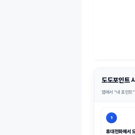
도도포인트 사
앱에서 “내 포인트”
1
휴대전화에서 도