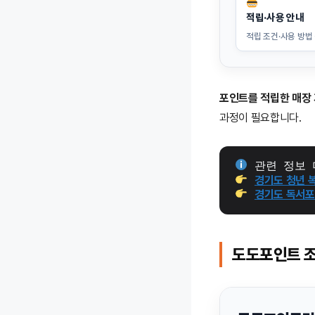
적립·사용 안내
적립 조건·사용 방법
포인트를 적립한 매장
과정이 필요합니다.
 관련 정보 
경기도 청년 
경기도 독서포
도도포인트 조