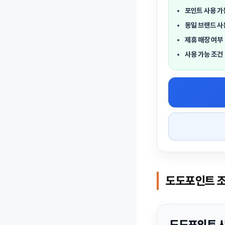
포인트 사용 가
동일 브랜드 사
제휴 매장 여부
사용 가능 조건
도도포인트 조
도도포인트 