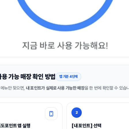
용 가능 매장 확인 방법
앱 기준 4단계
 메뉴만 찾으면,
내 포인트가 실제로 사용 가능한 매장
을 한 번에 확인할 수 있습
2
도포인트 앱 실행
[내 포인트] 선택