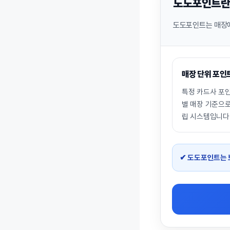
도도포인트란
도도포인트는 매장에
매장 단위 포인
특정 카드사 포
별 매장 기준으
립 시스템입니다
✔ 도도포인트는 