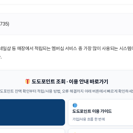
(
735
)
, 네일샵 등 매장에서 적립되는 멤버십 서비스 중 가장 많이 사용되는 시스
.
도도포인트 조회 · 이용 안내 바로가기
도포인트 잔액 확인부터 적립/사용 방법, 오류 해결까지 아래 버튼에서 빠르게 확인하세
도도포인트 이용 가이드
가입/사용 흐름 한 번에