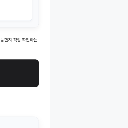
 가능한지 직접 확인하는