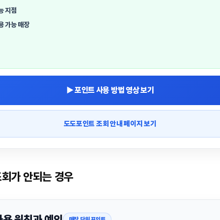
능 지점
용 가능 매장
▶ 포인트 사용 방법 영상 보기
도도포인트 조회 안내 페이지 보기
회가 안되는 경우
사용 원칙과 예외
매장 단위 포인트