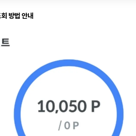
회 방법 안내