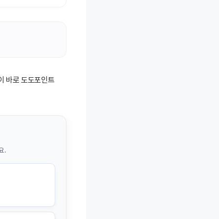
템이 바로 도도포인트
요.