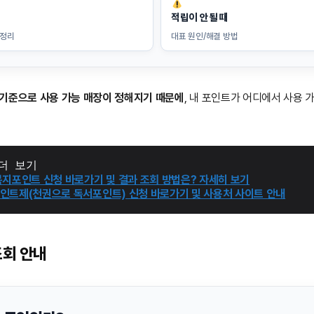
적립이 안될 때
 정리
대표 원인/해결 방법
 기준으로 사용 가능 매장이 정해지기 때문에
, 내 포인트가 어디에서 사용
더 보기
복지포인트 신청 바로가기 및 결과 조회 방법은? 자세히 보기
인트제(천권으로 독서포인트) 신청 바로가기 및 사용처 사이트 안내
회 안내