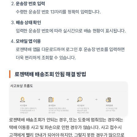
운송장 번호 입력
수령한 운송장 번호 13자리를 정확히 입력합니다.
배송 상태 확인
입력한 운송장 번호에 따라 실시간으로 배송 현황이 표시됩니다.
모바일 앱 이용
로젠택배 앱을 다운로드하여 로그인 후 운송장 번호를 입력하면
더욱 편리하게 조회할 수 있습니다.
로젠택배 배송조회 안됨 해결 방법
로젠택배 배송조회가 안되는 경우, 또는 도중에 멈춰있는 경우에는
택배 이동중 사고 및 파손으로 인한 경우가 많습니다. 사고 접수시
고객에게 빨리 안내가 되어야 하지만, 그렇지 못한 경우가 많으므로