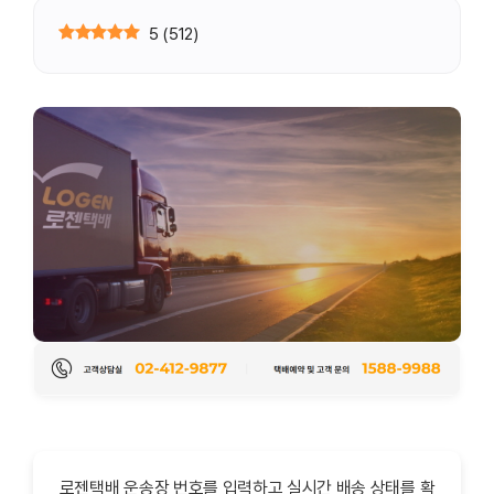
5
(
512
)
로젠택배 운송장 번호를 입력하고 실시간 배송 상태를 확