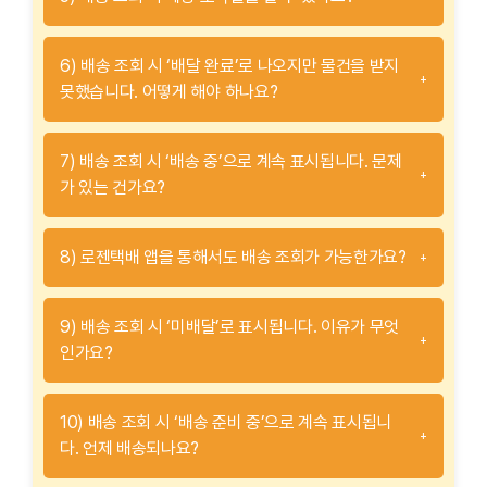
6) 배송 조회 시 ‘배달 완료’로 나오지만 물건을 받지
+
못했습니다. 어떻게 해야 하나요?
7) 배송 조회 시 ‘배송 중’으로 계속 표시됩니다. 문제
+
가 있는 건가요?
8) 로젠택배 앱을 통해서도 배송 조회가 가능한가요?
+
9) 배송 조회 시 ‘미배달’로 표시됩니다. 이유가 무엇
+
인가요?
10) 배송 조회 시 ‘배송 준비 중’으로 계속 표시됩니
+
다. 언제 배송되나요?