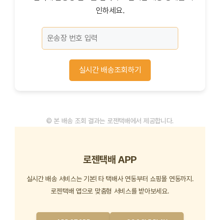
인하세요.
실시간 배송조회하기
© 본 배송 조회 결과는 로젠택배에서 제공합니다.
로젠택배 APP
실시간 배송 서비스는 기본! 타 택배사 연동부터 쇼핑몰 연동까지.
로젠택배 앱으로 맞춤형 서비스를 받아보세요.