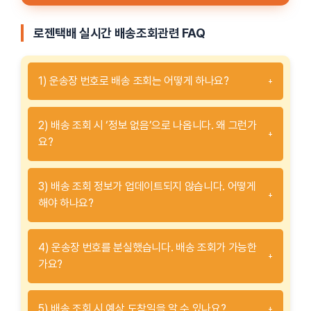
로젠택배 실시간 배송조회관련 FAQ
1) 운송장 번호로 배송 조회는 어떻게 하나요?
+
2) 배송 조회 시 ‘정보 없음’으로 나옵니다. 왜 그런가
+
요?
3) 배송 조회 정보가 업데이트되지 않습니다. 어떻게
+
해야 하나요?
4) 운송장 번호를 분실했습니다. 배송 조회가 가능한
+
가요?
5) 배송 조회 시 예상 도착일을 알 수 있나요?
+