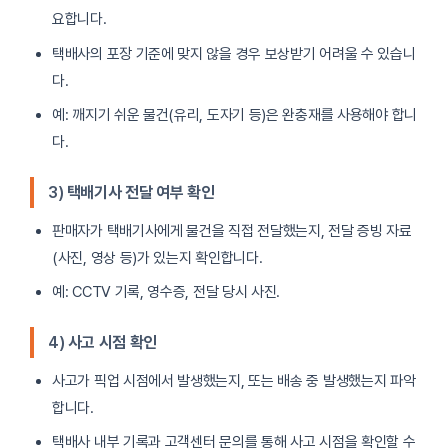
요합니다.
택배사의 포장 기준에 맞지 않을 경우 보상받기 어려울 수 있습니
다.
예: 깨지기 쉬운 물건(유리, 도자기 등)은 완충재를 사용해야 합니
다.
3)
택배기사 전달 여부 확인
판매자가 택배기사에게 물건을 직접 전달했는지, 전달 증빙 자료
(사진, 영상 등)가 있는지 확인합니다.
예: CCTV 기록, 영수증, 전달 당시 사진.
4)
사고 시점 확인
사고가 픽업 시점에서 발생했는지, 또는 배송 중 발생했는지 파악
합니다.
택배사 내부 기록과 고객센터 문의를 통해 사고 시점을 확인할 수