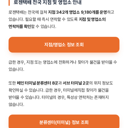
로젠택배 전국 지점 및 영업소 안내
로젠택배는 전국에 걸쳐
지점 342개 영업소 9,180개를 운영
하고
있습니다. 필요할 때 즉시 연락할 수 있도록
지점 및 영업소의
연락처를 확인
할 수 있습니다.
지점/영업소 정보 조회
급한 경우, 지점 또는 영업소에 전화하거나 찾아가 물건을 받아올 수
있습니다.
또한
메인 터미널 분류센터 8곳
과
서브 터미널 2곳
의 위치 정보도
확인하실 수 있습니다. 급한 경우, 터미널에직접 찾아가 물건을
받아올 수 있습니다. 터미널의 경우, 특성상 연락처는 존재하지
않습니다.
분류센터(터미널) 정보 조회