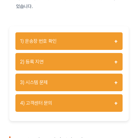
있습니다.
+
1) 운송장 번호 확인
+
2) 등록 지연
+
3) 시스템 문제
+
4) 고객센터 문의