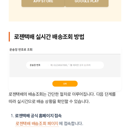
APP STORE
GOOGLE PLAY
로젠택배 실시간 배송조회 방법
로젠택배의 배송조회는 간단한 절차로 이루어집니다. 다음 단계를
따라 실시간으로 배송 상황을 확인할 수 있습니다.
로젠택배 공식 홈페이지 접속
로젠택배 배송조회 페이지
에 접속합니다.