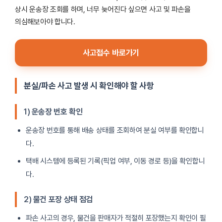
상시 운송장 조회를 하며, 너무 늦어진다 싶으면 사고 및 파손을
의심해보아야 합니다.
사고접수 바로가기
분실/파손 사고 발생 시 확인해야 할 사항
1)
운송장 번호 확인
운송장 번호를 통해 배송 상태를 조회하여 분실 여부를 확인합니
다.
택배 시스템에 등록된 기록(픽업 여부, 이동 경로 등)을 확인합니
다.
2)
물건 포장 상태 점검
파손 사고의 경우, 물건을 판매자가 적절히 포장했는지 확인이 필