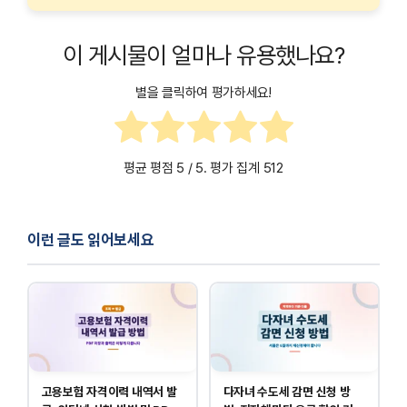
이 게시물이 얼마나 유용했나요?
별을 클릭하여 평가하세요!
평균 평점
5
/ 5. 평가 집계
512
이런 글도 읽어보세요
고용보험 자격이력 내역서 발
다자녀 수도세 감면 신청 방