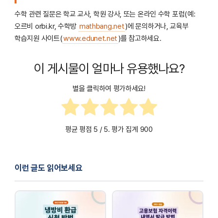
수학 관련 질문은 학교 교사, 학원 강사, 또는 온라인 수학 포럼(예:
오르비 orbi.kr, 수학방
mathbang.net
)에 문의하거나, 교육부
학습지원 사이트(
www.edunet.net
)를 참고하세요.
이 게시물이 얼마나 유용했나요?
별을 클릭하여 평가하세요!
평균 평점
5
/ 5. 평가 집계
900
이런 글도 읽어보세요