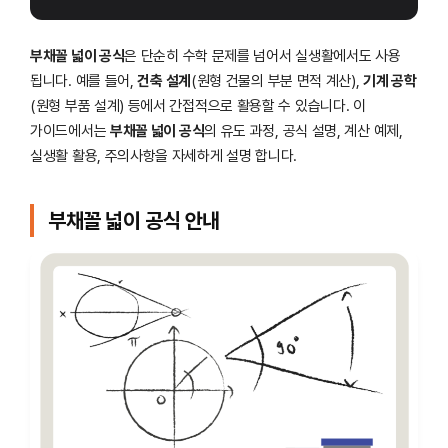
부채꼴 넓이 공식
은 단순히 수학 문제를 넘어서 실생활에서도 사용
됩니다. 예를 들어,
건축 설계
(원형 건물의 부분 면적 계산),
기계 공학
(원형 부품 설계) 등에서 간접적으로 활용할 수 있습니다. 이
가이드에서는
부채꼴 넓이 공식
의 유도 과정, 공식 설명, 계산 예제,
실생활 활용, 주의사항을 자세하게 설명 합니다.
부채꼴 넓이 공식 안내