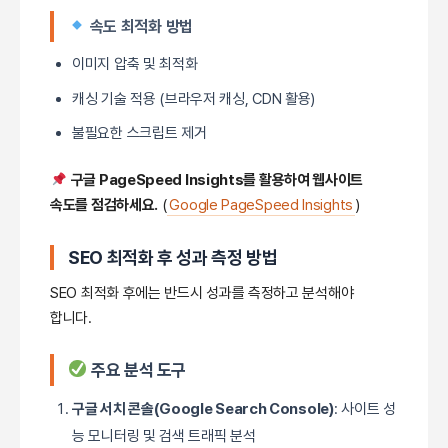
속도 최적화 방법
이미지 압축 및 최적화
캐싱 기술 적용 (브라우저 캐싱, CDN 활용)
불필요한 스크립트 제거
구글 PageSpeed Insights를 활용하여 웹사이트
속도를 점검하세요.
(
Google PageSpeed Insights
)
SEO 최적화 후 성과 측정 방법
SEO 최적화 후에는 반드시 성과를 측정하고 분석해야
합니다.
주요 분석 도구
구글 서치 콘솔(Google Search Console)
: 사이트 성
능 모니터링 및 검색 트래픽 분석