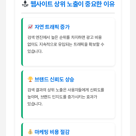
웹사이트 상위 노출이 중요한 이유
자연 트래픽 증가
검색 엔진에서 높은 순위를 차지하면 광고 비용
없이도 지속적으로 유입되는 트래픽을 확보할 수
있습니다.
브랜드 신뢰도 상승
검색 결과의 상위 노출은 사용자들에게 신뢰도를
높이며, 브랜드 인지도를 증가시키는 효과가
있습니다.
마케팅 비용 절감