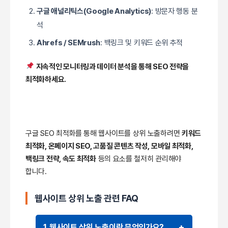
구글 애널리틱스(Google Analytics)
: 방문자 행동 분
석
Ahrefs / SEMrush
: 백링크 및 키워드 순위 추적
지속적인 모니터링과 데이터 분석을 통해 SEO 전략을
최적화하세요.
구글 SEO 최적화를 통해 웹사이트를 상위 노출하려면
키워드
최적화, 온페이지 SEO, 고품질 콘텐츠 작성, 모바일 최적화,
백링크 전략, 속도 최적화
등의 요소를 철저히 관리해야
합니다.
웹사이트 상위 노출 관련 FAQ
1. 웹사이트 상위 노출이란 무엇인가요?