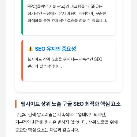
PPC(클릭당 지불 광고)와 비교했을 때 SEO는
장기적인 관점에서 유지 비용이 저렴하며, 꾸준한
최적화를 통해 효과적인 결과를 얻을 수 있습니다.
SEO 유지의 중요성
웹사이트 상위 노출을 위해서는 지속적인 SEO
관리가 필수적입니다.
웹사이트 상위 노출 구글 SEO 최적화 핵심 요소
구글의 검색 알고리즘은 지속적으로 업데이트되지만,
기본적인 최적화 원칙은 변하지 않습니다. 상위 노출을 위해
중요한 핵심 요소는 다음과 같습니다.