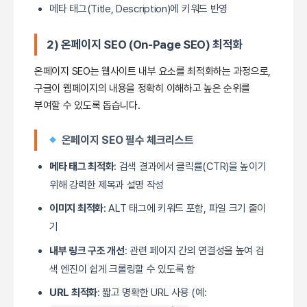
메타 태그(Title, Description)에 키워드 반영
2) 온페이지 SEO (On-Page SEO) 최적화
온페이지 SEO는 웹사이트 내부 요소를 최적화하는 과정으로,
구글이 웹페이지의 내용을 정확히 이해하고 높은 순위를
부여할 수 있도록 돕습니다.
온페이지 SEO 필수 체크리스트
메타 태그 최적화
: 검색 결과에서 클릭률(CTR)을 높이기
위해 강력한 제목과 설명 작성
이미지 최적화
: ALT 태그에 키워드 포함, 파일 크기 줄이
기
내부 링크 구조 개선
: 관련 페이지 간의 연결성을 높여 검
색 엔진이 쉽게 크롤링할 수 있도록 함
URL 최적화
: 짧고 명확한 URL 사용 (예: