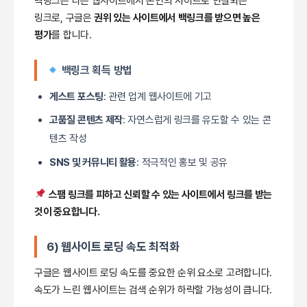
백링크는 다른 웹사이트에서 본인의 사이트로 연결되는
링크로, 구글은
권위 있는 사이트에서 백링크를 받으면 높은
평가
를 합니다.
백링크 획득 방법
게스트 포스팅
: 관련 업계 웹사이트에 기고
고품질 콘텐츠 제작
: 자연스럽게 링크를 유도할 수 있는 콘
텐츠 작성
SNS 및 커뮤니티 활용
: 적극적인 홍보 및 공유
스팸 링크를 피하고 신뢰할 수 있는 사이트에서 링크를 받는
것이 중요합니다.
6) 웹사이트 로딩 속도 최적화
구글은 웹사이트 로딩 속도를 중요한 순위 요소로 고려합니다.
속도가 느린 웹사이트는 검색 순위가 하락할 가능성이 큽니다.