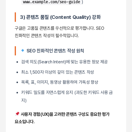
)
www.example.com/seo-guide
3) 콘텐츠 품질 (Content Quality) 강화
구글은 고품질 콘텐츠를 우선적으로 평가합니다. SEO
친화적인 콘텐츠 작성이 필수적입니다.
SEO 친화적인 콘텐츠 작성 원칙
검색 의도(Search Intent)에 맞는 유용한 정보 제공
최소 1,500자 이상의 깊이 있는 콘텐츠 작성
목록, 표, 이미지, 동영상 활용하여 가독성 향상
키워드 밀도를 자연스럽게 유지 (과도한 키워드 사용 금
지)
사용자 경험(UX)을 고려한 콘텐츠 구성도 중요한 평가
요소입니다.