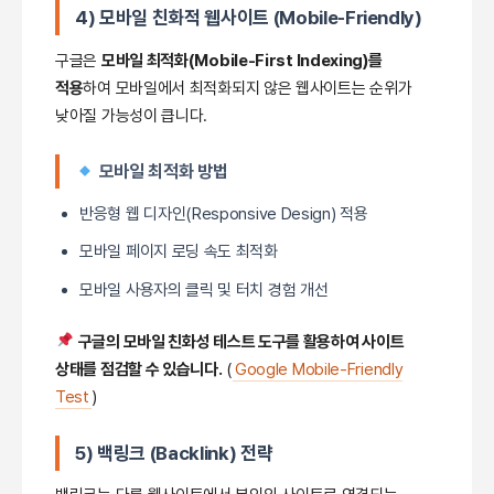
4) 모바일 친화적 웹사이트 (Mobile-Friendly)
구글은
모바일 최적화(Mobile-First Indexing)를
적용
하여 모바일에서 최적화되지 않은 웹사이트는 순위가
낮아질 가능성이 큽니다.
모바일 최적화 방법
반응형 웹 디자인(Responsive Design) 적용
모바일 페이지 로딩 속도 최적화
모바일 사용자의 클릭 및 터치 경험 개선
구글의 모바일 친화성 테스트 도구를 활용하여 사이트
상태를 점검할 수 있습니다.
(
Google Mobile-Friendly
Test
)
5) 백링크 (Backlink) 전략