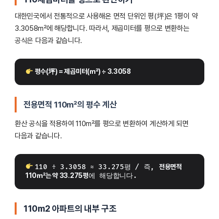
대한민국에서 전통적으로 사용해온 면적 단위인 평(坪)은 1평이 약
3.3058㎡에 해당합니다. 따라서, 제곱미터를 평으로 변환하는
공식은 다음과 같습니다.
 평수(坪) = 제곱미터(㎡) ÷ 3.3058
전용면적 110㎡의 평수 계산
환산 공식을 적용하여 110㎡를 평으로 변환하여 계산하게 되면
다음과 같습니다.
110 ÷ 3.3058 ≈ 33.275평 / 즉, 
전용면적 
110㎡는 약 33.275평
에 해당합니다.
110m2 아파트의 내부 구조