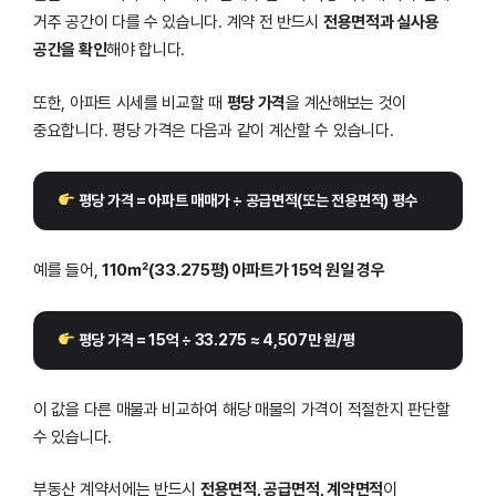
거주 공간이 다를 수 있습니다. 계약 전 반드시
전용면적과 실사용
공간을 확인
해야 합니다.
또한, 아파트 시세를 비교할 때
평당 가격
을 계산해보는 것이
중요합니다. 평당 가격은 다음과 같이 계산할 수 있습니다.
 평당 가격 = 아파트 매매가 ÷ 공급면적(또는 전용면적) 평수
예를 들어,
110㎡(33.275평) 아파트가 15억 원일 경우
 평당 가격 = 15억 ÷ 33.275 ≈ 4,507만 원/평
이 값을 다른 매물과 비교하여 해당 매물의 가격이 적절한지 판단할
수 있습니다.
부동산 계약서에는 반드시
전용면적, 공급면적, 계약면적
이