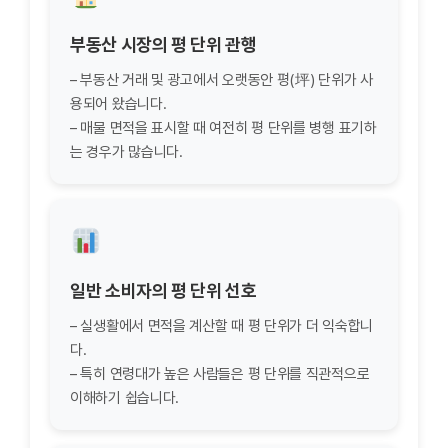
부동산 시장의 평 단위 관행
– 부동산 거래 및 광고에서 오랫동안 평(坪) 단위가 사
용되어 왔습니다.
– 매물 면적을 표시할 때 여전히 평 단위를 병행 표기하
는 경우가 많습니다.
일반 소비자의 평 단위 선호
– 실생활에서 면적을 계산할 때 평 단위가 더 익숙합니
다.
– 특히 연령대가 높은 사람들은 평 단위를 직관적으로
이해하기 쉽습니다.