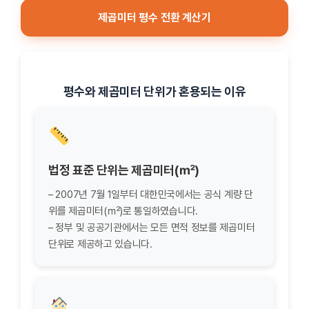
제곱미터 평수 전환 계산기
평수와 제곱미터 단위가 혼용되는 이유
법정 표준 단위는 제곱미터(㎡)
– 2007년 7월 1일부터 대한민국에서는 공식 계량 단
위를 제곱미터(㎡)로 통일하였습니다.
– 정부 및 공공기관에서는 모든 면적 정보를 제곱미터
단위로 제공하고 있습니다.