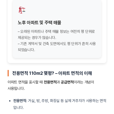
노후 아파트 및 주택 매물
– 오래된 아파트나 주택 매물 정보는 여전히 평 단위로
제공되는 경우가 많습니다.
– 기존 계약서 및 건축 도면에서도 평 단위가 흔히 사용
되었습니다.
전용면적 110m2 몇평?
–
아파트 면적의 이해
아파트 면적을 표시할 때
전용면적
과
공급면적
이라는 개념이
사용됩니다.
전용면적
: 거실, 방, 주방, 화장실 등 실제 거주자가 사용하는 면적
입니다.