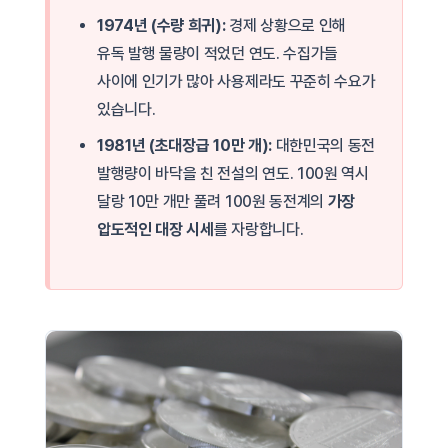
1974년 (수량 희귀):
경제 상황으로 인해
유독 발행 물량이 적었던 연도. 수집가들
사이에 인기가 많아 사용제라도 꾸준히 수요가
있습니다.
1981년 (초대장급 10만 개):
대한민국의 동전
발행량이 바닥을 친 전설의 연도. 100원 역시
달랑 10만 개만 풀려 100원 동전계의
가장
압도적인 대장 시세
를 자랑합니다.