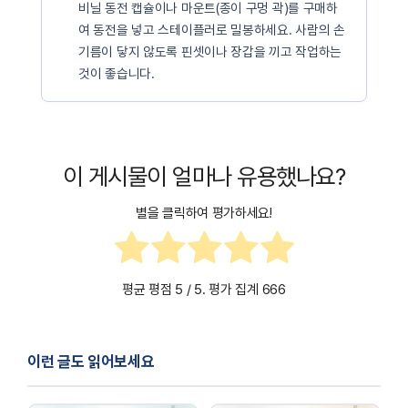
비닐 동전 캡슐이나 마운트(종이 구멍 곽)를 구매하
여 동전을 넣고 스테이플러로 밀봉하세요. 사람의 손
기름이 닿지 않도록 핀셋이나 장갑을 끼고 작업하는
것이 좋습니다.
이 게시물이 얼마나 유용했나요?
별을 클릭하여 평가하세요!
평균 평점
5
/ 5. 평가 집계
666
이런 글도 읽어보세요