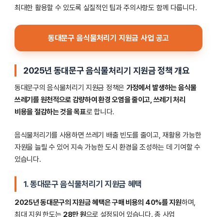
최대한 활용할 수 있도록 실질적인 팁과 주의사항도 함께 다룹니다.
동대문구 음식물처리기 지원금 사업 공고
2025년 동대문구 음식물처리기 지원금 정책 개요
동대문구의 음식물처리기 지원금 정책은
가정에서 발생하는 음식물
쓰레기를 원천적으로 감량하여 환경 오염을 줄이고, 쓰레기 처리
비용을 절감하는 것을 목표
로 합니다.
음식물처리기를 사용하면 쓰레기 배출 빈도를 줄이고, 재활용 가능한
자원을 늘릴 수 있어 지속 가능한 도시 환경을 조성하는 데 기여할 수
있습니다.
1.
동대문구 음식물처리기
지원금 혜택
2025년 동대문구의 지원금 혜택은 구매 비용의 40%를 지원
하며,
최대 지원 한도는
28만 원
으로 설정되어 있습니다. 총 사업