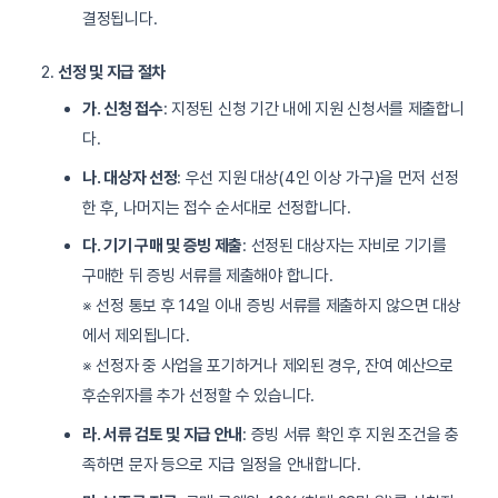
결정됩니다.
선정 및 지급 절차
가. 신청 접수
: 지정된 신청 기간 내에 지원 신청서를 제출합니
다.
나. 대상자 선정
: 우선 지원 대상(4인 이상 가구)을 먼저 선정
한 후, 나머지는 접수 순서대로 선정합니다.
다. 기기 구매 및 증빙 제출
: 선정된 대상자는 자비로 기기를
구매한 뒤 증빙 서류를 제출해야 합니다.
※ 선정 통보 후 14일 이내 증빙 서류를 제출하지 않으면 대상
에서 제외됩니다.
※ 선정자 중 사업을 포기하거나 제외된 경우, 잔여 예산으로
후순위자를 추가 선정할 수 있습니다.
라. 서류 검토 및 지급 안내
: 증빙 서류 확인 후 지원 조건을 충
족하면 문자 등으로 지급 일정을 안내합니다.