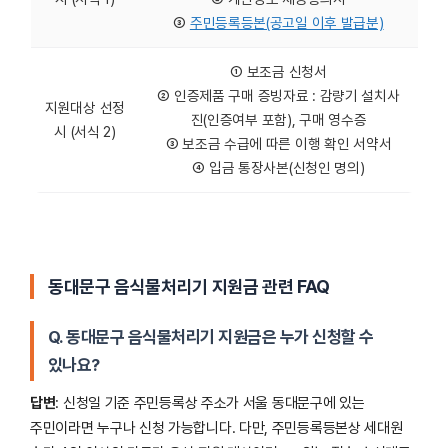
③
주민등록등본(공고일 이후 발급분)
① 보조금 신청서
② 인증제품 구매 증빙자료 : 감량기 설치사
지원대상 선정
진(인증여부 포함), 구매 영수증
시 (서식 2)
③ 보조금 수급에 따른 이행 확인 서약서
④ 입금 통장사본(신청인 명의)
동대문구 음식물처리기 지원금 관련 FAQ
Q. 동대문구 음식물처리기 지원금은 누가 신청할 수
있나요?
답변
: 신청일 기준 주민등록상 주소가 서울 동대문구에 있는
주민이라면 누구나 신청 가능합니다. 다만, 주민등록등본상 세대원