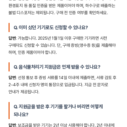
환경표지 등 품질 인증을 받은 제품이어야 하며, 하수구로 배출하는
불법 디스포저는 제외됩니다. 구매 전 인증 여부를 확인하세요.
Q. 이미 샀던 기기로도 신청할 수 있나요?
답변
: 가능합니다. 2025년 1월 1일 이후 구매한 기기라면 사전
구매자도 신청할 수 있습니다. 단, 구매 증빙(영수증 등)을 제출해야
하며, 인증 제품이어야 합니다.
Q. 음식물처리기 지원금은 언제 받을 수 있나요?
답변
: 선정 통보 후 증빙 서류를 14일 이내에 제출하면, 서류 검토 후
2~4주 내에 신청자 명의 통장으로 입금됩니다. 지급 전 문자로
안내가 제공됩니다.
Q. 지원금을 받은 후 기기를 팔거나 버리면 어떻게
되나요?
답변
: 보조금을 받은 기기는 2년 이상 사용해야 합니다. 2년 이내에