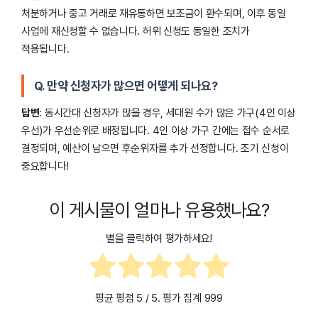
처분하거나 중고 거래로 재유통하면 보조금이 환수되며, 이후 동일
사업에 재신청할 수 없습니다. 허위 신청도 동일한 조치가
적용됩니다.
Q. 만약 신청자가 많으면 어떻게 되나요?
답변
: 동시간대 신청자가 많을 경우, 세대원 수가 많은 가구(4인 이상
우선)가 우선순위로 배정됩니다. 4인 이상 가구 간에는 접수 순서로
결정되며, 예산이 남으면 후순위자를 추가 선정합니다. 조기 신청이
중요합니다!
이 게시물이 얼마나 유용했나요?
별을 클릭하여 평가하세요!
평균 평점
5
/ 5. 평가 집계
999