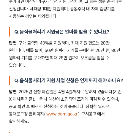
수가 4인 이상인 가구가 우선 지원 대상이며, 그 외는 접수 순서대로
선정됩니다. 세대당 1대만 지원되며, 공동주택 내 자체 감량기를
사용하는 경우는 제외됩니다.
Q. 음식물처리기 지원금은 얼마를 받을 수 있나요?
답변
: 구매 금액의 40%를 지원하며, 최대 지원 한도는 28만
원입니다. 예를 들어, 50만 원짜리 기기를 구매하면 20만 원, 80만
원짜리 기기를 구매하면 최대 28만 원까지 보조금을 받을 수
있습니다.
Q. 음식물처리기 지원 사업 신청은 언제까지 해야 하나요?
답변
: 2025년 신청 마감일은 4월 4일까지로 알려져 있습니다(기존
X 게시물 기준). 그러나 예산이 소진되면 조기에 마감될 수 있으니,
공고 확인 후 빠르게 신청하는 것이 좋습니다. 정확한 일정은
동대문구청 홈페이지(
www.ddm.go.kr
) ‘고시공고’에서
확인하세요.