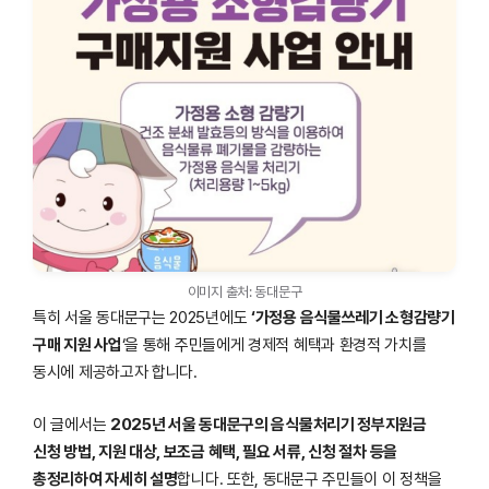
이미지 출처: 동대문구
특히 서울 동대문구는 2025년에도
‘가정용 음식물쓰레기 소형감량기
구매 지원 사업
‘을 통해 주민들에게 경제적 혜택과 환경적 가치를
동시에 제공하고자 합니다.
이 글에서는
2025년 서울 동대문구의 음식물처리기 정부지원금
신청 방법, 지원 대상, 보조금 혜택, 필요 서류, 신청 절차 등을
총정리하여 자세히 설명
합니다. 또한, 동대문구 주민들이 이 정책을