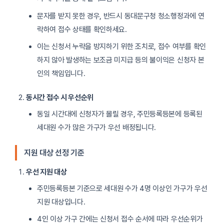
문자를 받지 못한 경우, 반드시 동대문구청 청소행정과에 연
락하여 접수 상태를 확인하세요.
이는 신청서 누락을 방지하기 위한 조치로, 접수 여부를 확인
하지 않아 발생하는 보조금 미지급 등의 불이익은 신청자 본
인의 책임입니다.
동시간 접수 시 우선순위
동일 시간대에 신청자가 몰릴 경우, 주민등록등본에 등록된
세대원 수가 많은 가구가 우선 배정됩니다.
지원 대상 선정 기준
우선 지원 대상
주민등록등본 기준으로 세대원 수가 4명 이상인 가구가 우선
지원 대상입니다.
4인 이상 가구 간에는 신청서 접수 순서에 따라 우선순위가