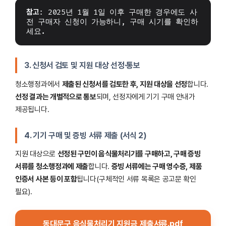
참고
: 2025년 1월 1일 이후 구매한 경우에도 사
전 구매자 신청이 가능하니, 구매 시기를 확인하
세요.
3. 신청서 검토 및 지원 대상 선정·통보
청소행정과에서
제출된 신청서를 검토한 후, 지원 대상을 선정
합니다.
선정 결과는 개별적으로 통보
되며, 선정자에게 기기 구매 안내가
제공됩니다.
4. 기기 구매 및 증빙 서류 제출 (서식 2)
지원 대상으로
선정된 구민이 음식물처리기를 구매하고, 구매 증빙
서류를 청소행정과에 제출
합니다.
증빙 서류에는 구매 영수증, 제품
인증서 사본 등이 포함
됩니다(구체적인 서류 목록은 공고문 확인
필요).
동대문구 음식물처리기 지원금 제출서류.pdf