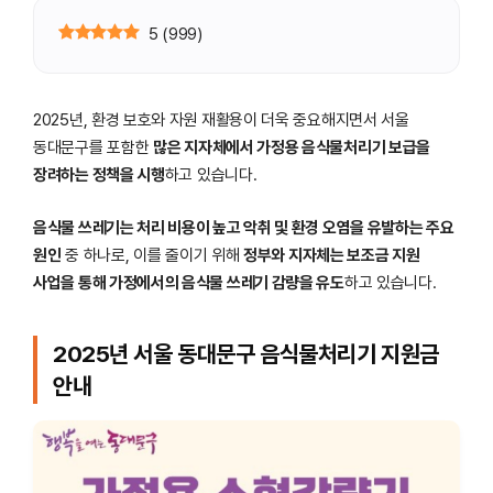
5
(
999
)
2025년, 환경 보호와 자원 재활용이 더욱 중요해지면서 서울
동대문구를 포함한
많은 지자체에서 가정용 음식물처리기 보급을
장려하는 정책을 시행
하고 있습니다.
음식물 쓰레기는 처리 비용이 높고 악취 및 환경 오염을 유발하는 주요
원인
중 하나로, 이를 줄이기 위해
정부와 지자체는 보조금 지원
사업을 통해 가정에서의 음식물 쓰레기 감량을 유도
하고 있습니다.
2025년 서울 동대문구 음식물처리기 지원금
안내