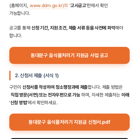
(홈페이지,
www.ddm.go.kr)의
‘
고시공고
’란에서 확인
가능합니다.
공고를 통해
신청 기간, 지원 조건, 제출 서류 등을 사전에 파악
해야
합니다.
동대문구 음식물처리기 지원금 사업 공고
2. 신청서 제출 (서식 1)
구민이
신청서를 작성하여 청소행정과에 제출
합니다. 제출 방법은
직접 방문(서면) 또는 전자우편으로 가능
하며, 자세한 제출처는
아래
‘
신청 방법
’에서 확인하세요.
동대문구 음식물처리기 지원금 신청서.pdf