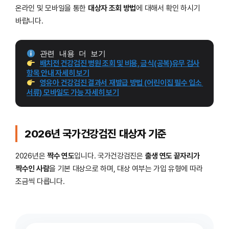
온라인 및 모바일을 통한
대상자 조회 방법
에 대해서 확인 하시기
바랍니다.
 관련 내용 더 보기
배치전 건강검진 병원 조회 및 비용, 금식(공복)유무 검사
항목 안내 자세히 보기
영유아 건강검진 결과서 재발급 방법 (어린이집 필수 입소 
서류) 모바일도 가능 자세히 보기
2026년 국가건강검진 대상자 기준
2026년은
짝수 연도
입니다. 국가건강검진은
출생 연도 끝자리가
짝수인 사람
을 기본 대상으로 하며, 대상 여부는 가입 유형에 따라
조금씩 다릅니다.