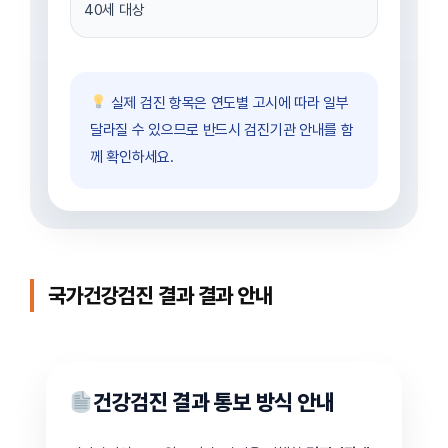
40세 대상
실제 검진 항목은 연도별 고시에 따라 일부
달라질 수 있으므로 반드시 검진기관 안내를 함
께 확인하세요.
국가건강검진 결과 결과 안내
건강검진 결과 통보 방식 안내