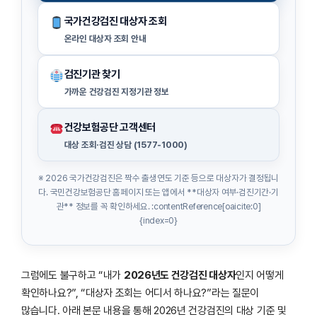
국가건강검진 대상자 조회
온라인 대상자 조회 안내
검진기관 찾기
가까운 건강검진 지정기관 정보
건강보험공단 고객센터
대상 조회·검진 상담 (1577-1000)
※ 2026 국가건강검진은 짝수 출생연도 기준 등으로 대상자가 결정됩니
다. 국민건강보험공단 홈페이지 또는 앱에서 **대상자 여부·검진기간·기
관** 정보를 꼭 확인하세요. :contentReference[oaicite:0]
{index=0}
그럼에도 불구하고 “내가
2026년도 건강검진 대상자
인지 어떻게
확인하나요?”, “대상자 조회는 어디서 하나요?”라는 질문이
많습니다. 아래 본문 내용을 통해 2026년 건강검진의 대상 기준 및