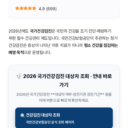
4.9
(
699
)
2026년에도
국가건강검진
은 국민의 건강을 조기 진단·예방하기
위한 필수 건강관리 제도입니다. 국민건강보험공단이 주관하는 정기
건강검진은 증상이 나타난 이후 치료가 아니라
평소 건강을 점검하는
예방 목적
으로 운영됩니다.
2026 국가건강검진 대상자 조회 · 안내 바로
가기
2026년 국가건강검진 **대상자 여부·검진기관·검진기간** 등을
아래 버튼으로 빠르게 확인하세요.
건강검진 대상자 조회
국민건강보험공단 공식 조회 페이지