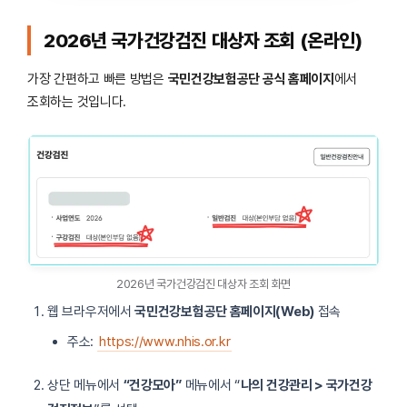
2026년 국가건강검진 대상자 조회 (온라인)
가장 간편하고 빠른 방법은
국민건강보험공단 공식 홈페이지
에서
조회하는 것입니다.
2026년 국가건강검진 대상자 조회 화면
웹 브라우저에서
국민건강보험공단 홈페이지(Web)
접속
주소:
https://www.nhis.or.kr
상단 메뉴에서
“건강모아”
메뉴에서 “
나의 건강관리 > 국가건강