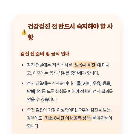
건강검진 전 반드시 숙지해야 할 사
항
검진 전 준비 및 금식 안내
검진 전날에는 저녁 식사를
밤 9시 이전
에 마치
고, 이후에는 음식 섭취를 중단해야 합니다.
검사 당일에는 식사뿐 아니라
물, 커피, 우유, 음료,
담배, 껌
등 모든 섭취를 피해야 정확한 검사 결과를
얻을 수 있습니다.
오전 검진이 가장 이상적이며, 오후에 검진을 받는
경우에도
최소 8시간 이상 공복 상태
를 유지해야
합니다.