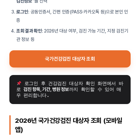
검진정보
”를 선택
로그인
: 공동인증서, 간편 인증(PASS·카카오톡 등)으로 본인 인
증
조회 결과 확인
: 2026년 대상 여부, 검진 가능 기간, 지정 검진기
관 정보 등
국가건강검진 대상자 조회
 로그인 후 건강검진 대상자 확인 화면에서 바
로 
검진 항목, 기간, 병원 정보
까지 확인할 수 있어 매
우 편리합니다.
2026년 국가건강검진 대상자 조회 (모바일
앱)