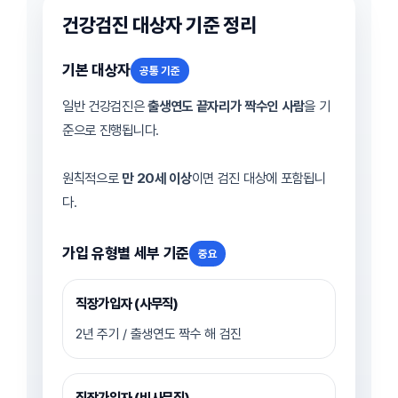
건강검진 대상자 기준 정리
기본 대상자
공통 기준
일반 건강검진은
출생연도 끝자리가 짝수인 사람
을 기
준으로 진행됩니다.
원칙적으로
만 20세 이상
이면 검진 대상에 포함됩니
다.
가입 유형별 세부 기준
중요
직장가입자 (사무직)
2년 주기 / 출생연도 짝수 해 검진
직장가입자 (비사무직)