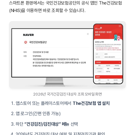
스마트폰 환경에서는 국민건강보험공단의 공식 앱인 The건강보험
(NHIS)을 이용하면 바로 조회할 수 있습니다.
2026년 국가건강검진 대상자 조회 모바일 화면
앱스토어 또는 플레이스토어에서
The건강보험 앱 설치
앱 로그인(간편 인증 가능)
하단
“건강검진/검진대상” 메뉴
선택
2026년도 건강검진 대상 여부 및 지정검진기관 확인