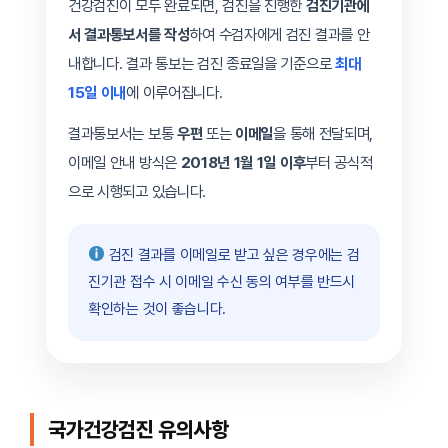
건강검진이 모두 완료되면, 검진을 진행한
검진기관에
서 결과통보서를 작성
하여 수검자에게 검진 결과를 안
내합니다. 결과 통보는 검진 종료일을 기준으로
최대
15일 이내
에 이루어집니다.
결과통보서는 보통
우편
또는
이메일
을 통해 전달되며,
이메일 안내 방식은
2018년 1월 1일 이후
부터 공식적
으로 시행되고 있습니다.
검진 결과를 이메일로 받고 싶은 경우에는 검
진기관 접수 시 이메일 수신 동의 여부를 반드시
확인하는 것이 좋습니다.
국가건강검진 유의사항