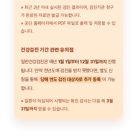
※ 최근 2년 이내 실시된 검진 결과이며, 검진기관 청구
가 완료된 자료만 발급 가능합니다.
※ 공단 홈페이지에서 PDF 파일로 출력 및 저장할 수 있
습니다.
건강검진 기간 관련 유의점
일반건강검진은 매년
1월 1일부터 12월 31일까지
진행
됩니다. 만약 전년도에 검진을 받지 못했다면, 별도 신
청을 통해
당해 연도 검진 대상자로 추가 등록
이 가능
합니다.
※ 질환이 의심되어 시행되는 확진 검사는 다음 해
3월
31일까지
받을 수 있습니다.