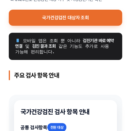
국가건강검진 대상자 조회
 모바일 앱은 조회 뿐 아니라 
검진기관 바로 예약 
연결
 및 
검진 결과 조회
 같은 기능도 추가로 사용 
가능해 편리합니다.
주요 검사 항목 안내
국가건강검진 검사 항목 안내
공통 검사항목
전원 대상