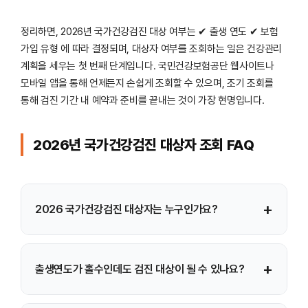
정리하면, 2026년 국가건강검진 대상 여부는 ✔ 출생 연도 ✔ 보험
가입 유형 에 따라 결정되며, 대상자 여부를 조회하는 일은 건강관리
계획을 세우는 첫 번째 단계입니다. 국민건강보험공단 웹사이트나
모바일 앱을 통해 언제든지 손쉽게 조회할 수 있으며, 조기 조회를
통해 검진 기간 내 예약과 준비를 끝내는 것이 가장 현명입니다.
2026년 국가건강검진 대상자 조회 FAQ
+
2026 국가건강검진 대상자는 누구인가요?
2026년은 짝수년도이므로 출생연도 끝자리가 짝수인 만
+
출생연도가 홀수인데도 검진 대상이 될 수 있나요?
20세 이상 국민이 기본적으로 국가건강검진 대상자에
해당합니다.