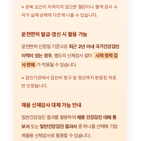
※ 공복 조건이 지켜지지 않으면 혈당이나 혈액 검사 수
치가 실제 상태와 다르게 나올 수 있습니다.
운전면허 발급·갱신 시 활용 가능
운전면허 신청일 기준으로
최근 2년 이내 국가건강검진
이력이 있는 경우
, 별도의 신체검사 없이
시력·청력 검
사 면제
가 적용될 수 있습니다.
※ 검진기관에서 검진비 청구 및 정산까지 완료된 자료
만 인정됩니다.
채용 신체검사 대체 가능 안내
일반건강검진 결과를 활용하여
채용 건강검진 대체 통
보서
또는
일반건강검진 결과서
중 하나를 선택해 기업
제출용 신체검사로 활용할 수 있습니다.