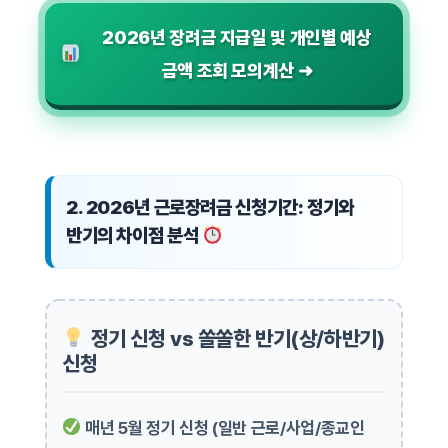
2026년 장려금 지급일 및 개인별 예상
금액 조회 모의계산 ➜
2. 2026년 근로장려금 신청기간: 정기와
반기의 차이점 분석
정기 신청 vs 쏠쏠한 반기(상/하반기)
신청
매년 5월 정기 신청 (일반 근로/사업/종교인