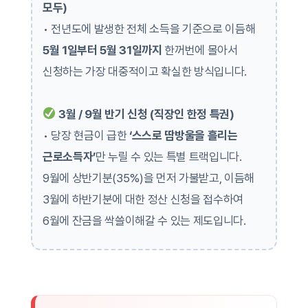
모두)
• 전년도에 발생한 전체 소득을 기준으로 이듬해
5월 1일부터 5월 31일까지
한꺼번에 몰아서
신청하는 가장 대중적이고 확실한 방식입니다.
3월 / 9월 반기 신청 (직장인 한정 특권)
• 당장 현금이 급한
‘스스로 땀방울을 흘리는
근로소득자’
만 누릴 수 있는 특별 트랙입니다.
9월에 상반기분(35%)을 먼저 가불받고, 이듬해
3월에 하반기분에 대한 정산 신청을 접수하여
6월에 잔금을 싹쓸이해갈 수 있는 제도입니다.