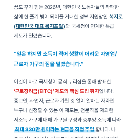
꿈도 꾸기 힘든 2026년, 대한민국 노동자들의 팍팍한
삶에 한 줄기 빛이 되어줄 거대한 정부 지원망인
복지로
(대한민국 대표 복지포털)
와 국세청이 연계한 특급
제도가 열렸습니다.
“일은 하지만 소득이 적어 생활이 어려운 자영업/
근로자 가구의 짐을 덜겠습니다.”
이것이 바로 국세청이 공식 누리집을 통해 발표한
‘근로장려금(EITC)’ 제도의 핵심 도입 취지
입니다.
종교인, 사업자, 근로자 가릴 것 없이 일하는 자라면
누구나 신청할 수 있는 이 제도는, 전문직을 제외한
저소득 가구에 대해 가구원 구성과 총부양 소득에 따라
최대 330만 원이라는 현금을 직접 주입
합니다. 나