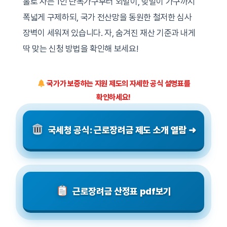
홀로 사는 1인 단독가구부터 외벌이, 맞벌이 가구까지
폭넓게 구제하되, 국가 전산망을 동원한 철저한 심사
장벽이 세워져 있습니다. 자, 숨겨진 재산 기준과 내게
딱 맞는 신청 방법을 확인해 보세요!
국가가 보증하는 지원 제도의 자세한 공식 설명표를
확인하세요!
국세청 공식: 근로장려금 제도 소개 열람 ➜
근로장려금 산정표 pdf보기