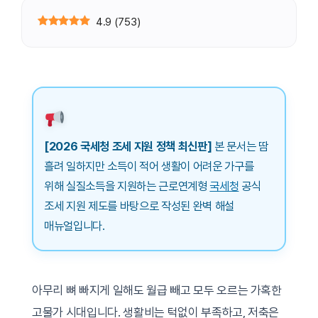
4.9
(
753
)
[2026 국세청 조세 지원 정책 최신판]
본 문서는 땀
흘려 일하지만 소득이 적어 생활이 어려운 가구를
위해 실질소득을 지원하는 근로연계형
국세청
공식
조세 지원 제도를 바탕으로 작성된 완벽 해설
매뉴얼입니다.
아무리 뼈 빠지게 일해도 월급 빼고 모두 오르는 가혹한
고물가 시대입니다. 생활비는 턱없이 부족하고, 저축은