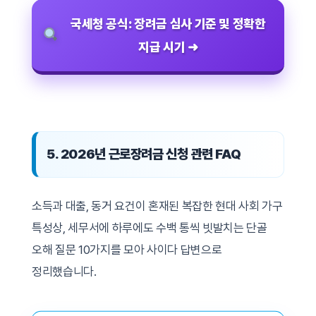
국세청 공식: 장려금 심사 기준 및 정확한
지급 시기 ➜
5. 2026년 근로장려금 신청 관련 FAQ
소득과 대출, 동거 요건이 혼재된 복잡한 현대 사회 가구
특성상, 세무서에 하루에도 수백 통씩 빗발치는 단골
오해 질문 10가지를 모아 사이다 답변으로
정리했습니다.