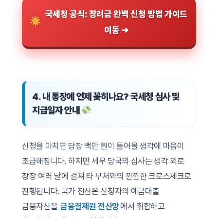
국세청 공식: 장려금 완벽 신청 방법 가이드
이동 ➜
4. 내 통장에 언제 꽂히나요? 국세청 심사 및
지급일자 안내
신청을 마치면 당장 백만 원이 들어올 생각에 마음이
조급해집니다. 하지만 세무 당국의 심사는 생각 외로
장장 여러 달에 걸쳐 타 부처와의 깐깐한 크로스체크로
진행됩니다. 국가 전산은 신청자의 예금대출
금융자산을
금융결제원 전산망
에서 취합하고