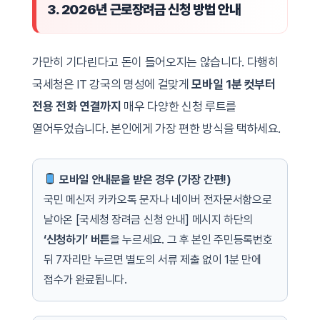
3. 2026년 근로장려금 신청 방법 안내
가만히 기다린다고 돈이 들어오지는 않습니다. 다행히
국세청은 IT 강국의 명성에 걸맞게
모바일 1분 컷부터
전용 전화 연결까지
매우 다양한 신청 루트를
열어두었습니다. 본인에게 가장 편한 방식을 택하세요.
모바일 안내문을 받은 경우 (가장 간편!)
국민 메신저 카카오톡 문자나 네이버 전자문서함으로
날아온 [국세청 장려금 신청 안내] 메시지 하단의
‘신청하기’ 버튼
을 누르세요. 그 후 본인 주민등록번호
뒤 7자리만 누르면 별도의 서류 제출 없이 1분 만에
접수가 완료됩니다.