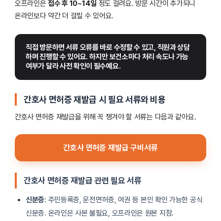
오프라인은
접수 후 10~14일
정도 걸려요. 방문 시간이 추가되니
온라인보다 약간 더 걸릴 수 있어요.
직접 방문하면 서류 오류를 바로 수정할 수 있고, 직원과 상담
하며 진행할 수 있어요. 하지만 보건소마다 처리 속도나 가능 
여부가 달라 사전 확인이 필수예요.
간호사 면허증 재발급 시 필요 서류와 비용
간호사 면허증 재발급을 위해 꼭 챙겨야 할 서류는 다음과 같아요.
간호사 면허증 재발급 구비서류
간호사 면허증 재발급 관련 필요 서류
신분증
: 주민등록증, 운전면허증, 여권 등 본인 확인 가능한 공식
신분증. 온라인은 사본 불필요, 오프라인은 원본 지참.