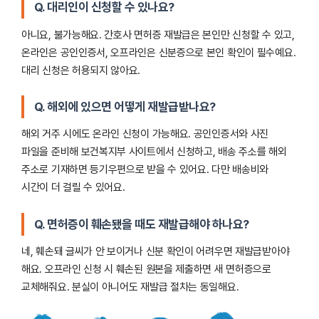
Q. 대리인이 신청할 수 있나요?
아니요, 불가능해요. 간호사 면허증 재발급은 본인만 신청할 수 있고,
온라인은 공인인증서, 오프라인은 신분증으로 본인 확인이 필수예요.
대리 신청은 허용되지 않아요.
Q. 해외에 있으면 어떻게 재발급받나요?
해외 거주 시에도 온라인 신청이 가능해요. 공인인증서와 사진
파일을 준비해 보건복지부 사이트에서 신청하고, 배송 주소를 해외
주소로 기재하면 등기우편으로 받을 수 있어요. 다만 배송비와
시간이 더 걸릴 수 있어요.
Q. 면허증이 훼손됐을 때도 재발급해야 하나요?
네, 훼손돼 글씨가 안 보이거나 신분 확인이 어려우면 재발급받아야
해요. 오프라인 신청 시 훼손된 원본을 제출하면 새 면허증으로
교체해줘요. 분실이 아니어도 재발급 절차는 동일해요.