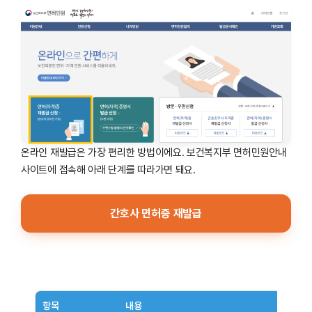
온라인 재발급은 가장 편리한 방법이에요. 보건복지부 면허민원안내
사이트에 접속해 아래 단계를 따라가면 돼요.
간호사 면허증 재발급
항목
내용