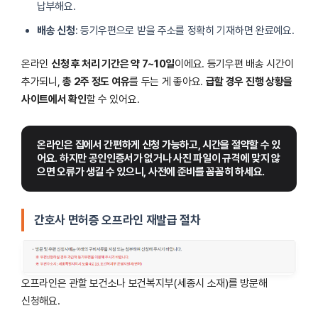
납부해요.
배송 신청
: 등기우편으로 받을 주소를 정확히 기재하면 완료예요.
온라인
신청 후 처리 기간은 약 7~10일
이에요. 등기우편 배송 시간이
추가되니,
총 2주 정도 여유
를 두는 게 좋아요.
급할 경우 진행 상황을
사이트에서 확인
할 수 있어요.
온라인은 집에서 간편하게 신청 가능하고, 시간을 절약할 수 있
어요. 하지만 공인인증서가 없거나 사진 파일이 규격에 맞지 않
으면 오류가 생길 수 있으니, 사전에 준비를 꼼꼼히 하세요.
간호사 면허증 오프라인 재발급 절차
오프라인은 관할 보건소나 보건복지부(세종시 소재)를 방문해
신청해요.