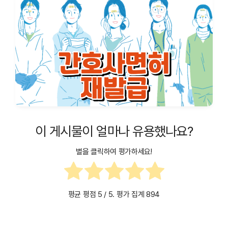
이 게시물이 얼마나 유용했나요?
별을 클릭하여 평가하세요!
평균 평점
5
/ 5. 평가 집계
894