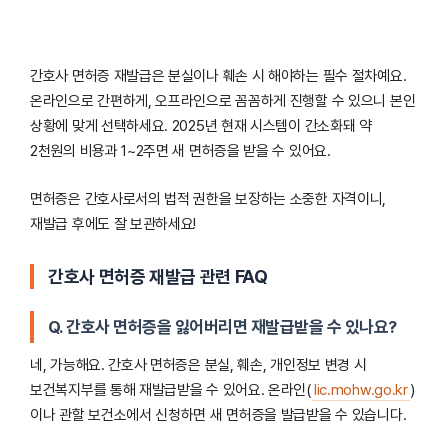
간호사 면허증 재발급은 분실이나 훼손 시 해야하는 필수 절차예요.
온라인으로 간편하게, 오프라인으로 꼼꼼하게 진행할 수 있으니 본인
상황에 맞게 선택하세요. 2025년 현재 시스템이 간소화돼 약
2천원의 비용과 1~2주면 새 면허증을 받을 수 있어요.
면허증은 간호사로서의 법적 권한을 보장하는 소중한 자격이니,
재발급 후에도 잘 보관하세요!
간호사 면허증 재발급 관련 FAQ
Q. 간호사 면허증을 잃어버리면 재발급받을 수 있나요?
네, 가능해요. 간호사 면허증은 분실, 훼손, 개인정보 변경 시
보건복지부를 통해 재발급받을 수 있어요. 온라인(
lic.mohw.go.kr
)
이나 관할 보건소에서 신청하면 새 면허증을 발급받을 수 있습니다.