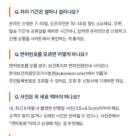
Q. 처리 기간은 얼마나 걸리나요?
온라인 신청은 7~10일, 오프라인은 10~14일 정도 소요돼요. 우편
발송 기간과 공휴일을 제외한 시간이니, 급하면 온라인으로 신청하고
진행 상황을 사이트에서 확인하는 게 좋아요.
Q. 면허번호를 모르면 어떻게 하나요?
면허번호를 모를 경우, 보건복지부 면허민원안내 사이트나
한국보건의료인국가시험원(kuksiwon.or.kr)에서 이름과
주민등록번호로 조회할 수 있어요. 조회 후 신청서에 기재하면 돼요.
Q. 사진은 꼭 새로 찍어야 하나요?
네, 최근 6개월 내 촬영한 반명함 사진(3.5×4.5cm)이어야 해요.
규격이 맞지 않거나 오래된 사진은 반려될 수 있으니, 사진관에서
“면허증용”이라고 요청해 찍는 걸 추천해요.