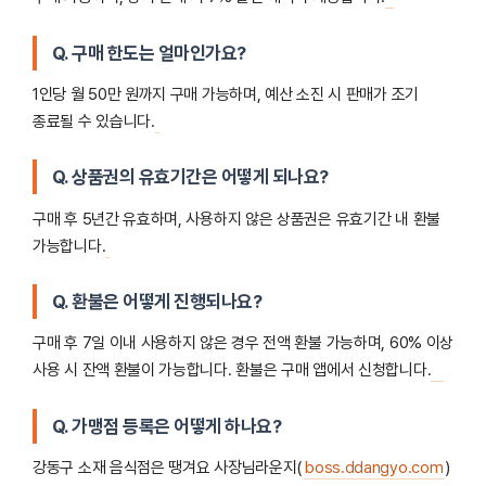
Q. 구매 한도는 얼마인가요?
1인당 월 50만 원까지 구매 가능하며, 예산 소진 시 판매가 조기
종료될 수 있습니다.
Q. 상품권의 유효기간은 어떻게 되나요?
구매 후 5년간 유효하며, 사용하지 않은 상품권은 유효기간 내 환불
가능합니다.
Q. 환불은 어떻게 진행되나요?
구매 후 7일 이내 사용하지 않은 경우 전액 환불 가능하며, 60% 이상
사용 시 잔액 환불이 가능합니다. 환불은 구매 앱에서 신청합니다.
Q. 가맹점 등록은 어떻게 하나요?
강동구 소재 음식점은 땡겨요 사장님라운지(
boss.ddangyo.com
)