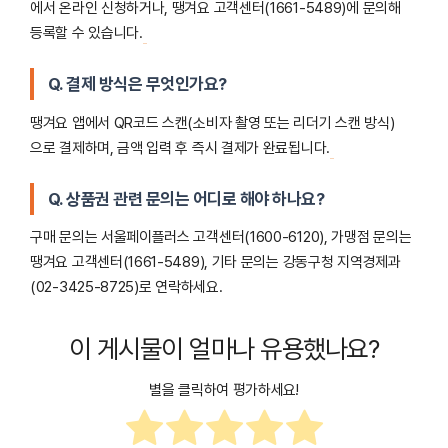
에서 온라인 신청하거나, 땡겨요 고객센터(1661-5489)에 문의해
등록할 수 있습니다.
Q. 결제 방식은 무엇인가요?
땡겨요 앱에서 QR코드 스캔(소비자 촬영 또는 리더기 스캔 방식)
으로 결제하며, 금액 입력 후 즉시 결제가 완료됩니다.
Q. 상품권 관련 문의는 어디로 해야 하나요?
구매 문의는 서울페이플러스 고객센터(1600-6120), 가맹점 문의는
땡겨요 고객센터(1661-5489), 기타 문의는 강동구청 지역경제과
(02-3425-8725)로 연락하세요.
이 게시물이 얼마나 유용했나요?
별을 클릭하여 평가하세요!