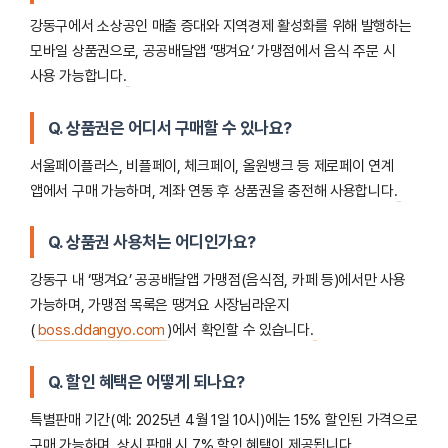
강동구에서 소상공인 매출 증대와 지역경제 활성화를 위해 발행하는
모바일 상품권으로, 공공배달앱 ‘땡겨요’ 가맹점에서 음식 주문 시
사용 가능합니다.
Q. 상품권은 어디서 구매할 수 있나요?
서울페이플러스, 비플페이, 체크페이, 올원뱅크 등 제로페이 연계
앱에서 구매 가능하며, 계좌 연동 후 상품권을 충전해 사용합니다.
Q. 상품권 사용처는 어디인가요?
강동구 내 ‘땡겨요’ 공공배달앱 가맹점(음식점, 카페 등)에서만 사용
가능하며, 가맹점 목록은 땡겨요 사장님라운지
(
boss.ddangyo.com
)에서 확인할 수 있습니다.
Q. 할인 혜택은 어떻게 되나요?
특별판매 기간(예: 2025년 4월 1일 10시)에는 15% 할인된 가격으로
구매 가능하며, 상시 판매 시 7% 할인 혜택이 제공됩니다.