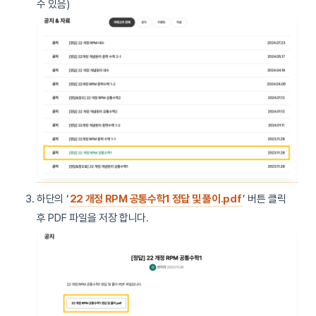
수 있음)
하단의 ‘
22 개정 RPM 공통수학1 정답 및 풀이.pdf
’ 버튼 클릭
후 PDF 파일을 저장 합니다.