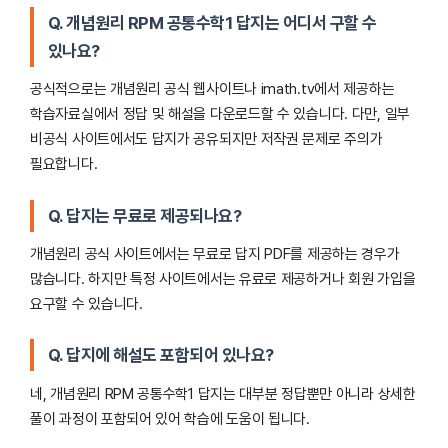
Q. 개념원리 RPM 공통수학1 답지는 어디서 구할 수
있나요?
공식적으로는 개념원리 공식 웹사이트나 imath.tv에서 제공하는
학습자료실에서 정답 및 해설을 다운로드할 수 있습니다. 다만, 일부
비공식 사이트에서도 답지가 공유되지만 저작권 문제로 주의가
필요합니다.
Q. 답지는 무료로 제공되나요?
개념원리 공식 사이트에서는 무료로 답지 PDF를 제공하는 경우가
많습니다. 하지만 특정 사이트에서는 유료로 제공하거나 회원 가입을
요구할 수 있습니다.
Q. 답지에 해설도 포함되어 있나요?
네, 개념원리 RPM 공통수학1 답지는 대부분 정답뿐만 아니라 상세한
풀이 과정이 포함되어 있어 학습에 도움이 됩니다.