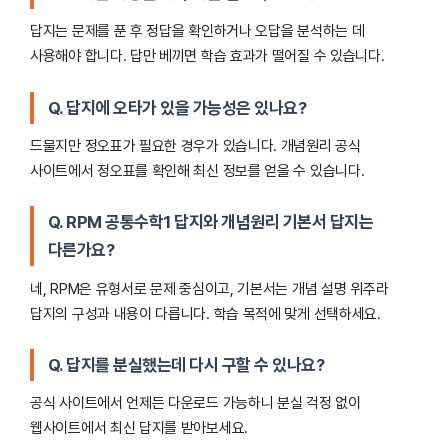
답지는 문제를 푼 후 정답을 확인하거나 오답을 분석하는 데
사용해야 합니다. 답만 베끼면 학습 효과가 떨어질 수 있습니다.
Q. 답지에 오타가 있을 가능성은 있나요?
드물지만 정오표가 필요한 경우가 있습니다. 개념원리 공식
사이트에서 정오표를 확인해 최신 정보를 얻을 수 있습니다.
Q. RPM 공통수학1 답지와 개념원리 기본서 답지는
다른가요?
네, RPM은 유형서로 문제 중심이고, 기본서는 개념 설명 위주라
답지의 구성과 내용이 다릅니다. 학습 목적에 맞게 선택하세요.
Q. 답지를 분실했는데 다시 구할 수 있나요?
공식 사이트에서 언제든 다운로드 가능하니 분실 걱정 없이
웹사이트에서 최신 답지를 받아보세요.