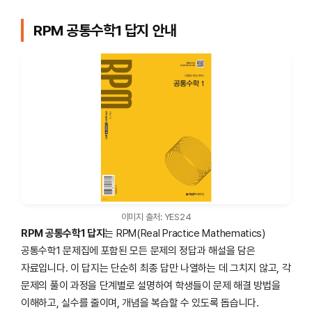
RPM 공통수학1 답지 안내
이미지 출처: YES24
RPM 공통수학1 답지
는 RPM(Real Practice Mathematics)
공통수학1 문제집에 포함된 모든 문제의 정답과 해설을 담은
자료입니다. 이 답지는 단순히 최종 답만 나열하는 데 그치지 않고, 각
문제의 풀이 과정을 단계별로 설명하여 학생들이 문제 해결 방법을
이해하고, 실수를 줄이며, 개념을 복습할 수 있도록 돕습니다.