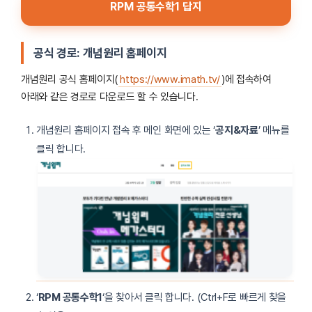
RPM 공통수학1 답지
공식 경로: 개념원리 홈페이지
개념원리 공식 홈페이지(
https://www.imath.tv/
)에 접속하여
아래와 같은 경로로 다운로드 할 수 있습니다.
개념원리 홈페이지 접속 후 메인 화면에 있는 ‘
공지&자료
’ 메뉴를
클릭 합니다.
‘
RPM 공통수학1
‘을 찾아서 클릭 합니다. (Ctrl+F로 빠르게 찾을