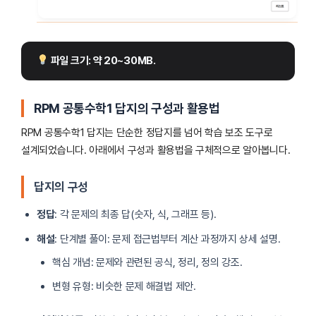
 파일 크기: 약 20~30MB.
RPM 공통수학1 답지의 구성과 활용법
RPM 공통수학1 답지는 단순한 정답지를 넘어 학습 보조 도구로
설계되었습니다. 아래에서 구성과 활용법을 구체적으로 알아봅니다.
답지의 구성
정답
: 각 문제의 최종 답(숫자, 식, 그래프 등).
해설
: 단계별 풀이: 문제 접근법부터 계산 과정까지 상세 설명.
핵심 개념: 문제와 관련된 공식, 정리, 정의 강조.
변형 유형: 비슷한 문제 해결법 제안.