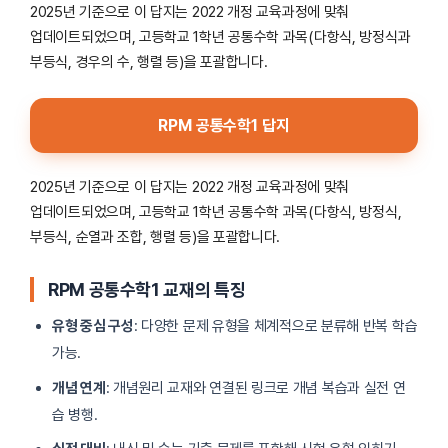
2025년 기준으로 이 답지는 2022 개정 교육과정에 맞춰
업데이트되었으며, 고등학교 1학년 공통수학 과목(다항식, 방정식과
부등식, 경우의 수, 행렬 등)을 포괄합니다.
RPM 공통수학1 답지
2025년 기준으로 이 답지는 2022 개정 교육과정에 맞춰
업데이트되었으며, 고등학교 1학년 공통수학 과목(다항식, 방정식,
부등식, 순열과 조합, 행렬 등)을 포괄합니다.
RPM 공통수학1 교재의 특징
유형 중심 구성
: 다양한 문제 유형을 체계적으로 분류해 반복 학습
가능.
개념 연계
: 개념원리 교재와 연결된 링크로 개념 복습과 실전 연
습 병행.