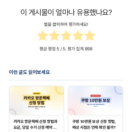
이 게시물이 얼마나 유용했나요?
별을 클릭하여 평가하세요!
평균 평점
5
/ 5. 평가 집계
898
이런 글도 읽어보세요
카카오 방문택배 신청 방법과
쿠팡 10만원 보상 신청 방법,
요금, 당일 수거 신청 예약 안
배상 시점은 언제 확인 될까?