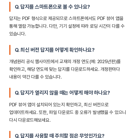
Q. 답지를 스마트폰으로 볼 수 있나요?
답지는 PDF 형식으로 제공되므로 스마트폰에서도 PDF 뷰어 앱을
통해 열람 가능합니다. 다만, 기기 설정에 따라 로딩 시간이 다를 수
있습니다.
Q. 최신 버전 답지를 어떻게 확인하나요?
개념원리 공식 웹사이트에서 교재의 개정 연도(예: 2025년판)를
확인하고, 해당 연도에 맞는 답지를 다운로드하세요. 개정판마다
내용이 약간 다를 수 있습니다.
Q. 답지가 열리지 않을 때는 어떻게 해야 하나요?
PDF 뷰어 앱이 설치되어 있는지 확인하고, 최신 버전으로
업데이트하세요. 또한, 파일 다운로드 중 오류가 발생했을 수 있으니
다시 다운로드해보세요.
Q. 답지를 사용할 때 주의할 점은 무엇인가요?