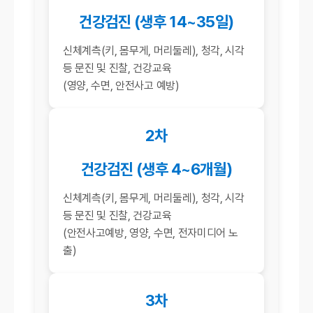
건강검진 (생후 14~35일)
신체계측(키, 몸무게, 머리둘레), 청각, 시각
등 문진 및 진찰, 건강교육
(영양, 수면, 안전사고 예방)
2차
건강검진 (생후 4~6개월)
신체계측(키, 몸무게, 머리둘레), 청각, 시각
등 문진 및 진찰, 건강교육
(안전사고예방, 영양, 수면, 전자미디어 노
출)
3차