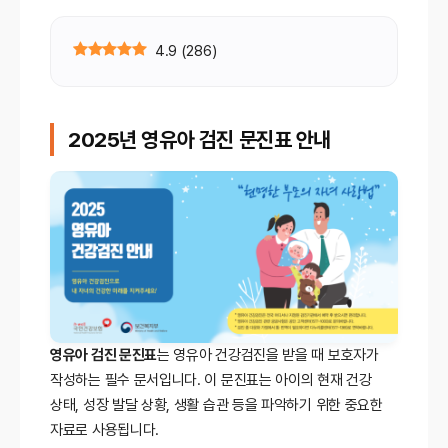
4.9
(
286
)
2025년 영유아 검진 문진표 안내
영유아 검진 문진표
는 영유아 건강검진을 받을 때 보호자가
작성하는 필수 문서입니다. 이 문진표는 아이의 현재 건강
상태, 성장 발달 상황, 생활 습관 등을 파악하기 위한 중요한
자료로 사용됩니다.