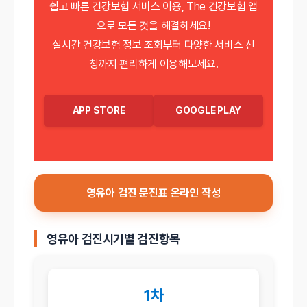
쉽고 빠른 건강보험 서비스 이용, The 건강보험 앱
으로 모든 것을 해결하세요!
실시간 건강보험 정보 조회부터 다양한 서비스 신
청까지 편리하게 이용해보세요.
APP STORE
GOOGLE PLAY
영유아 검진 문진표 온라인 작성
영유아 검진시기별 검진항목
1차