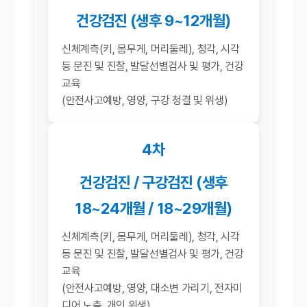
건강검진 (생후 9~12개월)
신체계측(키, 몸무게, 머리둘레), 청각, 시각
등 문진 및 진찰, 발달선별검사 및 평가, 건강
교육
(안전사고예방, 영양, 구강 청결 및 위생)
4차
건강검진 / 구강검진 (생후
18~24개월 / 18~29개월)
신체계측(키, 몸무게, 머리둘레), 청각, 시각
등 문진 및 진찰, 발달선별검사 및 평가, 건강
교육
(안전사고예방, 영양, 대소변 가리기, 전자미
디어 노출, 개인 위생)