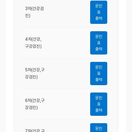
문진
3차(건강검
표
진)
출력
문진
4차(건강,
표
구강검진)
출력
문진
5차(건강,구
표
강검진)
출력
문진
6차(건강,구
표
강검진)
출력
문진
7차(건강,구