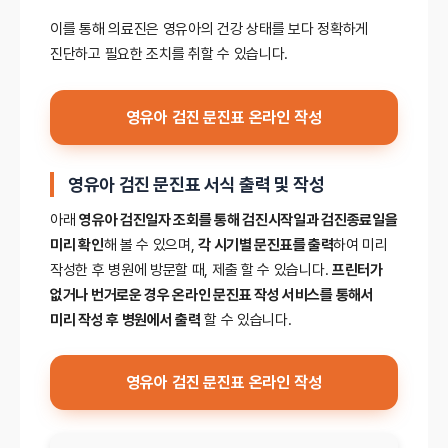
이를 통해 의료진은 영유아의 건강 상태를 보다 정확하게
진단하고 필요한 조치를 취할 수 있습니다.
영유아 검진 문진표 온라인 작성
영유아 검진 문진표 서식 출력 및 작성
아래
영유아 검진일자 조회를 통해 검진시작일과 검진종료일을
미리 확인
해 볼 수 있으며,
각 시기별 문진표를 출력
하여 미리
작성한 후 병원에 방문할 때, 제출 할 수 있습니다.
프린터가
없거나 번거로운 경우 온라인 문진표 작성 서비스를 통해서
미리 작성 후 병원에서 출력
할 수 있습니다.
영유아 검진 문진표 온라인 작성