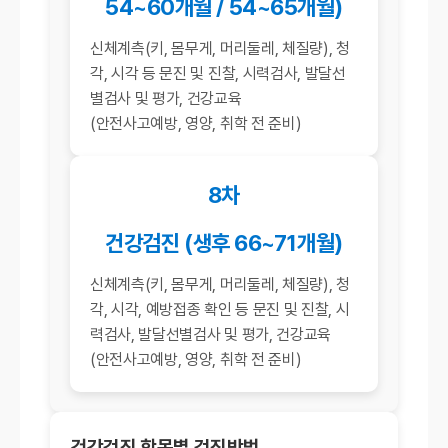
54~60개월 / 54~65개월)
신체계측(키, 몸무게, 머리둘레, 체질량), 청
각, 시각 등 문진 및 진찰, 시력검사, 발달선
별검사 및 평가, 건강교육
(안전사고예방, 영양, 취학 전 준비)
8차
건강검진 (생후 66~71개월)
신체계측(키, 몸무게, 머리둘레, 체질량), 청
각, 시각, 예방접종 확인 등 문진 및 진찰, 시
력검사, 발달선별검사 및 평가, 건강교육
(안전사고예방, 영양, 취학 전 준비)
건강검진 항목별 검진방법