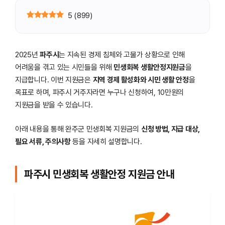
5
(
899
)
2025년
파주시
는 지속된 경제 침체와 고물가 상황으로 인해
어려움을 겪고 있는 시민들을 위해
민생회복 생활안정지원금
을
지급합니다. 이번 지원금은
지역 경제 활성화와 시민 생활 안정
을
목표로 하며, 파주시 거주자라면 누구나 신청하여, 10만원의
지원금을 받을 수 있습니다.
아래 내용을 통해 완주군 민생회복 지원금의
신청 방법, 지급 대상,
필요 서류, 주의사항
등을 자세히 설명합니다.
파주시 민생회복 생활안정 지원금 안내