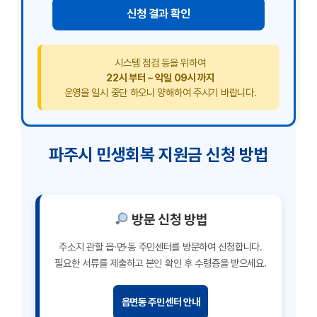
신청 결과 확인
시스템 점검 등을 위하여
22시 부터 ~ 익일 09시 까지
운영을 일시 중단 하오니 양해하여 주시기 바랍니다.
파주시 민생회복 지원금 신청 방법
방문 신청 방법
주소지 관할 읍·면·동 주민센터를 방문하여 신청합니다.
필요한 서류를 제출하고 본인 확인 후 수령증을 받으세요.
읍면동 주민센터 안내