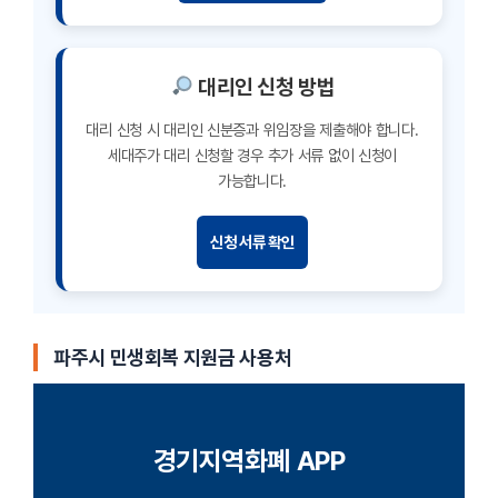
대리인 신청 방법
대리 신청 시 대리인 신분증과 위임장을 제출해야 합니다.
세대주가 대리 신청할 경우 추가 서류 없이 신청이
가능합니다.
신청 서류 확인
파주시 민생회복 지원금
사용처
경기지역화폐 APP