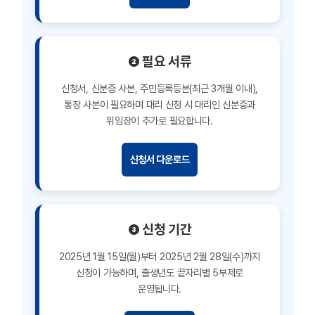
❷ 필요 서류
신청서, 신분증 사본, 주민등록등본(최근 3개월 이내),
통장 사본이 필요하며 대리 신청 시 대리인 신분증과
위임장이 추가로 필요합니다.
신청서 다운로드
❸ 신청 기간
2025년 1월 15일(월)부터 2025년 2월 28일(수)까지
신청이 가능하며, 출생년도 끝자리별 5부제로
운영됩니다.