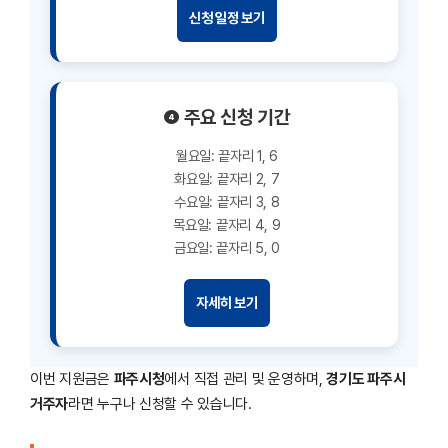
신청 일정 보기
❹ 주요 신청 기간
월요일: 끝자리 1, 6
화요일: 끝자리 2, 7
수요일: 끝자리 3, 8
목요일: 끝자리 4, 9
금요일: 끝자리 5, 0
자세히 보기
이번 지원금은
파주시청
에서 직접 관리 및 운영하며,
경기도 파주시
거주자
라면 누구나 신청할 수 있습니다.