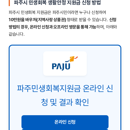
파주시 민생회복 생활안정 지원금 신청 방법
파주시 민생회복 지원금은 파주시민이라면 누구나 신청하여
10만원을 바우처(지역사랑 상품권)
형태로 받을 수 있습니다.
신청
방법의 경우, 온라인 신청과 오프라인 방문을 통해 가능
하며, 아래와
같습니다.
파주민생회복지원금 온라인 신
청 및 결과 확인
온라인 신청