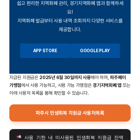
쉽고 편리한 지역화폐 관리, 경기지역화폐 앱과 함께하세
요!
지역화폐 발급부터 사용 내역 조회까지 다양한 서비스를
제공합니다.
APP STORE
GOOGLE PLAY
지급된 지원금은
2025년 6월 30일까지 사용
해야 하며,
파주페이
가맹점
에서 사용 가능하고, 사용 가능 가맹점은
경기지역화폐 앱
또는
아래 사용처 목록을 통해 확인할 수 있습니다.
파주시 민생회복 지원금 사용처목록
 사용 기한 내 미사용된 민생회복 지원금 잔액