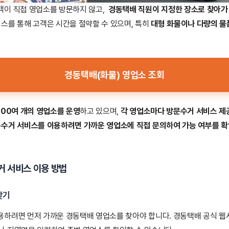
객이 직접 영업소를 방문하지 않고,
경동택배 직원이 지정한 장소로 찾아가
비스를 통해 고객은 시간을 절약할 수 있으며, 특히
대형 화물이나 다량의 물
경동택배(화물) 영업소 조회
200여 개의 영업소를 운영
하고 있으며,
각 영업소마다 방문수거 서비스 제
수거 서비스를 이용하려면 가까운 영업소에 직접 문의하여 가능 여부를 확
 서비스 이용 방법
찾기
용하려면 먼저 가까운 경동택배 영업소를 찾아야 합니다. 경동택배 공식 