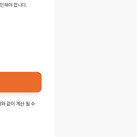
확인해야 합니다.
래와 같이 계산 될 수