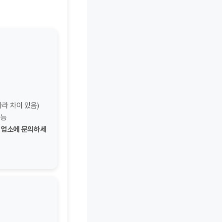
따라 차이 있음)
가능
영업소에 문의하세