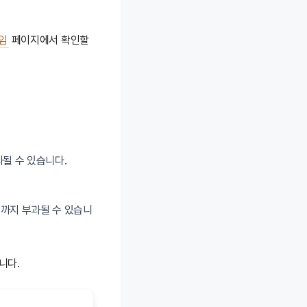
임
페이지에서 확인할
과될 수 있습니다.
배까지 부과될 수 있습니
니다.