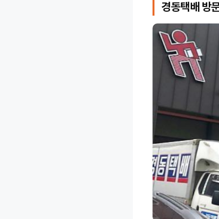
경동택배 방문