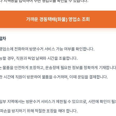
 지역명을 입력하여 주변 영업소를 확인할 수 있습니다.
가까운 경동택배(화물) 영업소 조회
절차
은 영업소에 전화하여 방문수거 서비스 가능 여부를 확인합니다.
가능할 경우, 직원과 픽업 날짜와 시간을 조율합니다.
는 물품을 안전하게 포장하고, 운송장에 필요한 정보를 정확하게 기재합니다
속한 시간에 직원이 방문하여 물품을 수거하며, 이때 운임을 결제합니다.
: 일부 지역에서는 방문수거 서비스가 제한될 수 있으므로, 사전에 확인이 필
중 파손을 방지하기 위해 적절한 포장을 해야 합니다.