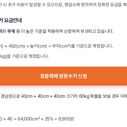
거 시 추가 비용이 발생할 수 있으므로, 영업소에 문의하여 정확한 요금을 
거 요금안내
피
와
무게
중 더 높은 기준을 적용하여 산정하여 부과되고 있습니다.
cm) × 세로(cm) × 높이(cm) = 부피(㎤)를 기준으로 책정됩니다.
량(kg)을 기준으로 책정됩니다.
경동택배 방문수거 신청
경남권으로 40cm × 40cm × 40cm 크기의 60kg 화물을 보낼 경우 아
 40 × 40 = 64,000㎤ × 25% = 6,900원