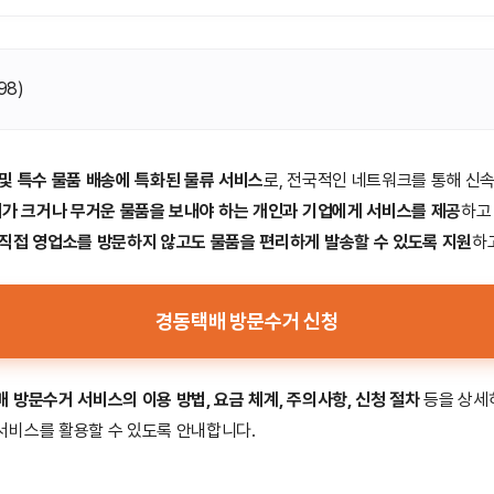
98
)
 및 특수 물품 배송에 특화된 물류 서비스
로, 전국적인 네트워크를 통해 신
가 크거나 무거운 물품을 보내야 하는 개인과 기업에게 서비스를 제공
하고
직접 영업소를 방문하지 않고도 물품을 편리하게 발송할 수 있도록 지원
하
경동택배 방문수거 신청
 방문수거 서비스의 이용 방법, 요금 체계, 주의사항, 신청 절차
등을 상세
서비스를 활용할 수 있도록 안내합니다.