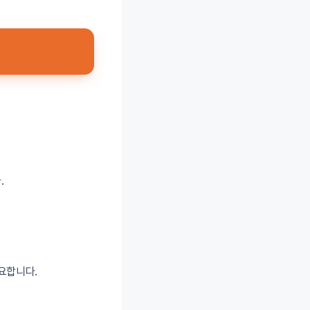
.
요합니다.