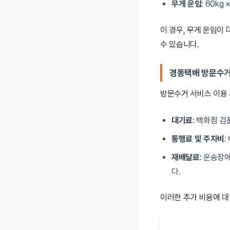
무게 운임
: 60kg 
이 경우, 무게 운임이 
수 있습니다.
경동택배 방문수거
방문수거 서비스 이용 
대기료
: 백화점 
통행료 및 주차비
재배달료
: 운송장
다.
이러한 추가 비용에 