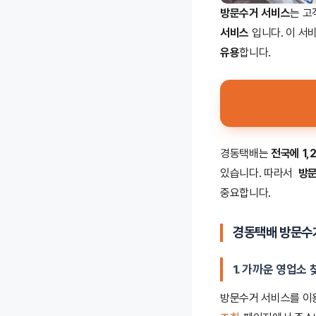
방문수거 서비스
는 고
서비스
입니다. 이 서
유용
합니다.
경동택배는
전국에 1,
있습니다. 따라서
방문
중요합니다.
경동택배 방문수거
1.
가까운 영업소 
방문수거 서비스를 이