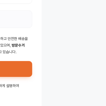
속하고 안전한 배송을
 있으며,
방문수거
고 있습니다.
하게 설명하여