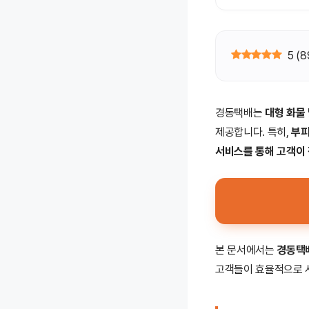
5
(
8
경동택배는
대형 화물
제공합니다. 특히,
부피
서비스를 통해 고객이 
본 문서에서는
경동택배
고객들이 효율적으로 