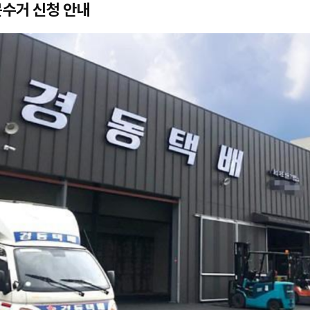
수거 신청 안내