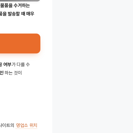
 물품을 수거하는
품을 발송할 때 매우
공 여부
가 다를 수
인
하는 것이
웹사이트의
영업소 위치