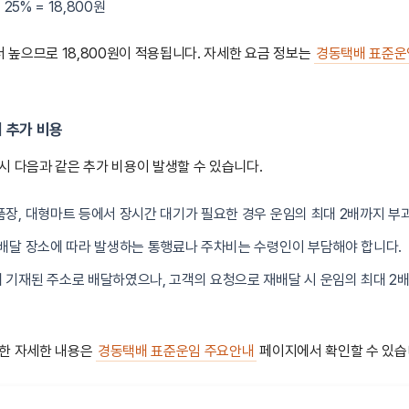
× 25% = 18,800원
더 높으므로 18,800원이 적용됩니다. 자세한 요금 정보는
경동택배 표준운
 추가 비용
시 다음과 같은 추가 비용이 발생할 수 있습니다.
검품장, 대형마트 등에서 장시간 대기가 필요한 경우 운임의 최대 2배까지 부
: 배달 장소에 따라 발생하는 통행료나 주차비는 수령인이 부담해야 합니다.
에 기재된 주소로 배달하였으나, 고객의 요청으로 재배달 시 운임의 최대 2
대한 자세한 내용은
경동택배 표준운임 주요안내
페이지에서 확인할 수 있습