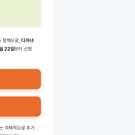
는 정책으로,
다자녀
월 22일
부터 신청
는 자체적으로 추가