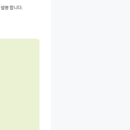
 설명 합니다.