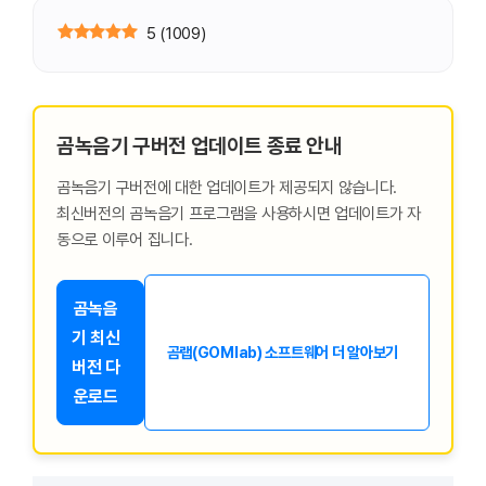
5
(
1009
)
곰녹음기 구버전 업데이트 종료 안내
곰녹음기 구버전에 대한 업데이트가 제공되지 않습니다.
최신버전의 곰녹음기 프로그램을 사용하시면 업데이트가 자
동으로 이루어 집니다.
곰녹음
기 최신
곰랩(GOMlab) 소프트웨어 더 알아보기
버전 다
운로드