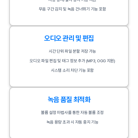
무음 구간 감지 및 녹음 건너뛰기 기능 포함
오디오 관리 및 편집
시간 단위 파일 분할 저장 가능
오디오 파일 편집 및 태그 정보 추가 (MP3, OGG 지원)
시스템 소리 차단 기능 포함
녹음 품질 최적화
볼륨 설정 마법사를 통한 자동 볼륨 조정
녹음 용량 초과 시 자동 중지 기능