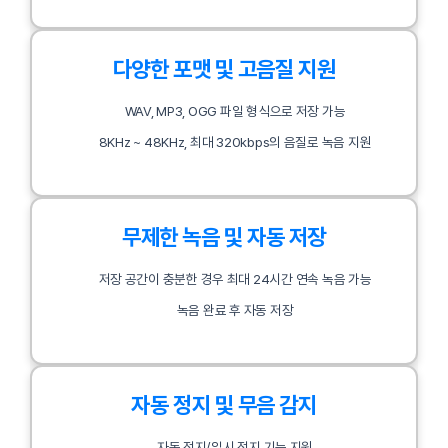
다양한 포맷 및 고음질 지원
WAV, MP3, OGG 파일 형식으로 저장 가능
8KHz ~ 48KHz, 최대 320kbps의 음질로 녹음 지원
무제한 녹음 및 자동 저장
저장 공간이 충분한 경우 최대 24시간 연속 녹음 가능
녹음 완료 후 자동 저장
자동 정지 및 무음 감지
자동 정지/일시 정지 기능 지원