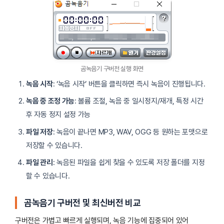
곰녹음기 구버전 실행 화면
녹음 시작
: ‘녹음 시작’ 버튼을 클릭하면 즉시 녹음이 진행됩니다.
녹음 중 조정 가능
: 볼륨 조절, 녹음 중 일시정지/재개, 특정 시간
후 자동 정지 설정 가능
파일 저장
: 녹음이 끝나면 MP3, WAV, OGG 등 원하는 포맷으로
저장할 수 있습니다.
파일 관리
: 녹음된 파일을 쉽게 찾을 수 있도록 저장 폴더를 지정
할 수 있습니다.
곰녹음기 구버전 및 최신버전 비교
구버전은 가볍고 빠르게 실행되며, 녹음 기능에 집중되어 있어