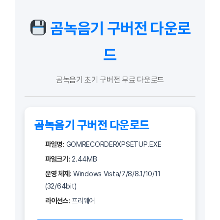
곰녹음기 구버전 다운로
드
곰녹음기 초기 구버전 무료 다운로드
곰녹음기 구버전 다운로드
파일명:
GOMRECORDERXPSETUP.EXE
파일크기:
2.44MB
운영 체제:
Windows Vista/7/8/8.1/10/11
(32/64bit)
라이선스:
프리웨어