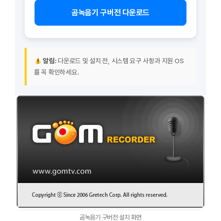
곰녹음기 구버전 다운로드
알림:
다운로드 및 설치 전, 시스템 요구 사항과 지원 OS
를 꼭 확인하세요.
곰녹음기 구버전 설치 화면