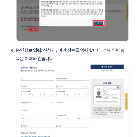
본인 정보 입력
: 신청자 / 여권 정보를 입력 합니다. 주요 입력 항
목은 아래와 같습니다.