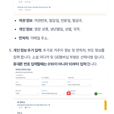
여권 정보
: 여권번호, 발급일, 만료일, 발급국.
개인 정보
: 영문 성명, 생년월일, 성별, 국적.
연락처
: 이메일 주소.
개인 정보 추가 입력
: 추가로 거주지 정보 및 연락처, 부모 정보를
입력 합니다. 소셜 미디어 및 GE멤버십 부분은 선택사항 입니다.
휴대폰 번호 입력할때는 010이 아니라 10부터 입력
합니다.