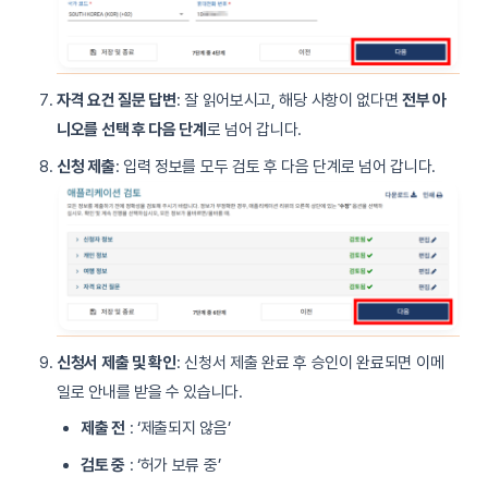
자격 요건 질문 답변
: 잘 읽어보시고, 해당 사항이 없다면
전부 아
니오를 선택 후 다음 단계
로 넘어 갑니다.
신청 제출
: 입력 정보를 모두 검토 후 다음 단계로 넘어 갑니다.
신청서 제출 및 확인
: 신청서 제출 완료 후 승인이 완료되면 이메
일로 안내를 받을 수 있습니다.
제출 전
: ‘제출되지 않음’
검토 중
: ‘허가 보류 중’