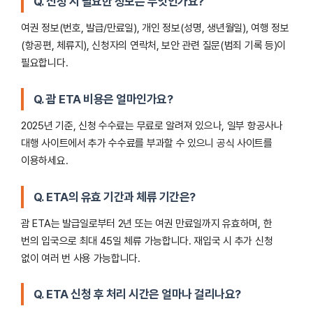
Q. 신청 시 필요한 정보는 무엇인가요?
여권 정보(번호, 발급/만료일), 개인 정보(성명, 생년월일), 여행 정보
(항공편, 체류지), 신청자의 연락처, 보안 관련 질문(범죄 기록 등)이
필요합니다.
Q. 괌 ETA 비용은 얼마인가요?
2025년 기준, 신청 수수료는 무료로 알려져 있으나, 일부 항공사나
대행 사이트에서 추가 수수료를 부과할 수 있으니 공식 사이트를
이용하세요.
Q. ETA의 유효 기간과 체류 기간은?
괌 ETA는 발급일로부터 2년 또는 여권 만료일까지 유효하며, 한
번의 입국으로 최대 45일 체류 가능합니다. 재입국 시 추가 신청
없이 여러 번 사용 가능합니다.
Q. ETA 신청 후 처리 시간은 얼마나 걸리나요?