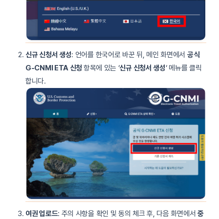
신규 신청서 생성
: 언어를 한국어로 바꾼 뒤, 메인 화면에서
공식
G-CNMI ETA 신청
항목에 있는 ‘
신규 신청서 생성
‘ 메뉴를 클릭
합니다.
여권 업로드
: 주의 사항을 확인 및 동의 체크 후, 다음 화면에서
중