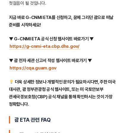
첫걸음이 될 것입니다.
지금 바로 G-CNMI ETA를 신청하고, 꿈에 그리던 괌으로 떠날
준비를 시작하세요!
▼ G-CNMI ETA 공식 신청 웹사이트 바로가기 ▼
https://g-cnmi-eta.cbp.dhs.gov/
▼ 괌 전자 세관 신고서 작성 웹사이트 바로가기 ▼
https://cqa.guam.gov
더욱 상세한 정보나 개별적인 문의가 필요하시다면, 주한 미국
대사관, 괌 정부관광청 공식 웹사이트, 또는 미 국토안보부
관세국경보호청(CBP) 공식 채널을 통해 확인하시는 것이 가장
정확합니다.
괌 ETA 관련 FAQ