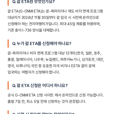
Q. 괌 ETA란 무엇인가요?
괌 ETA(G-CNMI ETA)는 괌-북마리아나 제도 비자 면제 프로그램
대상자가 2024년 11월 30일부터 괌 입국 시 사전에 온라인으로
신청해야 하는 전자여행허가입니다. 최대 45일 체류를 허용하며,
기존 종이 I-736 양식을 대체합니다.
Q. 누가 괌 ETA를 신청해야 하나요?
괌-북마리아나 비자 면제 프로그램 대상 12개국(한국, 일본, 호주,
홍콩, 말레이시아, 나우루, 뉴질랜드, 파푸아뉴기니, 싱가포르, 대만,
영국, 브루나이) 국민 중 유효한 미국 비자나 ESTA 없이 괌에
입국하는 여행자가 신청해야 합니다.
Q. 괌 ETA 신청은 어디서 하나요?
공식 G-CNMI ETA 신청 사이트
에서 온라인으로 신청 가능합니다.
출발 7일 전, 최소 5일 전에 신청하는 것이 권장됩니다.