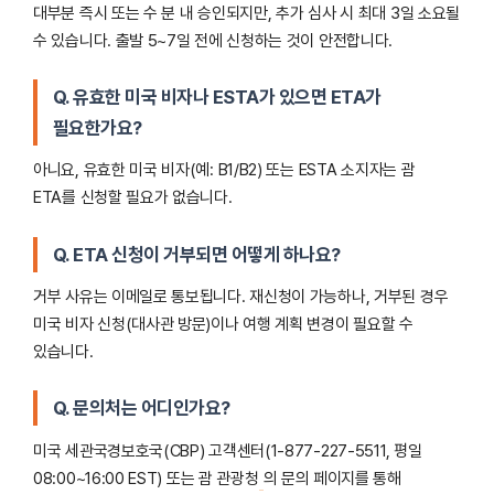
대부분 즉시 또는 수 분 내 승인되지만, 추가 심사 시 최대 3일 소요될
수 있습니다. 출발 5~7일 전에 신청하는 것이 안전합니다.
Q. 유효한 미국 비자나 ESTA가 있으면 ETA가
필요한가요?
아니요, 유효한 미국 비자(예: B1/B2) 또는 ESTA 소지자는 괌
ETA를 신청할 필요가 없습니다.
Q. ETA 신청이 거부되면 어떻게 하나요?
거부 사유는 이메일로 통보됩니다. 재신청이 가능하나, 거부된 경우
미국 비자 신청(대사관 방문)이나 여행 계획 변경이 필요할 수
있습니다.
Q. 문의처는 어디인가요?
미국 세관국경보호국(CBP) 고객센터(1-877-227-5511, 평일
08:00~16:00 EST) 또는 괌 관광청
의 문의 페이지를 통해