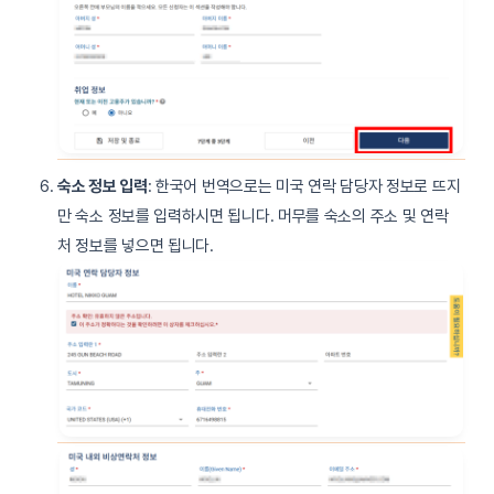
숙소 정보 입력
: 한국어 번역으로는 미국 연락 담당자 정보로 뜨지
만 숙소 정보를 입력하시면 됩니다. 머무를 숙소의 주소 및 연락
처 정보를 넣으면 됩니다.