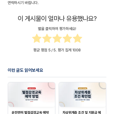
연락하시기 바랍니다.
이 게시물이 얼마나 유용했나요?
별을 클릭하여 평가하세요!
평균 평점
5
/ 5. 평가 집계
1008
이런 글도 읽어보세요
운전면허 벌점감경교육 예약
차상위계층 조건 및 지원금 혜