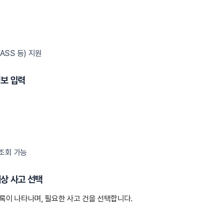
ASS 등) 지원
정보 입력
 조회 가능
 대상 사고 선택
록이 나타나며, 필요한 사고 건을 선택합니다.