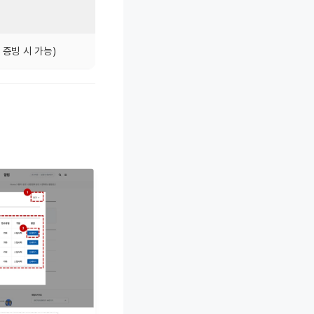
 증빙 시 가능)