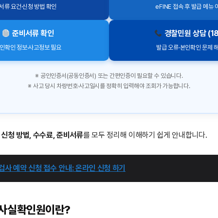
서류 요건·신청 방법 확인
eFINE 접속 후 발급 메뉴 
준비서류 확인
경찰민원 상담 (18
인확인 정보·사고정보 필요
발급 오류·본인확인 문제 
※ 공인인증서(공동인증서) 또는 간편인증이 필요할 수 있습니다.
※ 사고 당시 차량번호·사고일시를 정확히 입력해야 조회가 가능합니다.
 신청 방법, 수수료, 준비서류
를 모두 정리해 이해하기 쉽게 안내합니다.
사 예약 신청 접수 안내: 온라인 신청 하기
사실확인원이란?