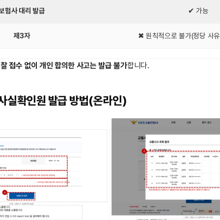
보험사 대리 발급
✔ 가능
제3자
✖ 원칙적으로 불가(정당 사유
찰 접수 없이 개인 합의한 사고는 발급 불가
합니다.
사실확인원 발급 방법(온라인)