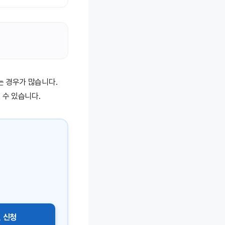
 경우가 많습니다.
 수 있습니다.
 신청