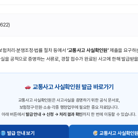
(
622
)
보험처리·분쟁조정·법률 절차 등에서
‘교통사고 사실확인원’
제출을 요구하는
사실을 공적으로 증명하는 서류로, 경찰 접수가 완료된 사고에 한해 발급받을
교통사고 사실확인원 발급 바로가기
교통사고 사실확인원은 사고사실을 증명하기 위한 공식 문서로,
보험청구·민원·소송·각종 행정업무에 필요한 중요 자료입니다.
아래 버튼에서
발급 안내 → 신청 → 처리 결과 확인
까지 한 번에 이동할 수 있습니다.
발급 안내 보기
교통사고 사실확인원