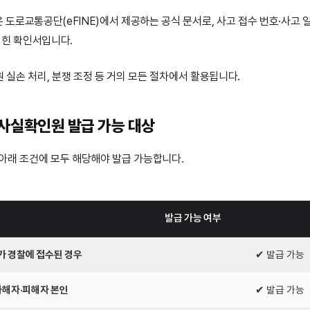
도로교통공단(eFINE)에서 제공하는 공식 문서로, 사고 접수 번호·사고 
적힌 확인서입니다.
원 실손 처리, 분쟁 조정 등 거의 모든 절차에서 활용됩니다.
사실확인원 발급 가능 대상
, 아래 조건에 모두 해당해야 발급 가능합니다.
발급 가능 여부
가 경찰에 접수된 경우
✔ 발급 가능
가해자·피해자 본인
✔ 발급 가능