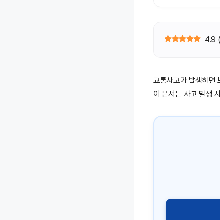
4.9
교통사고가 발생하면 
이 문서는 사고 발생 