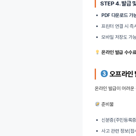
STEP 4. 발급 
PDF 다운로드 가
프린터 연결 시 즉
모바일 저장도 가
온라인 발급 수수료
오프라인 
온라인 발급이 어려운 
준비물
신분증(주민등록증
사고 관련 정보(접