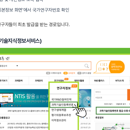
‘기본정보 화면’에서 국가연구자번호 확인
 연구자들이 최초 발급을 받는 경로입니다.
학기술지식정보서비스)