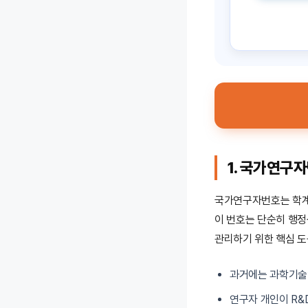
1. 국가연구
국가연구자번호는 학계
이 번호는 단순히 행정
관리하기 위한 핵심 도
과거에는 과학기술
연구자 개인이 R&