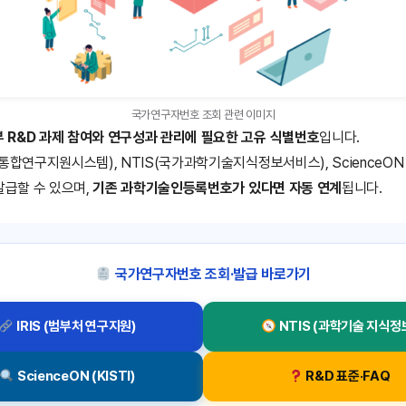
국가연구자번호 조회 관련 이미지
 R&D 과제 참여와 연구성과 관리에 필요한 고유 식별번호
입니다.
처통합연구지원시스템), NTIS(국가과학기술지식정보서비스), ScienceON
발급할 수 있으며,
기존 과학기술인등록번호가 있다면 자동 연계
됩니다.
국가연구자번호 조회·발급 바로가기
IRIS (범부처 연구지원)
NTIS (과학기술 지식정
ScienceON (KISTI)
R&D 표준·FAQ