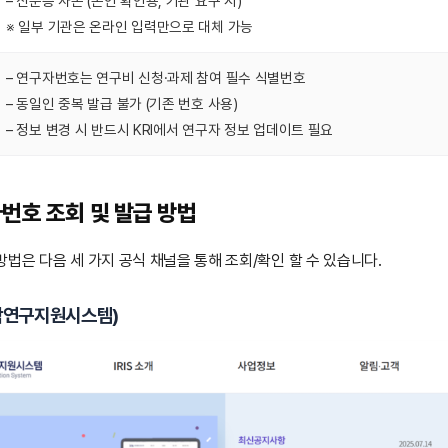
– 신분증 사본 (본인 확인용, 기관 요구 시)
※ 일부 기관은 온라인 입력만으로 대체 가능
– 연구자번호는 연구비 신청·과제 참여 필수 식별번호
– 동일인 중복 발급 불가 (기존 번호 사용)
– 정보 변경 시 반드시 KRI에서 연구자 정보 업데이트 필요
자번호 조회 및 발급 방법
법은 다음 세 가지 공식 채널을 통해 조회/확인 할 수 있습니다.
통합연구지원시스템)