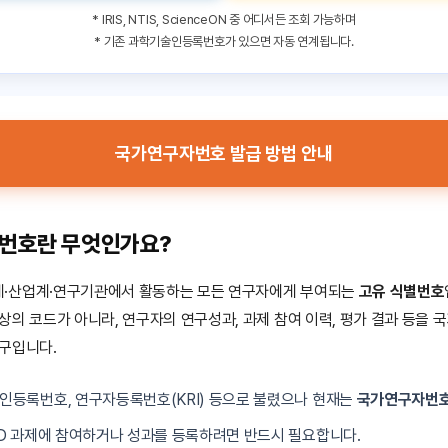
* IRIS, NTIS, ScienceON 중 어디서든 조회 가능하며
* 기존 과학기술인등록번호가 있으면 자동 연계됩니다.
국가연구자번호 발급 방법 안내
자번호란 무엇인가요?
·산업계·연구기관에서 활동하는 모든 연구자에게 부여되는
고유 식별번호
상의 코드가 아니라, 연구자의 연구성과, 과제 참여 이력, 평가 결과 등을 
구입니다.
인등록번호, 연구자등록번호(KRI) 등으로 불렸으나 현재는
국가연구자번호
D 과제에 참여하거나 성과를 등록하려면 반드시 필요합니다.