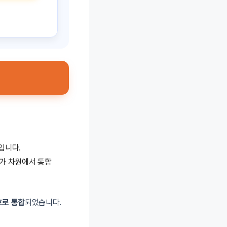
입니다.
국가 차원에서 통합
로 통합
되었습니다.