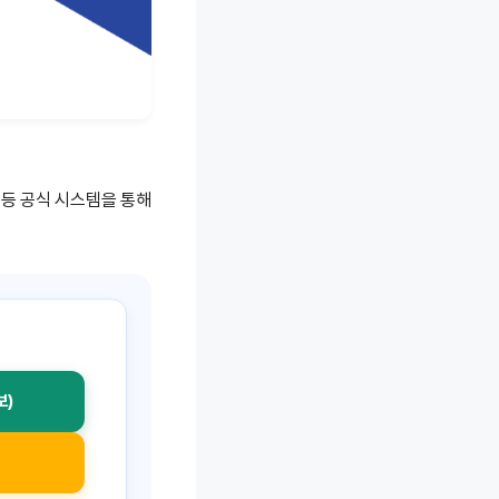
 등 공식 시스템을 통해
보)