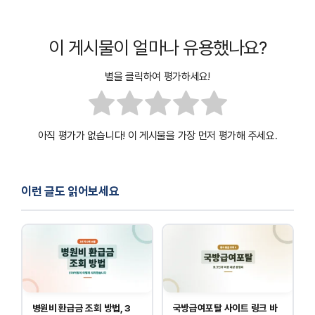
이 게시물이 얼마나 유용했나요?
별을 클릭하여 평가하세요!
아직 평가가 없습니다! 이 게시물을 가장 먼저 평가해 주세요.
이런 글도 읽어보세요
병원비 환급금 조회 방법, 3
국방급여포탈 사이트 링크 바