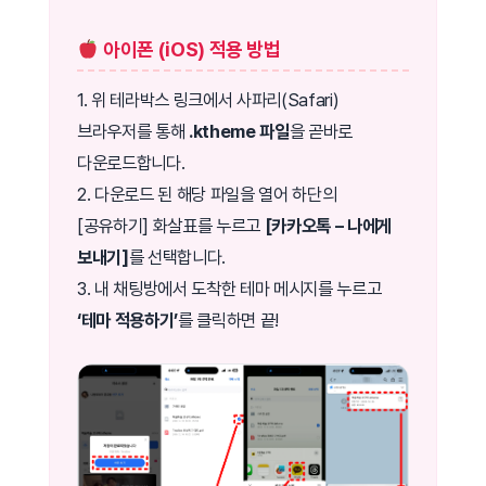
아이폰 (iOS) 적용 방법
1. 위 테라박스 링크에서 사파리(Safari)
브라우저를 통해
.ktheme 파일
을 곧바로
다운로드합니다.
2. 다운로드 된 해당 파일을 열어 하단의
[공유하기] 화살표를 누르고
[카카오톡 – 나에게
보내기]
를 선택합니다.
3. 내 채팅방에서 도착한 테마 메시지를 누르고
‘테마 적용하기’
를 클릭하면 끝!