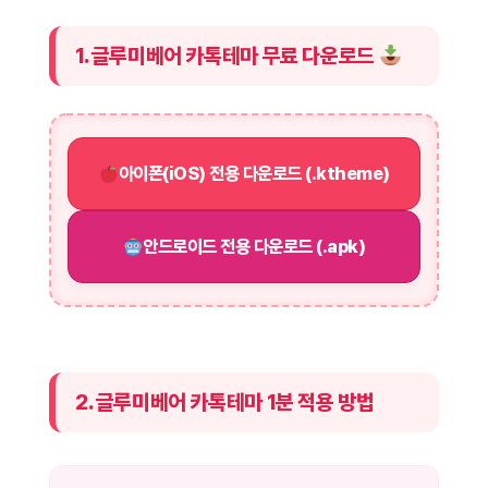
1. 글루미베어 카톡테마 무료 다운로드
아이폰(iOS) 전용 다운로드 (.ktheme)
안드로이드 전용 다운로드 (.apk)
2. 글루미베어 카톡테마 1분 적용 방법