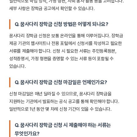
일반적으로 학업 성적, 가정 형편, 사회 봉사 활동 등을 고려합니다.
세부 사항은 장학금 공고에서 확인할 수 있습니다.
Q. 꿈사다리 장학금 신청 방법은 어떻게 되나요?
꿈사다리 장학금 신청은 보통 온라인을 통해 이루어집니다. 장학금
제공 기관의 웹사이트나 전용 포털에서 신청서를 작성하고 필요한
서류를 제출해야 합니다. 신청 시 필요한 서류는 주민등록등본,
성적증명서, 가정 형편을 증명할 수 있는 서류 등이 포함될 수
있습니다.
Q. 꿈사다리 장학금 신청 마감일은 언제인가요?
신청 마감일은 매년 달라질 수 있으므로, 꿈사다리 장학금을
지원하는 기관에서 발표하는 공식 공고를 통해 확인해야 합니다.
일반적으로 1년 동안 몇 차례 신청 기간이 있을 수 있습니다.
Q. 꿈사다리 장학금 신청 시 제출해야 하는 서류는
무엇인가요?