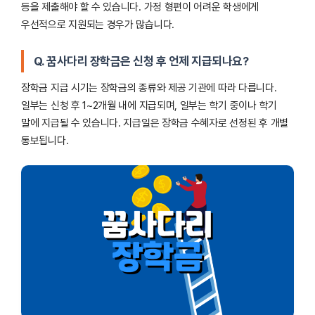
등을 제출해야 할 수 있습니다. 가정 형편이 어려운 학생에게
우선적으로 지원되는 경우가 많습니다.
Q. 꿈사다리 장학금은 신청 후 언제 지급되나요?
장학금 지급 시기는 장학금의 종류와 제공 기관에 따라 다릅니다.
일부는 신청 후 1~2개월 내에 지급되며, 일부는 학기 중이나 학기
말에 지급될 수 있습니다. 지급일은 장학금 수혜자로 선정된 후 개별
통보됩니다.