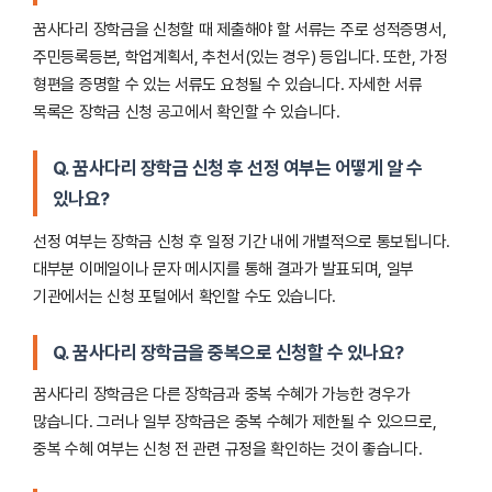
꿈사다리 장학금을 신청할 때 제출해야 할 서류는 주로 성적증명서,
주민등록등본, 학업계획서, 추천서(있는 경우) 등입니다. 또한, 가정
형편을 증명할 수 있는 서류도 요청될 수 있습니다. 자세한 서류
목록은 장학금 신청 공고에서 확인할 수 있습니다.
Q. 꿈사다리 장학금 신청 후 선정 여부는 어떻게 알 수
있나요?
선정 여부는 장학금 신청 후 일정 기간 내에 개별적으로 통보됩니다.
대부분 이메일이나 문자 메시지를 통해 결과가 발표되며, 일부
기관에서는 신청 포털에서 확인할 수도 있습니다.
Q. 꿈사다리 장학금을 중복으로 신청할 수 있나요?
꿈사다리 장학금은 다른 장학금과 중복 수혜가 가능한 경우가
많습니다. 그러나 일부 장학금은 중복 수혜가 제한될 수 있으므로,
중복 수혜 여부는 신청 전 관련 규정을 확인하는 것이 좋습니다.