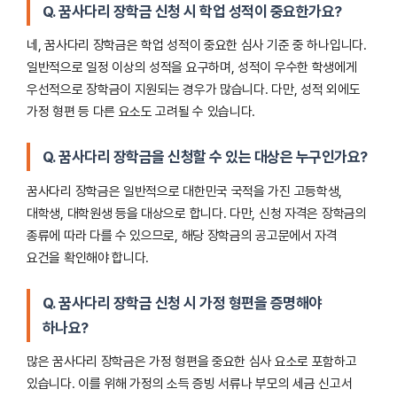
Q. 꿈사다리 장학금 신청 시 학업 성적이 중요한가요?
네, 꿈사다리 장학금은 학업 성적이 중요한 심사 기준 중 하나입니다.
일반적으로 일정 이상의 성적을 요구하며, 성적이 우수한 학생에게
우선적으로 장학금이 지원되는 경우가 많습니다. 다만, 성적 외에도
가정 형편 등 다른 요소도 고려될 수 있습니다.
Q. 꿈사다리 장학금을 신청할 수 있는 대상은 누구인가요?
꿈사다리 장학금은 일반적으로 대한민국 국적을 가진 고등학생,
대학생, 대학원생 등을 대상으로 합니다. 다만, 신청 자격은 장학금의
종류에 따라 다를 수 있으므로, 해당 장학금의 공고문에서 자격
요건을 확인해야 합니다.
Q. 꿈사다리 장학금 신청 시 가정 형편을 증명해야
하나요?
많은 꿈사다리 장학금은 가정 형편을 중요한 심사 요소로 포함하고
있습니다. 이를 위해 가정의 소득 증빙 서류나 부모의 세금 신고서