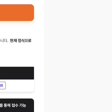
습니다.
현재 정식으로
18
를 통해 접수 가능