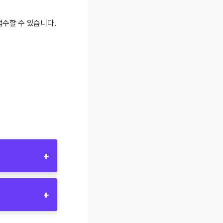
접수할 수 있습니다.
+
+