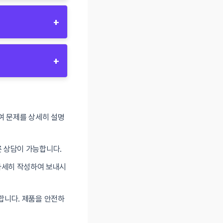
+
+
여 문제를 상세히 설명
른 상담이 가능합니다.
 자세히 작성하여 보내시
합니다. 제품을 안전하