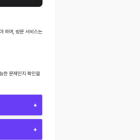
야 하며, 방문 서비스는
가능한 문제인지 확인을
+
+