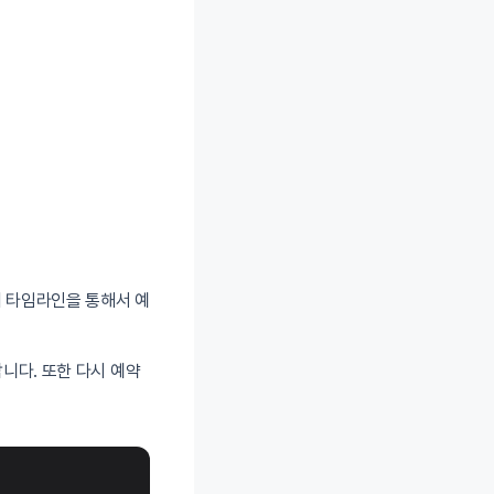
내 타임라인을 통해서 예
니다. 또한 다시 예약