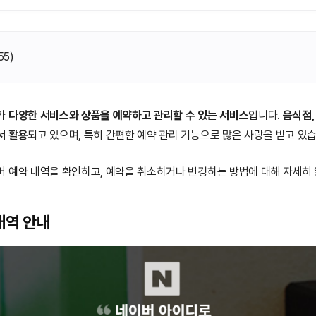
55
)
가
다양한 서비스와 상품을 예약하고 관리할 수 있는 서비스
입니다.
음식점,
서 활용
되고 있으며, 특히 간편한 예약 관리 기능으로 많은 사랑을 받고 있습
 예약 내역을 확인하고, 예약을 취소하거나 변경하는 방법에 대해 자세히
내역 안내