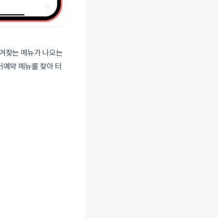
 즐겨찾는 메뉴가 나오는
버예약 메뉴를 찾아 터