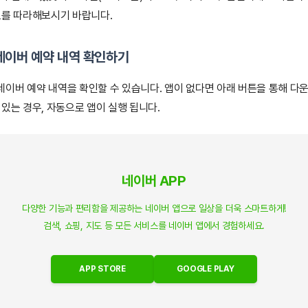
로를 따라해보시기 바랍니다.
네이버 예약 내역 확인하기
이버 예약 내역을 확인할 수 있습니다. 앱이 없다면 아래 버튼을 통해 다
 있는 경우, 자동으로 앱이 실행 됩니다.
네이버 APP
다양한 기능과 편리함을 제공하는 네이버 앱으로 일상을 더욱 스마트하게!
검색, 쇼핑, 지도 등 모든 서비스를 네이버 앱에서 경험하세요.
APP STORE
GOOGLE PLAY