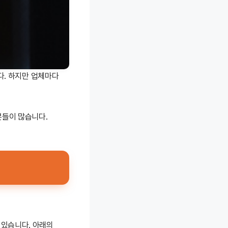
다. 하지만 업체마다
분들이 많습니다.
 있습니다. 아래의