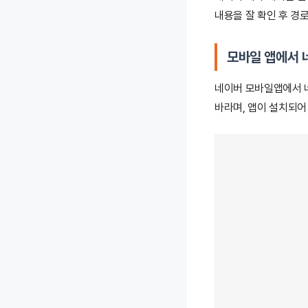
내용을 잘 확인 후 경
모바일 앱에서 
네이버 모바일앱에서 네
바라며, 앱이 설치되어