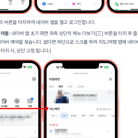
위의 버튼을 터치하여 네이버 앱을 열고 로그인합니다.
 이동
: 네이버 앱 초기 화면 좌측 상단의 메뉴 더보기(三) 버튼을 터치 후
이버 예약을 찾습니다. 없다면 하단으로 스크롤 하여 지도/여행 탭에 네이
 터치 시, 상단 고정 됩니다.)