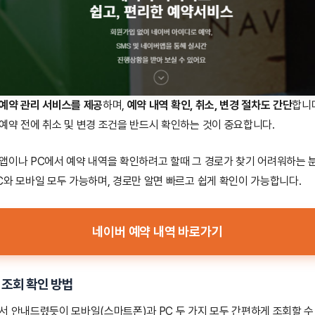
예약 관리 서비스를 제공
하며,
예약 내역 확인, 취소, 변경 절차도 간단
합니
예약 전에 취소 및 변경 조건을 반드시 확인하는 것이 중요합니다.
앱이나 PC에서 예약 내역을 확인하려고 할때 그 경로가 찾기 어려워하는 
C와 모바일 모두 가능하며, 경로만 알면 빠르고 쉽게 확인이 가능합니다.
네이버 예약 내역 바로가기
 조회 확인 방법
서 안내드렸듯이 모바일(스마트폰)과 PC 두 가지 모두 간편하게 조회할 수