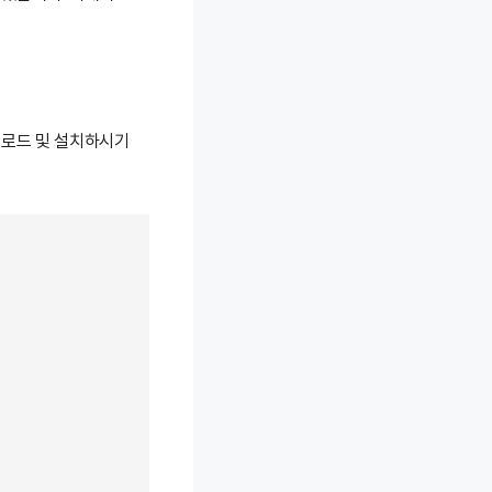
운로드 및 설치하시기