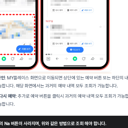
확인
: MY플레이스 화면으로 이동되면 상단에 있는 예약 버튼 또는 하단의 
능합니다. 해당 화면에서는 과거의 예약 내역 모두 조회가 가능합니다.
 다시 예약
: 추가로 예약 버튼을 클릭시 과거의 예약 내역 모두 조회가 가능합
능합니다.
의 Na 버튼이 사라지며, 위와 같은 방법으로 조회 해야 합니다.