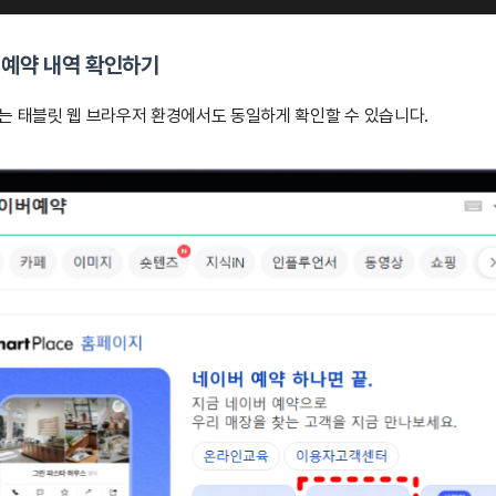
 예약 내역 확인하기
는 태블릿 웹 브라우저 환경에서도 동일하게 확인할 수 있습니다.