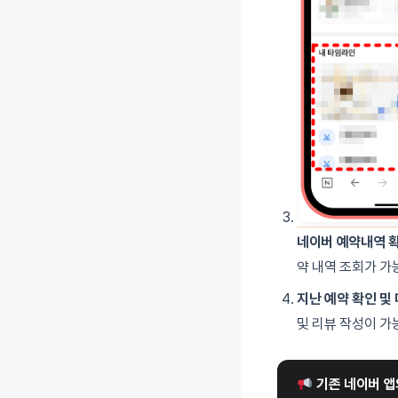
네이버 예약내역 
약 내역 조회가 가
지난 예약 확인 및
및 리뷰 작성이 가
 기존 네이버 앱