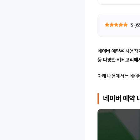
5
(
6
네이버 예약
은 사용자
등 다양한 카테고리에
아래 내용에서는 네이버
네이버 예약 