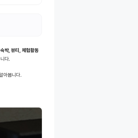
 숙박, 뷰티, 체험활동
니다.
 알아봅니다.