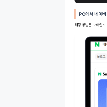
PC에서 네이버
해당 방법은 모바일 또