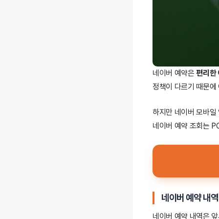
네이버 예약은
편리한 
정책이 다르기 때문에 
하지만 네이버 모바일 
네이버 예약 조회는 P
네이버 예약 내역
네이버 예약 내역은 앞