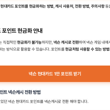
 현대카드 포인트를 현금화하는 방법, 캐시 사용처, 전환 방법, 주의사항
등
 포인트 현금화 안내
는 직접적인
현금화가 불가능
하지만,
넥슨 캐시로 전환
하여 넥슨 게임 내에
하는 방식으로 활용할 수 있습니다. 포인트를
현금처럼 사용할 수 있는 방법
넥슨 현대카드 1만 포인트 받기
인트 넥슨캐시 전환 방법
여있던 넥슨 현대카드 포인트를 넥슨캐시로 전환 해야 합니다.