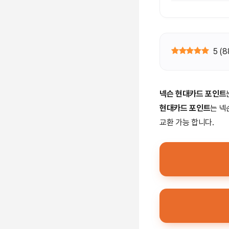
5
(
8
넥슨 현대카드 포인트
현대카드 포인트
는 넥
교환 가능 합니다.