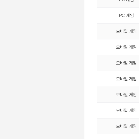
PC 게임
모바일 게임
모바일 게임
모바일 게임
모바일 게임
모바일 게임
모바일 게임
모바일 게임