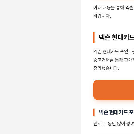
아래 내용을 통해
넥슨
바랍니다.
넥슨 현대카드
넥슨 현대카드 포인트
중고거래를 통해 판매
정리했습니다.
넥슨 현대카드 포
먼저, 그동안 많이 쌓