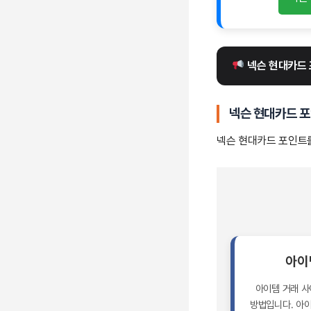
 넥슨 현대카드
넥슨 현대카드 포
넥슨 현대카드 포인트를
아이
아이템 거래 
방법입니다. 아