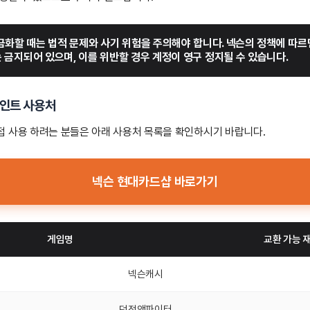
금화할 때는 법적 문제와 사기 위험을 주의해야 합니다. 넥슨의 정책에 따르면
 금지되어 있으며, 이를 위반할 경우 계정이 영구 정지될 수 있습니다.
포인트 사용처
 사용 하려는 분들은 아래 사용처 목록을 확인하시기 바랍니다.
넥슨 현대카드샵 바로가기
게임명
교환 가능 
넥슨캐시
던전앤파이터