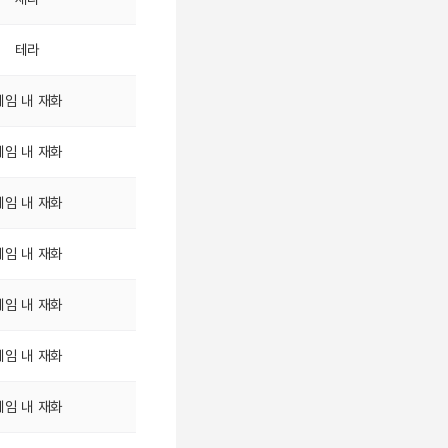
테라
게임 내 재화
게임 내 재화
게임 내 재화
게임 내 재화
게임 내 재화
게임 내 재화
게임 내 재화