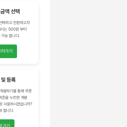
 금액 선택
 선택하고 전환하고자
시는 500원 부터
 가능 합니다.
보러가기
 및 등록
서 개봉하기를 통해 쿠폰
봉버튼을 누르면 개봉
바로 사용하시겠습니까?
택 합니다.
바로가기