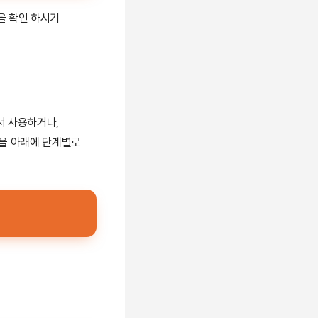
을 확인 하시기
서 사용하거나,
을 아래에 단계별로