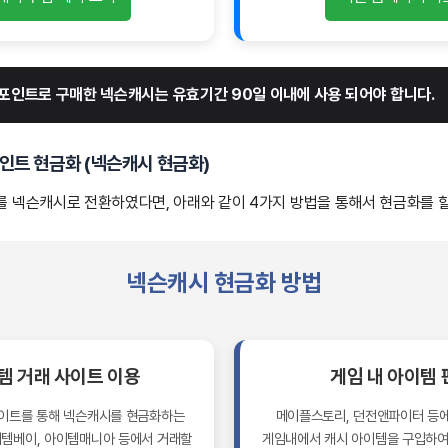
 포인트로 구매한 넥슨캐시는 유효기간 90일 이내에 사용 되어야 합니다.
인트 현금화 (넥슨캐시 현금화)
 넥슨캐시로 전환하였다면, 아래와 같이 4가지 방법을 통해서 현금화를 할
넥슨캐시 현금화 방법
템 거래 사이트 이용
게임 내 아이템 
사이트를 통해 넥슨캐시를 현금화하는
메이플스토리, 던전앤파이터 등에
이템베이, 아이템매니아 등에서 거래할
게임내에서 캐시 아이템을 구입하여