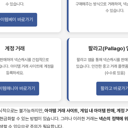
수 있습니다.
구매해주는 방식으로 거래하여, 
수 있습니다.
아이템베이 바로가기
계정 거래
팔라고(Pallago)
 판매하여 넥슨캐시를 간접적으로
팔라고 앱을 통해 넥슨캐시를 판매
습니다. 아이템 거래 사이트에 계정을
있습니다. 안전한 중고 거래 플랫
등록하세요.
(수수료 있음)
이템매니아 바로가기
팔라고 바로가
식적으로는 불가능하지만,
아이템 거래 사이트, 게임 내 아이템 판매, 계정 
현금화할 수 있는 방법이 있습니다. 그러나 이러한 거래는
넥슨의 정책에 
생할 수 있으므로 주의가 필요합니다.