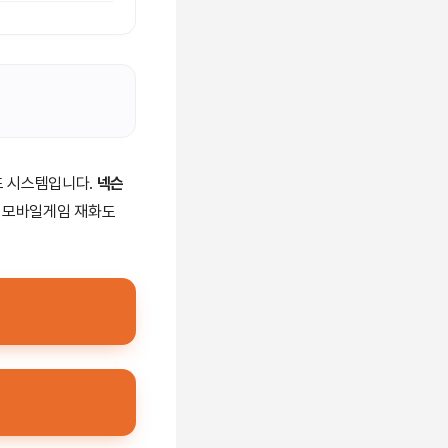
드 시스템입니다.
넥슨
 등 모바일게임 재화도