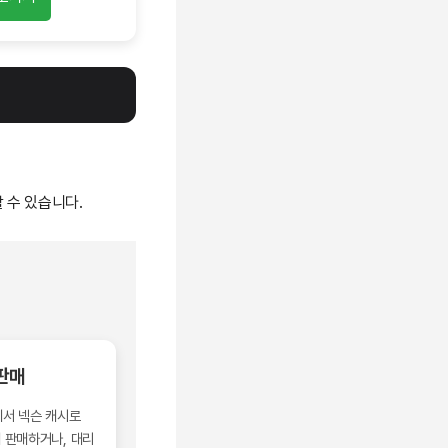
 수 있습니다.
판매
서 넥슨 캐시로
 판매하거나, 대리