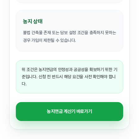
농지 상태
불법 건축물 존재 또는 담보 설정 조건을 충족하지 못하는
경우 가입이 제한될 수 있습니다.
위 조건은 농지연금의 안정성과 공공성을 확보하기 위한 기
준입니다. 신청 전 반드시 해당 요건을 사전 확인해야 합니
다.
농지연금 계산기 바로가기