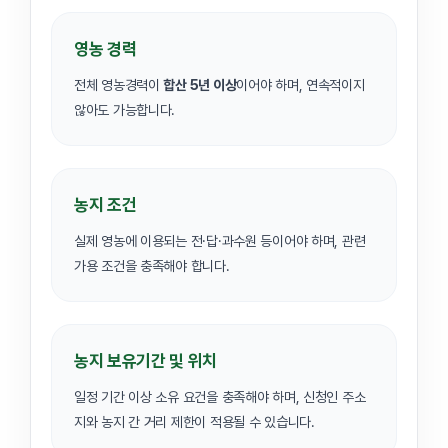
영농 경력
전체 영농경력이
합산 5년 이상
이어야 하며, 연속적이지
않아도 가능합니다.
농지 조건
실제 영농에 이용되는 전·답·과수원 등이어야 하며, 관련
가용 조건을 충족해야 합니다.
농지 보유기간 및 위치
일정 기간 이상 소유 요건을 충족해야 하며, 신청인 주소
지와 농지 간 거리 제한이 적용될 수 있습니다.