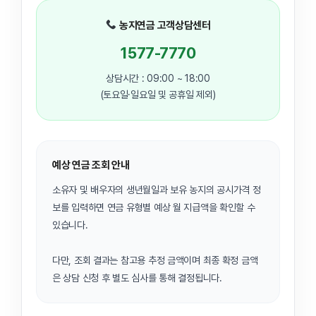
농지연금 고객상담센터
1577-7770
상담시간 : 09:00 ~ 18:00
(토요일·일요일 및 공휴일 제외)
예상 연금 조회 안내
소유자 및 배우자의 생년월일과 보유 농지의 공시가격 정
보를 입력하면 연금 유형별 예상 월 지급액을 확인할 수
있습니다.
다만, 조회 결과는 참고용 추정 금액이며 최종 확정 금액
은 상담 신청 후 별도 심사를 통해 결정됩니다.