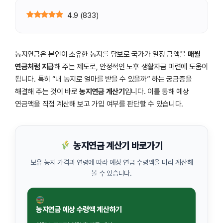
4.9
(
833
)
농지연금은 본인이 소유한 농지를 담보로 국가가 일정 금액을
매월
연금처럼 지급
해 주는 제도로, 안정적인 노후 생활자금 마련에 도움이
됩니다. 특히 “내 농지로 얼마를 받을 수 있을까” 하는 궁금증을
해결해 주는 것이 바로
농지연금 계산기
입니다. 이를 통해 예상
연금액을 직접 계산해 보고 가입 여부를 판단할 수 있습니다.
농지연금 계산기 바로가기
보유 농지 가격과 연령에 따라 예상 연금 수령액을 미리 계산해
볼 수 있습니다.
농지연금 예상 수령액 계산하기