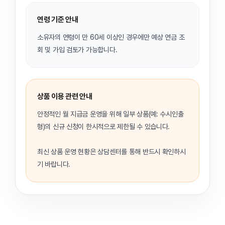
연령 기준 안내
소유자의 연령이 만 60세 이상인 경우에만 예상 연금 조
회 및 가입 검토가 가능합니다.
상품 이용 관련 안내
안정적인 월 지급금 운영을 위해 일부 상품(예: 수시인출
형)의 신규 신청이 한시적으로 제한될 수 있습니다.
최신 상품 운영 현황은 상담센터를 통해 반드시 확인하시
기 바랍니다.