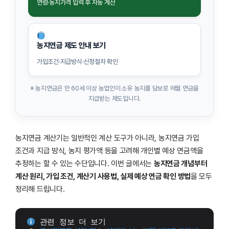
연령·농지가격 입력 후 자동 계산
농지연금 제도 안내 보기
가입조건·지급방식·신청절차 확인
※ 농지연금은 만 60세 이상 농업인이 소유 농지를 담보로 매월 연금을
지급받는 제도입니다.
농지연금 계산기는 일반적인 계산 도구가 아니라, 농지연금 가입
조건과 지급 방식, 농지 평가액 등을 고려해 개인별 예상 연금액을
추정하는 할 수 있는 수단입니다. 이번 글에서는
농지연금 개념부터
계산 원리, 가입 조건, 계산기 사용법, 실제 예상 연금 확인 방법
을 모두
정리해 드립니다.
 관련 정보 더 보기