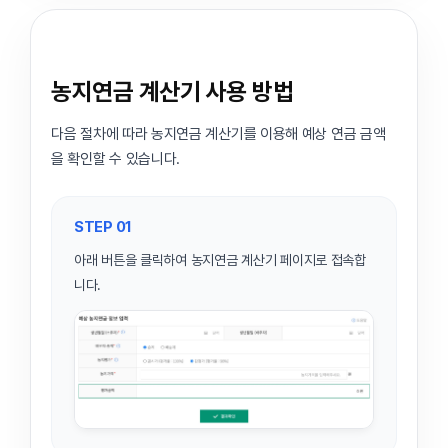
농지연금 계산기 사용 방법
다음 절차에 따라 농지연금 계산기를 이용해 예상 연금 금액
을 확인할 수 있습니다.
STEP 01
아래 버튼을 클릭하여 농지연금 계산기 페이지로 접속합
니다.