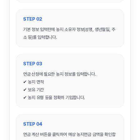
STEP 02
기본 정보 입력란에 농지 소유자 정보(성명, 생년월일, 주
소 등)를 입력합니다.
STEP 03
연금 산정에 필요한 농지 정보를 입력합니다.
✔ 농지 면적
✔ 보유 기간
✔ 농지 유형 등을 정확히 기입합니다.
STEP 04
연금 계산 버튼을 클릭하여 예상 농지연금 금액을 확인합