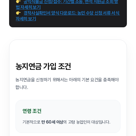
공익직불금 신청/접수: 기간별 소농, 면적 지원금 조회 방
법 자세히 보기
경작사실확인서 양식 다운로드: 농민 수당 신청 서류 서식 
자세히 보기
농지연금 가입 조건
농지연금을 신청하기 위해서는 아래의 기본 요건을 충족해야
합니다.
연령 조건
기본적으로
만 60세 이상
의 고령 농업인이 대상입니다.