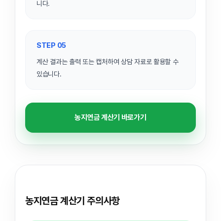
니다.
STEP 05
계산 결과는 출력 또는 캡처하여 상담 자료로 활용할 수
있습니다.
농지연금 계산기 바로가기
농지연금 계산기 주의사항