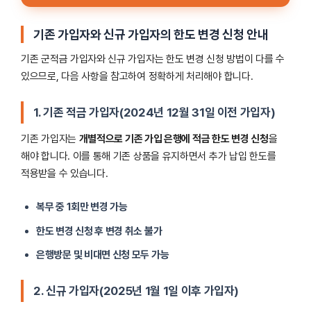
기존 가입자와 신규 가입자의 한도 변경 신청 안내
기존 군적금 가입자와 신규 가입자는 한도 변경 신청 방법이 다를 수
있으므로, 다음 사항을 참고하여 정확하게 처리해야 합니다.
1. 기존 적금 가입자(2024년 12월 31일 이전 가입자)
기존 가입자는
개별적으로 기존 가입 은행에 적금 한도 변경 신청
을
해야 합니다. 이를 통해 기존 상품을 유지하면서 추가 납입 한도를
적용받을 수 있습니다.
복무 중 1회만 변경 가능
한도 변경 신청 후 변경 취소 불가
은행방문 및 비대면 신청 모두 가능
2. 신규 가입자(2025년 1월 1일 이후 가입자)