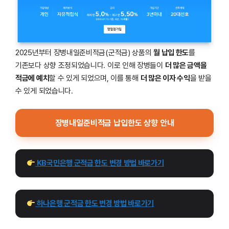
2025년부터 장병내일준비적금(군적금) 상품의
월 납입 한도
를
기존보다 상향 조정되었습니다. 이로 인해 장병들이
더 많은 금액을
적금에 예치
할 수 있게 되었으며, 이를 통해
더 많은 이자 수익
을 받을
수 있게 되었습니다.
장병내일준비적금 납입한도 상향 안내
 KB국민은행 군적금 한도 변경 방법 바로가기
 하나은행 군적금 한도 변경 방법 바로가기