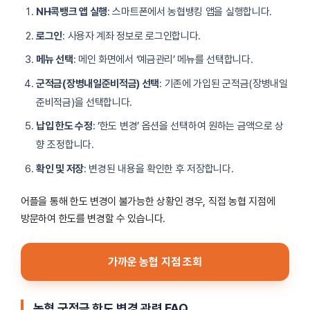
NH콕뱅크 앱 실행
: 스마트폰에서 농협뱅킹 앱을 실행합니다.
로그인
: 사용자 계좌 정보로 로그인합니다.
메뉴 선택
: 메인 화면에서 ‘예금관리’ 메뉴를 선택합니다.
군적금(장병내일준비적금) 선택
: 기존에 가입된 군적금(장병내일
준비적금)을 선택합니다.
납입 한도 수정
: ‘한도 변경’ 옵션을 선택하여 원하는 금액으로 상
향 조정합니다.
확인 및 저장
: 변경된 내용을 확인한 후 저장합니다.
어플을 통해 한도 변경이 불가능한 상황인 경우, 직접 농협 지점에
방문하여 한도를 변경할 수 있습니다.
가까운 농협 지점 조회
농협 군적금 한도 변경 관련 FAQ