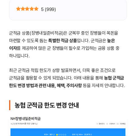
5
(
999
)
군적금 상품(장병내일준비적금)은 군복무 중인 장병들이 목돈을
마련할 수 있도록 돕는
특별한 적금 상품
입니다. 군적금은
높은
이자
를 제공하여 많은 군 장병들이 필수로 가입하는 금융 상품 중
하나입니다.
최근 군적금 적립 한도가 상향 발표하면서, 더욱 좋은 조건으로
군적금을 활용할 수 있게 되었습니다. 아래 내용을 통해
농협 군적금
한도 변경 방법과 관련 내용, 혜택, 주의사항
등을 자세히 안내합니다.
농협 군적금 한도 변경 안내