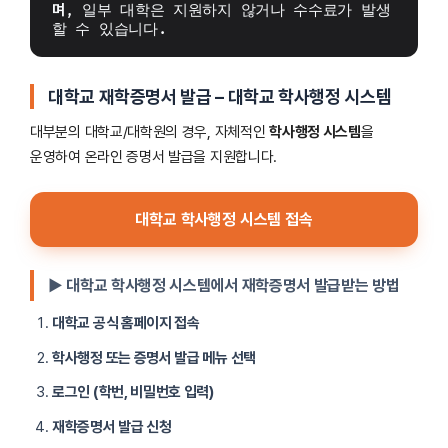
며
, 일부 대학은 지원하지 않거나 수수료가 발생
할 수 있습니다.
대학교 재학증명서 발급 – 대학교 학사행정 시스템
대부분의 대학교/대학원의 경우, 자체적인
학사행정 시스템
을
운영하여 온라인 증명서 발급을 지원합니다.
대학교 학사행정 시스템 접속
▶ 대학교 학사행정 시스템에서 재학증명서 발급받는 방법
대학교 공식 홈페이지 접속
학사행정 또는 증명서 발급 메뉴 선택
로그인 (학번, 비밀번호 입력)
재학증명서 발급 신청