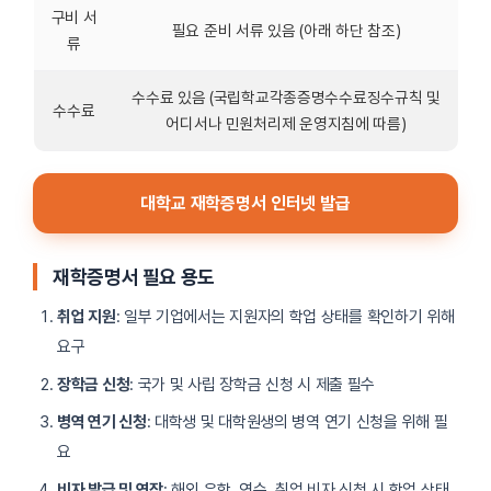
구비 서
필요 준비 서류 있음 (아래 하단 참조)
류
수수료 있음 (국립학교각종증명수수료징수규칙 및
수수료
어디서나 민원처리제 운영지침에 따름)
대학교 재학증명서 인터넷 발급
재학증명서 필요 용도
취업 지원
: 일부 기업에서는 지원자의 학업 상태를 확인하기 위해
요구
장학금 신청
: 국가 및 사립 장학금 신청 시 제출 필수
병역 연기 신청
: 대학생 및 대학원생의 병역 연기 신청을 위해 필
요
비자 발급 및 연장
: 해외 유학, 연수, 취업 비자 신청 시 학업 상태