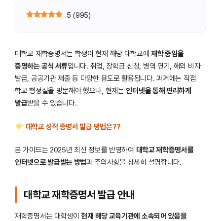
5
(
995
)
대학교 재학증명서는 학생이 현재 해당 대학교에
재학 중임을
증명하는 공식 서류
입니다. 취업, 장학금 신청, 병역 연기, 해외 비자
발급, 공공기관 제출 등 다양한 용도로 활용됩니다. 과거에는 직접
학교 행정실을 방문해야 했으나, 현재는
인터넷을 통해 편리하게
발급
받을 수 있습니다.
대학교 성적 증명서 발급 방법은??
본 가이드는 2025년 최신 정보를 반영하여
대학교 재학증명서를
인터넷으로 발급받는 방법
과 주의사항을 상세히 설명합니다.
대학교 재학증명서 발급 안내
재학증명서는 대학생이
현재 해당 교육기관에 소속되어 있음을