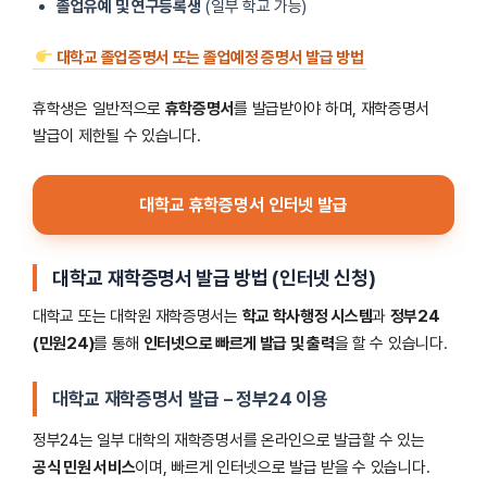
졸업유예 및 연구등록생
(일부 학교 가능)
대학교 졸업증명서 또는 졸업예정 증명서 발급 방법
휴학생은 일반적으로
휴학증명서
를 발급받아야 하며, 재학증명서
발급이 제한될 수 있습니다.
대학교 휴학증명서 인터넷 발급
대학교 재학증명서 발급 방법
(인터넷 신청)
대학교 또는 대학원 재학증명서는
학교 학사행정 시스템
과
정부24
(민원24)
를 통해
인터넷으로 빠르게 발급 및 출력
을 할 수 있습니다.
대학교 재학증명서 발급 – 정부24 이용
정부24는 일부 대학의 재학증명서를 온라인으로 발급할 수 있는
공식 민원 서비스
이며, 빠르게 인터넷으로 발급 받을 수 있습니다.