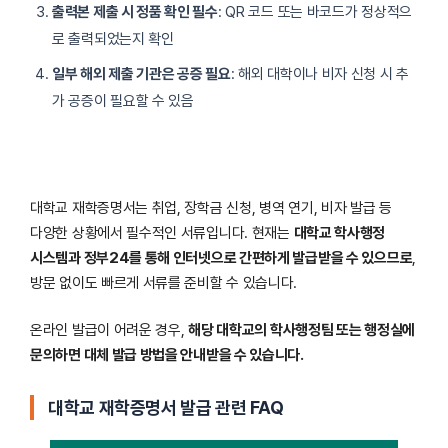
출력본 제출 시 정품 확인 필수
: QR 코드 또는 바코드가 정상적으
로 출력되었는지 확인
일부 해외 제출 기관은 공증 필요
: 해외 대학이나 비자 신청 시 추
가 공증이 필요할 수 있음
대학교 재학증명서는 취업, 장학금 신청, 병역 연기, 비자 발급 등
다양한 상황에서 필수적인 서류입니다. 현재는
대학교 학사행정
시스템과 정부24를 통해 인터넷으로 간편하게 발급받을 수 있으므로
,
방문 없이도 빠르게 서류를 준비할 수 있습니다.
온라인 발급이 어려운 경우,
해당 대학교의 학사행정팀 또는 행정실에
문의하면 대체 발급 방법을 안내받을 수 있습니다.
대학교 재학증명서 발급 관련 FAQ