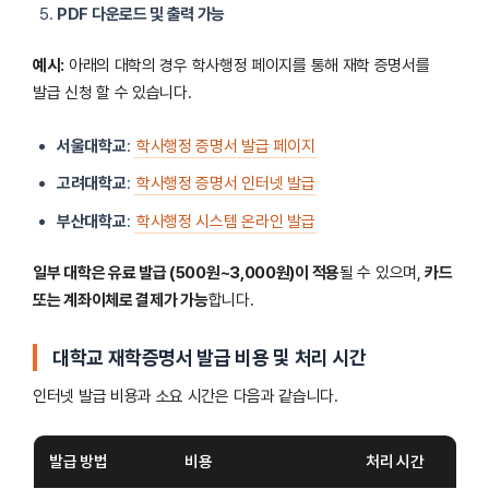
PDF 다운로드 및 출력 가능
예시:
아래의 대학의 경우 학사행정 페이지를 통해 재학 증명서를
발급 신청 할 수 있습니다.
서울대학교
:
학사행정 증명서 발급 페이지
고려대학교
:
학사행정 증명서 인터넷 발급
부산대학교
:
학사행정 시스템 온라인 발급
일부 대학은 유료 발급 (500원~3,000원)이 적용
될 수 있으며,
카드
또는 계좌이체로 결제가 가능
합니다.
대학교 재학증명서 발급 비용 및 처리 시간
인터넷 발급 비용과 소요 시간은 다음과 같습니다.
발급 방법
비용
처리 시간