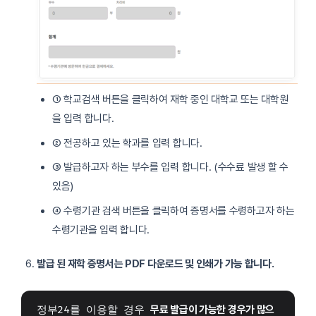
① 학교검색 버튼을 클릭하여 재학 중인 대학교 또는 대학원
을 입력 합니다.
② 전공하고 있는 학과를 입력 합니다.
③ 발급하고자 하는 부수를 입력 합니다. (수수료 발생 할 수
있음)
④ 수령기관 검색 버튼을 클릭하여 증명서를 수령하고자 하는
수령기관을 입력 합니다.
발급 된 재학 증명서는 PDF 다운로드 및 인쇄가 가능 합니다.
정부24를 이용할 경우 
무료 발급이 가능한 경우가 많으