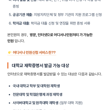
증빙
공공기관 제출
: 지방자치단체 및 정부 기관의 지원 프로그램 신청
학자금 대출
: 학자금 대출 신청 및 연장을 위한 증빙 서류
본민원의 경우,
방문, 인터넷으로 어디서나민원처리 가 가능한
민원
입니다.
어디서나 민원신청 서비스란??
대학교 재학증명서 발급 가능 대상
인터넷으로 재학증명서를 발급받을 수 있는 대상은 다음과 같습니다.
국내 대학교 학부 및 대학원 재학생
전문대학 및 학점은행제 과정 재학생
사이버대학교 및 원격대학 재학생
(일부 대학 지원)