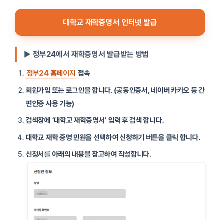
대학교 재학증명서 인터넷 발급
▶ 정부24에서 재학증명서 발급받는 방법
정부24 홈페이지
접속
회원가입 또는 로그인을 합니다. (공동인증서, 네이버 카카오 등 간
편인증 사용 가능)
검색창에 ‘대학교 재학증명서’ 입력 후 검색 합니다.
대학교 재학 증명 민원을 선택하여 신청하기 버튼을 클릭 합니다.
신청서를 아래의 내용을 참고하여 작성합니다.