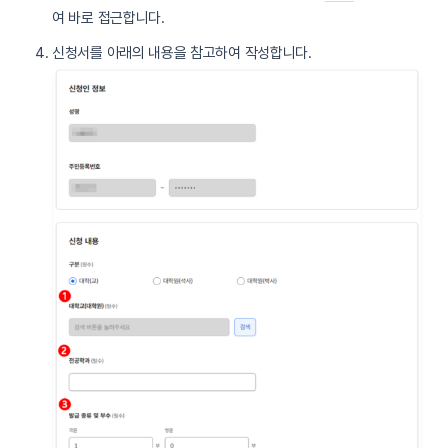
여 바로 접근합니다.
신청서를 아래의 내용을 참고하여 작성합니다.