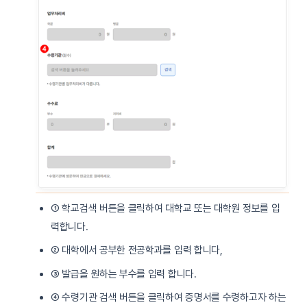
① 학교검색 버튼을 클릭하여 대학교 또는 대학원 정보를 입
력합니다.
② 대학에서 공부한 전공학과를 입력 합니다,
③ 발급을 원하는 부수를 입력 합니다.
④ 수령기관 검색 버튼을 클릭하여 증명서를 수령하고자 하는