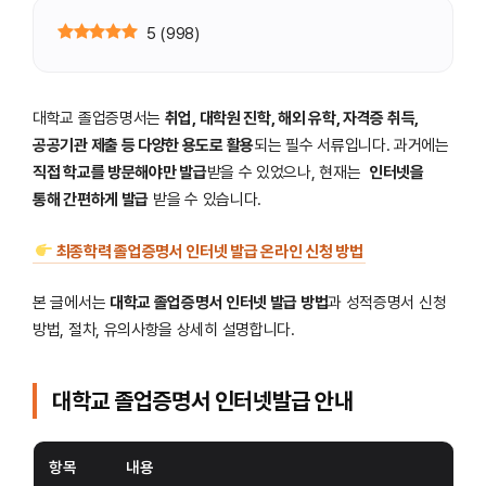
5
(
998
)
대학교 졸업증명서는
취업, 대학원 진학, 해외 유학, 자격증 취득,
공공기관 제출 등 다양한 용도로 활용
되는 필수 서류입니다. 과거에는
직접 학교를 방문해야만 발급
받을 수 있었으나, 현재는
인터넷을
통해 간편하게 발급
받을 수 있습니다.
최종학력 졸업증명서 인터넷 발급 온라인 신청 방법
본 글에서는
대학교 졸업증명서 인터넷 발급 방법
과 성적증명서 신청
방법, 절차, 유의사항을 상세히 설명합니다.
대학교 졸업증명서 인터넷발급 안내
항목
내용