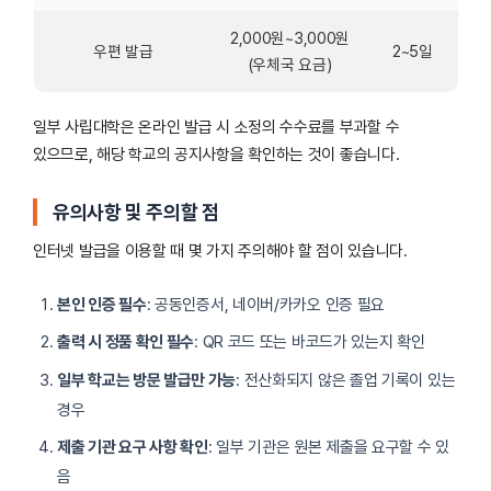
2,000원~3,000원
우편 발급
2~5일
(우체국 요금)
일부 사립대학은 온라인 발급 시 소정의 수수료를 부과할 수
있으므로, 해당 학교의 공지사항을 확인하는 것이 좋습니다.
유의사항 및 주의할 점
인터넷 발급을 이용할 때 몇 가지 주의해야 할 점이 있습니다.
본인 인증 필수
: 공동인증서, 네이버/카카오 인증 필요
출력 시 정품 확인 필수
: QR 코드 또는 바코드가 있는지 확인
일부 학교는 방문 발급만 가능
: 전산화되지 않은 졸업 기록이 있는
경우
제출 기관 요구 사항 확인
: 일부 기관은 원본 제출을 요구할 수 있
음