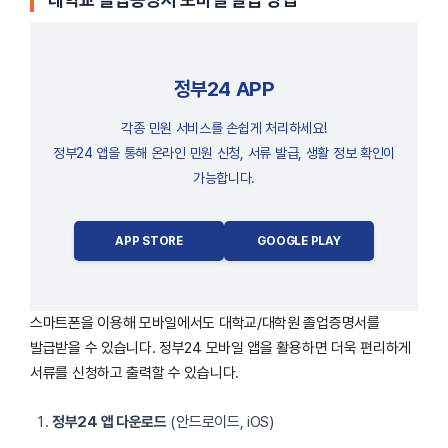
정부24 APP
각종 민원 서비스를 손쉽게 처리하세요!
정부24 앱을 통해 온라인 민원 신청, 서류 발급, 생활 정보 확인이
가능합니다.
APP STORE
GOOGLE PLAY
스마트폰을 이용해 모바일에서도 대학교/대학원 졸업증명서를
발급받을 수 있습니다. 정부24 모바일 앱을 활용하면 더욱 편리하게
서류를 신청하고 출력할 수 있습니다.
정부24 앱 다운로드
(안드로이드, iOS)