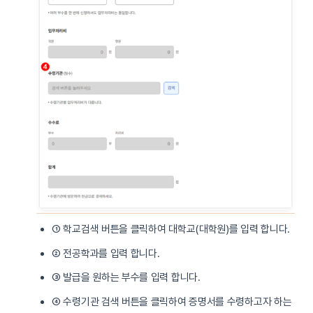
① 학교검색 버튼을 클릭하여 대학교(대학원)를 입력 합니다.
② 전공학과를 입력 합니다.
③ 발급을 원하는 부수를 입력 합니다.
④ 수령기관 검색 버튼을 클릭하여 증명서를 수령하고자 하는