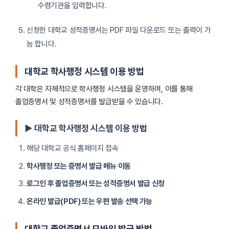
수령기관을 입력합니다.
신청한 대학교 성적증명서는 PDF 파일 다운로드 또는 출력이 가
능 합니다.
대학교 학사행정 시스템 이용 방법
각 대학은 자체적으로 학사행정 시스템을 운영하며, 이를 통해
졸업증명서 및 성적증명서를 발급받을 수 있습니다.
▶ 대학교 학사행정 시스템 이용 방법
해당 대학교 공식 홈페이지 접속
학사행정 또는 증명서 발급 메뉴 이동
로그인 후 졸업증명서 또는 성적증명서 발급 신청
온라인 발급(PDF) 또는 우편 발송 선택 가능
대학교 졸업증명서 모바일 발급 방법