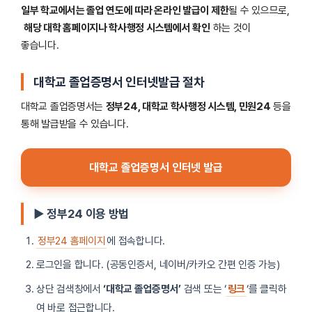
일부 학교에서는 졸업 연도에 따라 온라인 발급이 제한
될 수 있으므로,
해당 대학 홈페이지나 학사행정 시스템에서 확인
하는 것이
좋습니다.
대학교 졸업증명서 인터넷발급 절차
대학교 졸업증명서는
정부24, 대학교 학사행정 시스템, 민원24
등을
통해 발급받을 수 있습니다.
대학교 졸업증명서 인터넷 발급
▶ 정부24 이용 방법
정부24 홈페이지
에 접속합니다.
로그인을 합니다. (공동인증서, 네이버/카카오 간편 인증 가능)
상단 검색창에서
‘대학교 졸업증명서’
검색 또는 ‘
링크
‘를 클릭하
여 바로 접근합니다.