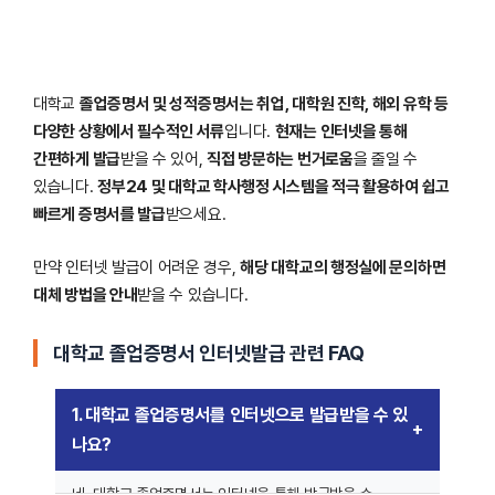
대학교
졸업증명서 및 성적증명서는 취업, 대학원 진학, 해외 유학 등
다양한 상황에서 필수적인 서류
입니다.
현재는 인터넷을 통해
간편하게 발급
받을 수 있어,
직접 방문하는 번거로움
을 줄일 수
있습니다.
정부24 및 대학교 학사행정 시스템을 적극 활용하여 쉽고
빠르게 증명서를 발급
받으세요.
만약 인터넷 발급이 어려운 경우,
해당 대학교의 행정실에 문의하면
대체 방법을 안내
받을 수 있습니다.
대학교 졸업증명서 인터넷발급 관련 FAQ
1. 대학교 졸업증명서를 인터넷으로 발급받을 수 있
나요?
네, 대학교 졸업증명서는 인터넷을 통해 발급받을 수