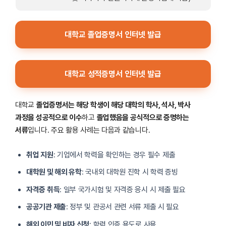
대학교 졸업증명서 인터넷 발급
대학교 성적증명서 인터넷 발급
대학교
졸업증명서는 해당 학생이 해당 대학의 학사, 석사, 박사
과정을 성공적으로 이수
하고
졸업했음을 공식적으로 증명하는
서류
입니다. 주요 활용 사례는 다음과 같습니다.
취업 지원
: 기업에서 학력을 확인하는 경우 필수 제출
대학원 및 해외 유학
: 국내외 대학원 진학 시 학력 증빙
자격증 취득
: 일부 국가시험 및 자격증 응시 시 제출 필요
공공기관 제출
: 정부 및 관공서 관련 서류 제출 시 필요
해외 이민 및 비자 신청
: 학력 인증 용도로 사용