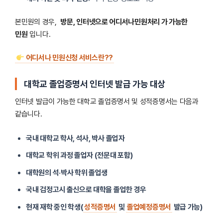
본민원의 경우,
방문, 인터넷으로 어디서나민원처리 가 가능한
민원
입니다.
어디서나 민원신청 서비스란??
대학교 졸업증명서 인터넷 발급 가능 대상
인터넷 발급이 가능한 대학교 졸업증명서 및 성적증명서는 다음과
같습니다.
국내 대학교 학사, 석사, 박사 졸업자
대학교 학위 과정 졸업자 (전문대 포함)
대학원의 석·박사 학위 졸업생
국내 검정고시 출신으로 대학을 졸업한 경우
현재 재학 중인 학생(
성적증명서
및
졸업예정증명서
발급 가능)