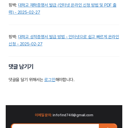
핑백:
대학교 재학증명서 발급 (인터넷 온라인 신청 방법 및 PDF 출
력) - 2025-02-27
핑백:
대학교 성적증명서 발급 방법 - 인터넷으로 쉽고 빠르게 온라인
신청 - 2025-02-27
댓글 남기기
댓글을 달기 위해서는
로그인
해야합니다.
이메일 문의:
infofind746@gmail.com