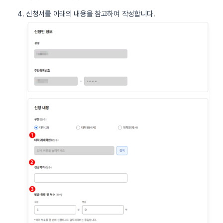
신청서를 아래의 내용을 참고하여 작성합니다.