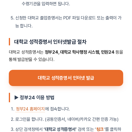
수령기관을 입력하면 됩니다.
신청한 대학교 졸업증명서는 PDF 파일 다운로드 또는 출력이 가
능 합니다.
대학교 성적증명서 인터넷발급 절차
대학교 성적증명서는
정부24, 대학교 학사행정 시스템, 민원24
등을
통해 발급받을 수 있습니다.
대학교 성적증명서 인터넷 발급
▶ 정부24 이용 방법
정부24 홈페이지
에 접속합니다.
로그인을 합니다. (공동인증서, 네이버/카카오 간편 인증 가능)
상단 검색창에서
‘대학교 성적증명서’
검색 또는 ‘
링크
‘를 클릭하