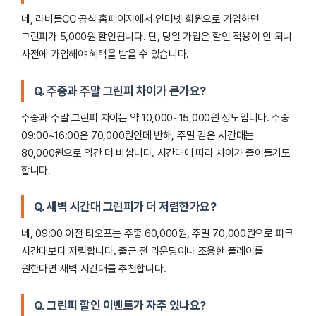
네, 라비돌CC 공식 홈페이지에서 인터넷 회원으로 가입하면
그린피가 5,000원 할인됩니다. 단, 당일 가입은 할인 적용이 안 되니
사전에 가입해야 혜택을 받을 수 있습니다.
Q. 주중과 주말 그린피 차이가 큰가요?
주중과 주말 그린피 차이는 약 10,000~15,000원 정도입니다. 주중
09:00~16:00은 70,000원인데 반해, 주말 같은 시간대는
80,000원으로 약간 더 비쌉니다. 시간대에 따라 차이가 줄어들기도
합니다.
Q. 새벽 시간대 그린피가 더 저렴한가요?
네, 09:00 이전 티오프는 주중 60,000원, 주말 70,000원으로 피크
시간대보다 저렴합니다. 출근 전 라운딩이나 조용한 플레이를
원한다면 새벽 시간대를 추천합니다.
Q. 그린피 할인 이벤트가 자주 있나요?