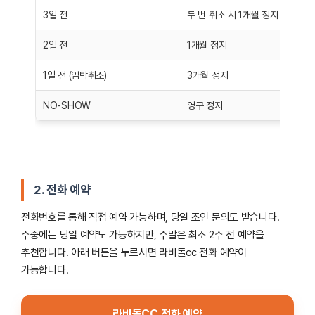
3일 전
두 번 취소 시 1개월 정지
2일 전
1개월 정지
1일 전 (임박취소)
3개월 정지
NO-SHOW
영구 정지
2. 전화 예약
전화번호를 통해 직접 예약 가능하며, 당일 조인 문의도 받습니다.
주중에는 당일 예약도 가능하지만, 주말은 최소 2주 전 예약을
추천합니다. 아래 버튼을 누르시면 라비돌cc 전화 예약이
가능합니다.
라비돌CC 전화 예약