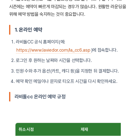
시즌에는 예약이 빠르게 마감되는 경우가 많습니다. 원활한 라운딩을
위해 예약 방법을 숙지하는 것이 중요합니다.
1. 온라인 예약
라비돌CC 공식 홈페이지(예:
https://www.laviedor.com/la_cc6.asp
)에 접속합니다.
로그인 후 원하는 날짜와 시간을 선택합니다.
인원 수와 추가 옵션(카트, 캐디 등)을 지정한 뒤 결제합니다.
예약 확인 메일이나 문자로 티오프 시간을 다시 확인하세요.
라비돌cc 온라인 예약 규정
취소 시점
제재