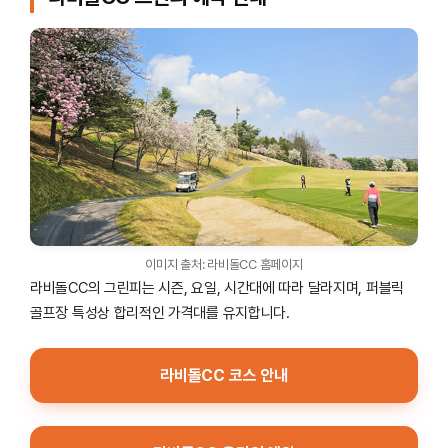
이미지 출처: 라비돌CC 홈페이지
라비돌CC의 그린피는 시즌, 요일, 시간대에 따라 달라지며, 퍼블릭
골프장 특성상 합리적인 가격대를 유지합니다.
라비돌CC 코스 안내