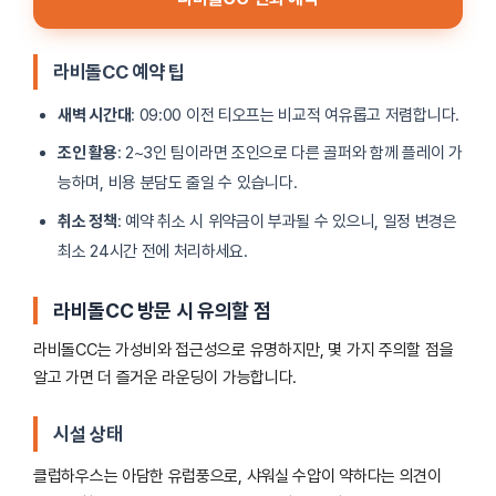
라비돌CC 예약 팁
새벽 시간대
: 09:00 이전 티오프는 비교적 여유롭고 저렴합니다.
조인 활용
: 2~3인 팀이라면 조인으로 다른 골퍼와 함께 플레이 가
능하며, 비용 분담도 줄일 수 있습니다.
취소 정책
: 예약 취소 시 위약금이 부과될 수 있으니, 일정 변경은
최소 24시간 전에 처리하세요.
라비돌CC 방문 시 유의할 점
라비돌CC는 가성비와 접근성으로 유명하지만, 몇 가지 주의할 점을
알고 가면 더 즐거운 라운딩이 가능합니다.
시설 상태
클럽하우스는 아담한 유럽풍으로, 샤워실 수압이 약하다는 의견이