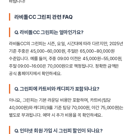
바랍니다!
라비돌CC 그린피 관련 FAQ
Q. 라비돌CC 그린피는 얼마인가요?
라비돌CC의 그린피는 시즌, 요일, 시간대에 따라 다르지만, 2025년
기준 주중은 45,000~60,000원, 주말은 65,000~80,000원
수준입니다. 예를 들어, 주중 09:00 이전은 45,000원~55,000원,
주말 09:00~16:00은 70,000원으로 책정됩니다. 정확한 금액은
공식 홈페이지에서 확인하세요.
Q. 그린피에 카트비와 캐디피가 포함되나요?
아니요, 그린피는 기본 라운딩 비용만 포함하며, 카트비(팀당
40,000원)와 캐디피(9홀 기준 팀당 70,000원, 야간 75,000원)는
별도로 부과됩니다. 예약 시 추가 비용을 꼭 확인하세요.
Q. 인터넷 회원 가입 시 그린피 할인이 되나요?