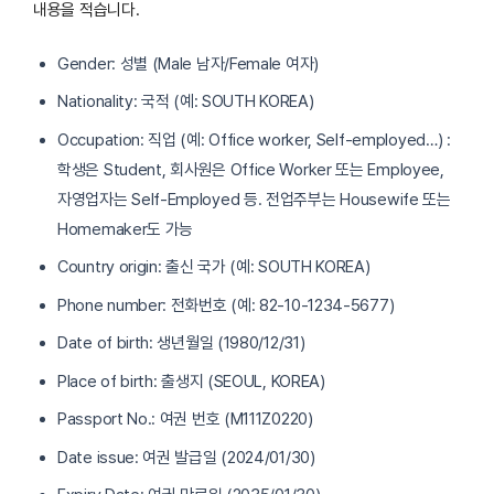
내용을 적습니다.
Gender: 성별 (Male 남자/Female 여자)
Nationality: 국적 (예: SOUTH KOREA)
Occupation: 직업 (예: Office worker, Self-employed…) :
학생은 Student, 회사원은 Office Worker 또는 Employee,
자영업자는 Self-Employed 등. 전업주부는 Housewife 또는
Homemaker도 가능
Country origin: 출신 국가 (예: SOUTH KOREA)
Phone number: 전화번호 (예: 82-10-1234-5677)
Date of birth: 생년월일 (1980/12/31)
Place of birth: 출생지 (SEOUL, KOREA)
Passport No.: 여권 번호 (M111Z0220)
Date issue: 여권 발급일 (2024/01/30)