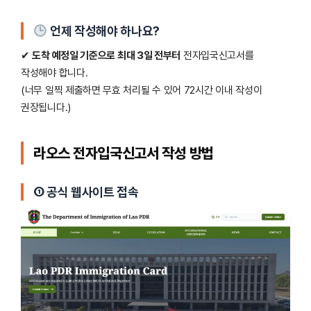
언제 작성해야 하나요?
✔
도착 예정일 기준으로 최대 3일 전부터
전자입국신고서를
작성해야 합니다.
(너무 일찍 제출하면 무효 처리될 수 있어 72시간 이내 작성이
권장됩니다.)
라오스 전자입국신고서 작성 방법
① 공식 웹사이트 접속