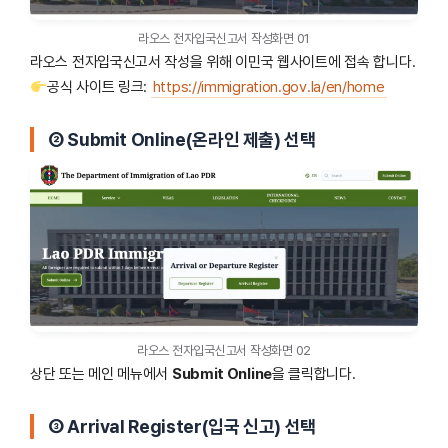
라오스 전자입국신고서 작성화면 01
라오스 전자입국신고서 작성을 위해 이민국 웹사이트에 접속 합니다.
공식 사이트 링크:
https://immigration.gov.la/en/home
②
Submit Online
(온라인 제출) 선택
라오스 전자입국신고서 작성화면 02
상단 또는 메인 메뉴에서
Submit Online
을 클릭합니다.
③ Arrival Register(입국 신고) 선택