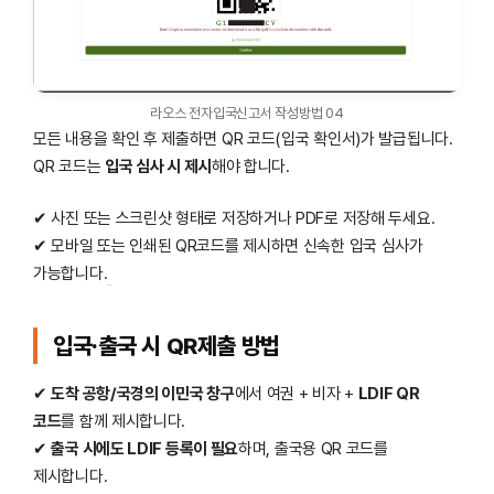
라오스 전자입국신고서 작성방법 04
모든 내용을 확인 후 제출하면 QR 코드(입국 확인서)가 발급됩니다.
QR 코드는
입국 심사 시 제시
해야 합니다.
✔ 사진 또는 스크린샷 형태로 저장하거나 PDF로 저장해 두세요.
✔ 모바일 또는 인쇄된 QR코드를 제시하면 신속한 입국 심사가
가능합니다.
입국·출국 시 QR제출 방법
✔
도착 공항/국경의 이민국 창구
에서 여권 + 비자 +
LDIF QR
코드
를 함께 제시합니다.
✔
출국 시에도 LDIF 등록이 필요
하며, 출국용 QR 코드를
제시합니다.