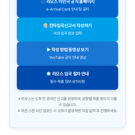
라오스 이민국 공식 홈페이지
e-Arrival Card 안내 및 공지
전자입국신고서 작성하기
여권·입국 정보 입력
▶ 작성 방법 동영상 보기
YouTube 공식 안내 영상
라오스 입국 절차 안내
필수 제출 정보·유의사항
※ 라오스는 도착 전 온라인 신고를 권장하며, 공항별 제출 방식이 다를
수 있습니다.
※ 여권 스캔·사진 업로드 시 오류가 발생하면 직접 입력 후 진행하세요.