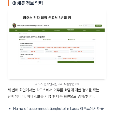
⑥ 체류 정보 입력
라오스 전자입국신고서 작성방법 03
세 번째 화면에서는 라오스에서 머무를 호텔에 대한 정보를 적는
단계 입니다. 아래 정보를 기입 후 다음 화면으로 넘어갑니다.
Name of accommodation/hotel in Laos: 라오스에서 머물