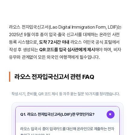
라오스 전자입국신고서(Lao Digital Immigration Form, LDIF)는
2025년 9월 이후 종이 입국·출국 신고서를 대체하는 온라인 사전
등록 시스템으로,
도착 72시간 이내
라오스 이민국 공식 포털에서
작성 후 생성되는
QR 코드를 입국 심사관에게 제시
해야 하며, 비자
유무와 관계없이 모든 외국인 여행객에게 필수입니다.
라오스 전자입국신고서 관련 FAQ
작성 시기, 준비물, QR 코드 제시 등 자주 묻는 질문 10가지를 정리했습니다.
+
Q1. 라오스 전자입국신고서(LDIF)란 무엇인가요?
라오스 입국 시 종이 입국카드를 대신해 온라인으로 제출하는 전자