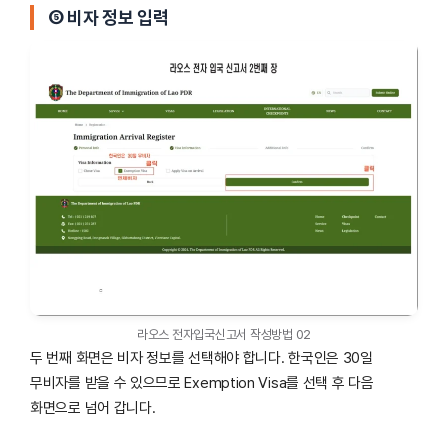
⑤ 비자 정보 입력
라오스 전자입국신고서 작성방법 02
두 번째 화면은 비자 정보를 선택해야 합니다. 한국인은 30일
무비자를 받을 수 있으므로 Exemption Visa를 선택 후 다음
화면으로 넘어 갑니다.