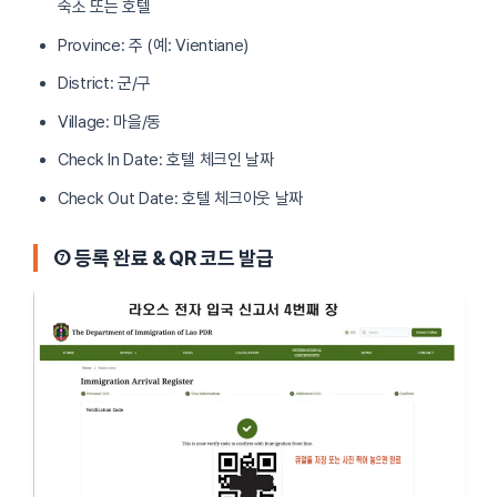
숙소 또는 호텔
Province: 주 (예: Vientiane)
District: 군/구
Village: 마을/동
Check In Date: 호텔 체크인 날짜
Check Out Date: 호텔 체크아웃 날짜
⑦ 등록 완료 & QR 코드 발급