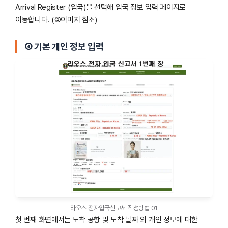
Arrival Register (입국)을 선택해 입국 정보 입력 페이지로
이동합니다. (②이미지 참조)
④ 기본 개인 정보 입력
라오스 전자입국신고서 작성방법 01
첫 번째 화면에서는 도착 공항 및 도착 날짜 외 개인 정보에 대한