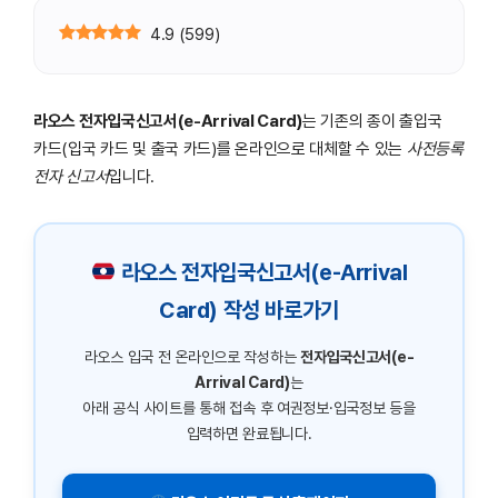
4.9
(
599
)
라오스 전자입국신고서(e-Arrival Card)
는 기존의 종이 출입국
카드(입국 카드 및 출국 카드)를 온라인으로 대체할 수 있는
사전등록
전자 신고서
입니다.
라오스 전자입국신고서(e-Arrival
Card) 작성 바로가기
라오스 입국 전 온라인으로 작성하는
전자입국신고서(e-
Arrival Card)
는
아래 공식 사이트를 통해 접속 후 여권정보·입국정보 등을
입력하면 완료됩니다.