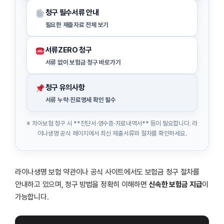
청구 필수서류 안내
필요한 제출자료 전체 보기
서류ZERO 청구
서류 없이 보험금 청구 바로가기
청구 유의사항
서류 누락·진료명세 확인 필수
※ 치아보험 청구 시 **진단서·영수증·치료내역서** 등이 필요합니다. 라
이나생명 공식 페이지에서 최신 제출서류와 절차를 확인하세요.
라이나생명 보험 약관이나 공식 사이트에서도 보험금 청구 절차를
안내하고 있으며, 청구 방법을 정확히 이해하면
신속한 보험금 지급
이
가능합니다.