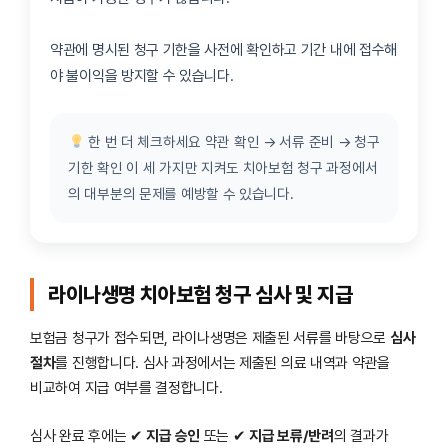
약관에 명시된 청구 기한을 사전에 확인하고 기간 내에 접수해
야 불이익을 방지할 수 있습니다.
한 번 더 체크하세요 약관 확인 → 서류 준비 → 청구
기한 확인 이 세 가지만 지켜도 치아보험 청구 과정에서
의 대부분의 문제를 예방할 수 있습니다.
라이나생명 치아보험 청구 심사 및 지급
보험금 청구가 접수되면, 라이나생명은 제출된 서류를 바탕으로
심사
절차
를 진행합니다. 심사 과정에서는 제출된 의료 내역과 약관을
비교하여 지급 여부를 결정합니다.
심사 완료 후에는 ✔
지급 승인
또는 ✔
지급 보류/반려
의 결과가