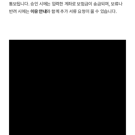
통보됩니다. 승인 시에는 입력한 계좌로 보험금이 송금되며, 보류나
반려 시에는
이유 안내
와 함께 추가 서류 요청이 올 수 있습니다.