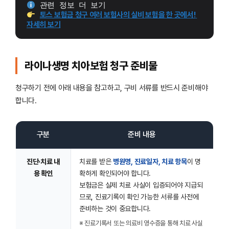
 관련 정보 더 보기
토스 보험금 청구 여러 보험사의 실비 보험을 한 곳에서! 
자세히 보기
라이나생명 치아보험 청구 준비물
청구하기 전에 아래 내용을 참고하고, 구비 서류를 반드시 준비해야
합니다.
구분
준비 내용
진단·치료 내
치료를 받은
병원명, 진료일자, 치료 항목
이 명
용 확인
확하게 확인되어야 합니다.
보험금은 실제 치료 사실이 입증되어야 지급되
므로, 진료기록이 확인 가능한 서류를 사전에
준비하는 것이 중요합니다.
※ 진료기록서 또는 의료비 영수증을 통해 치료 사실