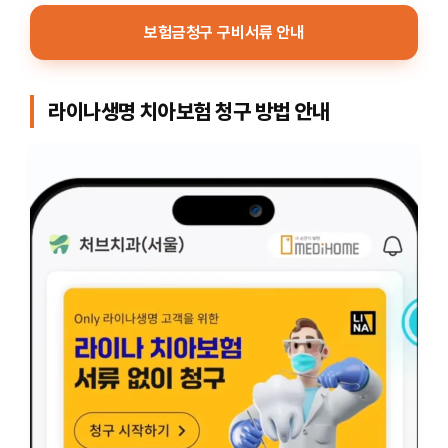
보험금청구 구비서류 안내
라이나생명 치아보험 청구 방법 안내