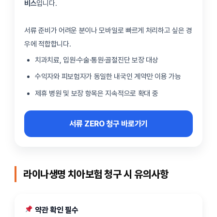
비스
입니다.
서류 준비가 어려운 분이나 모바일로 빠르게 처리하고 싶은 경
우에 적합합니다.
치과치료, 입원·수술·통원·골절진단 보장 대상
수익자와 피보험자가 동일한 내국인 계약만 이용 가능
제휴 병원 및 보장 항목은 지속적으로 확대 중
서류 ZERO 청구 바로가기
라이나생명 치아보험 청구 시 유의사항
약관 확인 필수