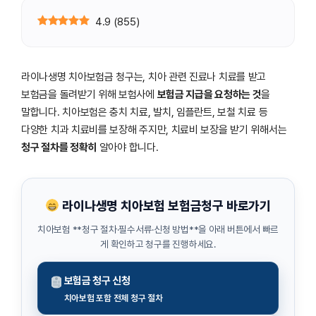
4.9
(
855
)
라이나생명 치아보험금 청구는, 치아 관련 진료나 치료를 받고
보험금을 돌려받기 위해 보험사에
보험금 지급을 요청하는 것
을
말합니다. 치아보험은 충치 치료, 발치, 임플란트, 보철 치료 등
다양한 치과 치료비를 보장해 주지만, 치료비 보장을 받기 위해서는
청구 절차를 정확히
알아야 합니다.
라이나생명 치아보험 보험금청구 바로가기
치아보험 **청구 절차·필수서류·신청 방법**을 아래 버튼에서 빠르
게 확인하고 청구를 진행하세요.
보험금 청구 신청
치아보험 포함 전체 청구 절차