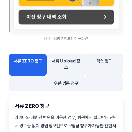
라이나생명 치아보험 청구 화면
서류 ZERO 청구
서류 Upload 청
팩스 청구
구
우편·방문 청구
서류 ZERO 청구
라이나와 제휴된 병원을 이용한 경우, 병원에서 발급받는 진단
서·영수증 없이
병원 정보만으로 보험금 청구가 가능한 간편 서