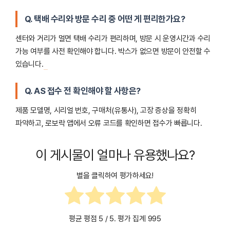
Q. 택배 수리와 방문 수리 중 어떤 게 편리한가요?
센터와 거리가 멀면 택배 수리가 편리하며, 방문 시 운영시간과 수리
가능 여부를 사전 확인해야 합니다. 박스가 없으면 방문이 안전할 수
있습니다.
Q. AS 접수 전 확인해야 할 사항은?
제품 모델명, 시리얼 번호, 구매처(유통사), 고장 증상을 정확히
파악하고, 로보락 앱에서 오류 코드를 확인하면 접수가 빠릅니다.
이 게시물이 얼마나 유용했나요?
별을 클릭하여 평가하세요!
평균 평점
5
/ 5. 평가 집계
995