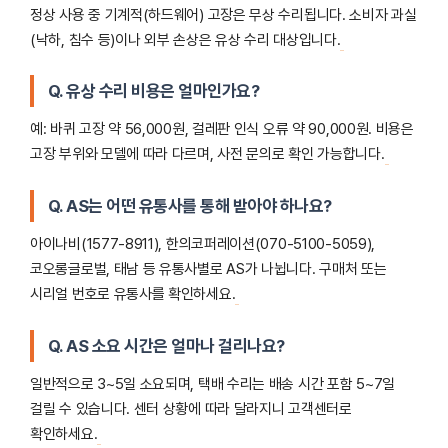
정상 사용 중 기계적(하드웨어) 고장은 무상 수리됩니다. 소비자 과실
(낙하, 침수 등)이나 외부 손상은 유상 수리 대상입니다.
Q. 유상 수리 비용은 얼마인가요?
예: 바퀴 고장 약 56,000원, 걸레판 인식 오류 약 90,000원. 비용은
고장 부위와 모델에 따라 다르며, 사전 문의로 확인 가능합니다.
Q. AS는 어떤 유통사를 통해 받아야 하나요?
아이나비(1577-8911), 한의코퍼레이션(070-5100-5059),
코오롱글로벌, 태남 등 유통사별로 AS가 나뉩니다. 구매처 또는
시리얼 번호로 유통사를 확인하세요.
Q. AS 소요 시간은 얼마나 걸리나요?
일반적으로 3~5일 소요되며, 택배 수리는 배송 시간 포함 5~7일
걸릴 수 있습니다. 센터 상황에 따라 달라지니 고객센터로
확인하세요.