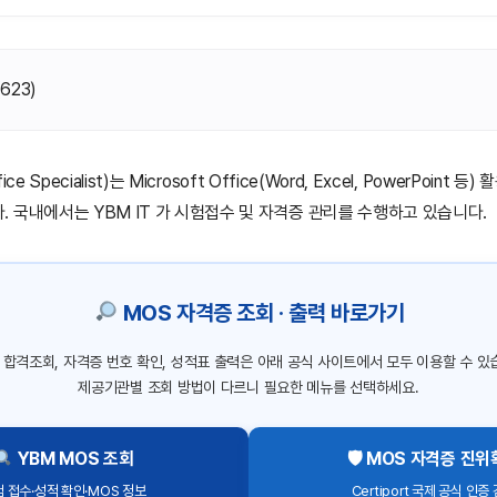
(
623
)
ice Specialist)는 Microsoft Office(Word, Excel, PowerPoint
 국내에서는 YBM IT 가 시험접수 및 자격증 관리를 수행하고 있습니다.
MOS 자격증 조회 · 출력 바로가기
 합격조회, 자격증 번호 확인, 성적표 출력은 아래 공식 사이트에서 모두 이용할 수 있
제공기관별 조회 방법이 다르니 필요한 메뉴를 선택하세요.
YBM MOS 조회
🛡 MOS 자격증 진
 접수·성적 확인·MOS 정보
Certiport 국제 공식 인증