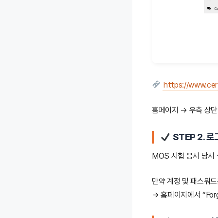
https://www.cer
홈페이지 → 우측 상
STEP 2. 
MOS 시험 응시 당시 
만약 계정 및 패스워드
→ 홈페이지에서 “Forgo