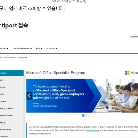
MOS 자격증 조회 방법
구나 쉽게 바로 조회할 수 있습니다.
rtiport 접속