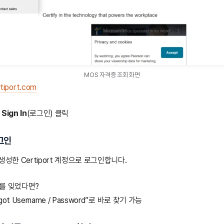
MOS 자격증 조회 화면
tiport.com
단
Sign In
(로그인) 클릭
로그인
생성한 Certiport 계정으로 로그인합니다.
를 잊었다면?
t Username / Password”로 바로 찾기 가능