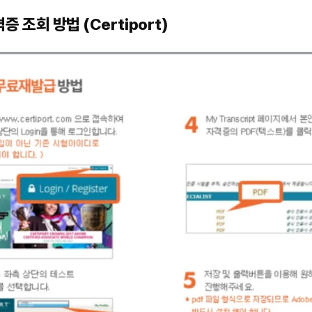
증 조회 방법 (Certiport)