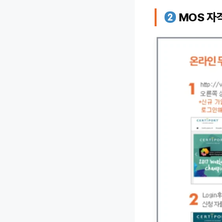
MOS 자격