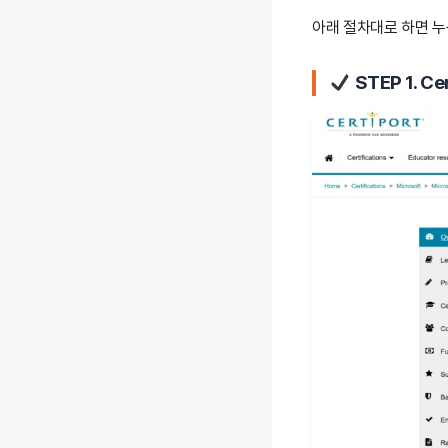
아래 절차대로 하면 누
STEP 1. Ce