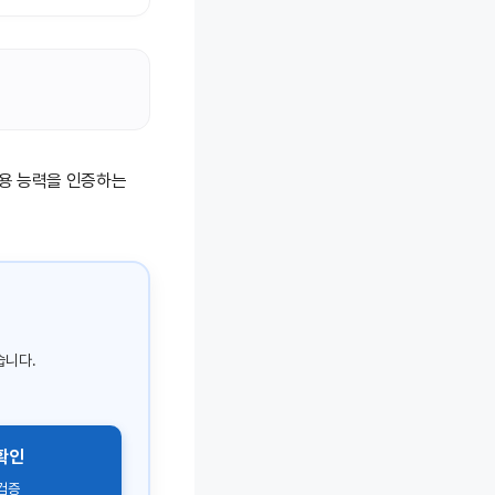
 등) 활용 능력을 인증하는
습니다.
위확인
 검증