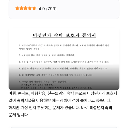
4.9
(
799
)
여행, 콘서트, 체험학습, 친구들과의 숙박 등으로 미성년자가 보호자
없이 숙박시설을 이용해야 하는 상황이 점점 늘어나고 있습니다.
하지만 가장 먼저 부딪히는 문제가 있습니다. 바로
미성년자 숙박
문제 입니다.