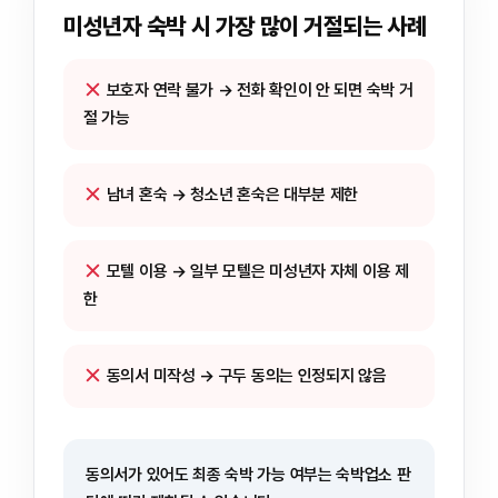
미성년자 숙박 시 가장 많이 거절되는 사례
보호자 연락 불가 → 전화 확인이 안 되면 숙박 거
절 가능
남녀 혼숙 → 청소년 혼숙은 대부분 제한
모텔 이용 → 일부 모텔은 미성년자 자체 이용 제
한
동의서 미작성 → 구두 동의는 인정되지 않음
동의서가 있어도 최종 숙박 가능 여부는 숙박업소 판