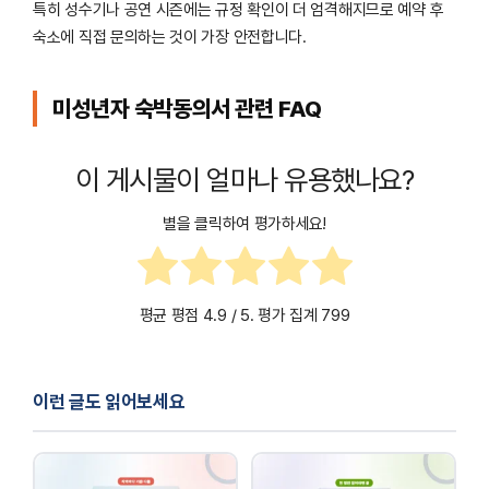
특히 성수기나 공연 시즌에는 규정 확인이 더 엄격해지므로 예약 후
숙소에 직접 문의하는 것이 가장 안전합니다.
미성년자 숙박동의서 관련 FAQ
이 게시물이 얼마나 유용했나요?
별을 클릭하여 평가하세요!
평균 평점
4.9
/ 5. 평가 집계
799
이런 글도 읽어보세요