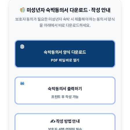
미성년자 숙박동의서 다운로드 · 작성 안내
보호자 동의가 필요한 미성년자 숙박 시 제출해야 하는 동의서 양식
을 아래에서 바로 다운로드하세요.
숙박동의서 양식 다운로드
PDF 파일 바로 열기
숙박동의서 출력하기
프린트 후 작성 가능
✍️ 작성 방법 안내
보호자 서명·연락처 필수