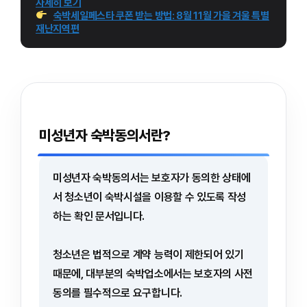
자세히 보기
숙박세일페스타 쿠폰 받는 방법: 8월 11월 가을 겨울 특별
재난지역편
미성년자 숙박동의서란?
미성년자 숙박동의서는 보호자가 동의한 상태에
서 청소년이 숙박시설을 이용할 수 있도록 작성
하는 확인 문서입니다.
청소년은 법적으로 계약 능력이 제한되어 있기
때문에, 대부분의 숙박업소에서는 보호자의 사전
동의를 필수적으로 요구합니다.