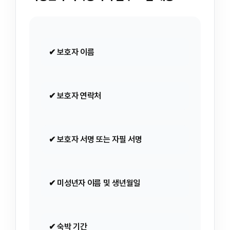
✔ 보호자 이름
✔ 보호자 연락처
✔ 보호자 서명 또는 자필 서명
✔ 미성년자 이름 및 생년월일
✔ 숙박 기간