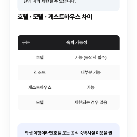
단에 따라 제한될 수 있습니다.
호텔 · 모텔 · 게스트하우스 차이
구분
숙박 가능성
호텔
가능 (동의서 필수)
리조트
대부분 가능
게스트하우스
가능
모텔
제한되는 경우 많음
학생 여행이라면 호텔 또는 공식 숙박시설 이용을 권