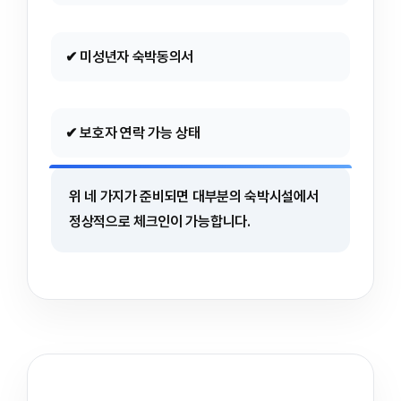
✔ 미성년자 숙박동의서
✔ 보호자 연락 가능 상태
위 네 가지가 준비되면 대부분의 숙박시설에서
정상적으로 체크인이 가능합니다.