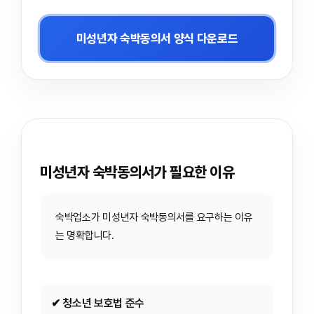
미성년자 숙박동의서 양식 다운로드
미성년자 숙박동의서가 필요한 이유
숙박업소가 미성년자 숙박동의서를 요구하는 이유
는 명확합니다.
✔ 청소년 보호법 준수