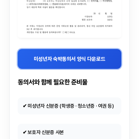
미성년자 숙박동의서 양식 다운로드
동의서와 함께 필요한 준비물
✔ 미성년자 신분증 (학생증 · 청소년증 · 여권 등)
✔ 보호자 신분증 사본