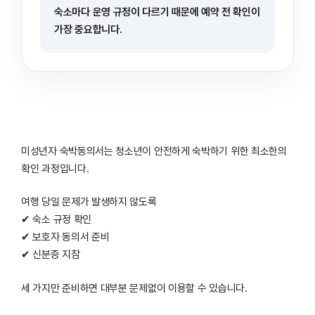
숙소마다 운영 규정이 다르기 때문에 예약 전 확인이
가장 중요합니다.
미성년자 숙박동의서는 청소년이 안전하게 숙박하기 위한 최소한의
확인 과정입니다.
여행 당일 문제가 발생하지 않도록
✔ 숙소 규정 확인
✔ 보호자 동의서 준비
✔ 신분증 지참
세 가지만 준비하면 대부분 문제없이 이용할 수 있습니다.