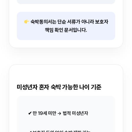
숙박동의서는 단순 서류가 아니라
보호자
책임 확인 문서
입니다.
미성년자 혼자 숙박 가능한 나이 기준
✔ 만 19세 미만 → 법적 미성년자