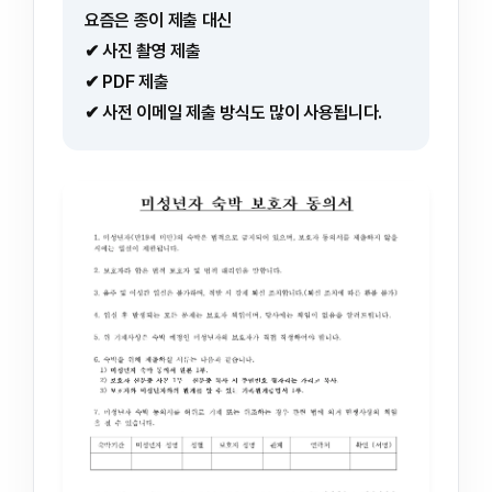
요즘은 종이 제출 대신
✔ 사진 촬영 제출
✔ PDF 제출
✔ 사전 이메일 제출 방식도 많이 사용됩니다.