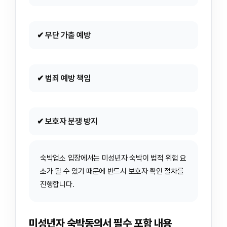
✔ 무단 가출 예방
✔ 범죄 예방 책임
✔ 보호자 분쟁 방지
숙박업소 입장에서는 미성년자 숙박이 법적 위험 요
소가 될 수 있기 때문에 반드시 보호자 확인 절차를
진행합니다.
미성년자 숙박동의서 필수 포함 내용