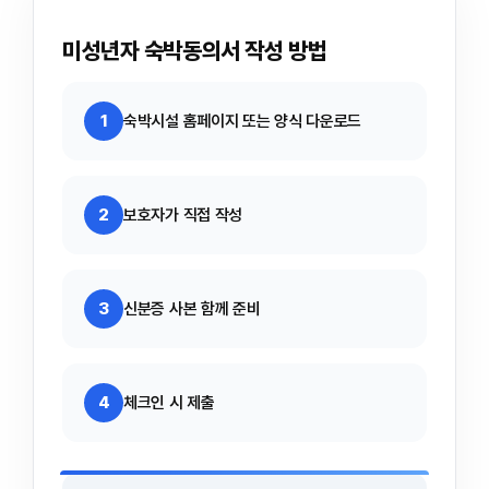
미성년자 숙박동의서 작성 방법
1
숙박시설 홈페이지 또는 양식 다운로드
2
보호자가 직접 작성
3
신분증 사본 함께 준비
4
체크인 시 제출