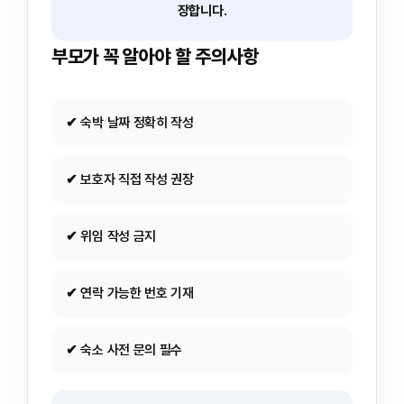
장합니다.
부모가 꼭 알아야 할 주의사항
✔ 숙박 날짜 정확히 작성
✔ 보호자 직접 작성 권장
✔ 위임 작성 금지
✔ 연락 가능한 번호 기재
✔ 숙소 사전 문의 필수