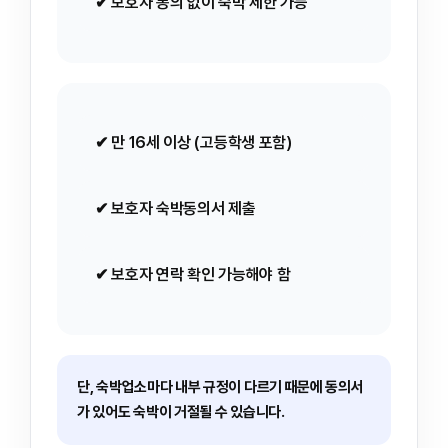
✔ 보호자 동의 없이 숙박 제한 가능
✔ 만 16세 이상 (고등학생 포함)
✔ 보호자 숙박동의서 제출
✔ 보호자 연락 확인 가능해야 함
단, 숙박업소마다 내부 규정이 다르기 때문에 동의서
가 있어도 숙박이 거절될 수 있습니다.