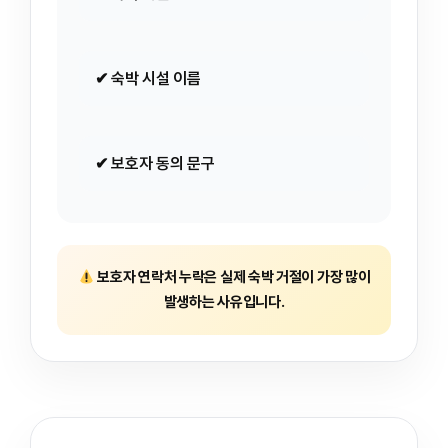
✔ 숙박 시설 이름
✔ 보호자 동의 문구
보호자 연락처 누락은 실제 숙박 거절이 가장 많이
발생하는 사유입니다.