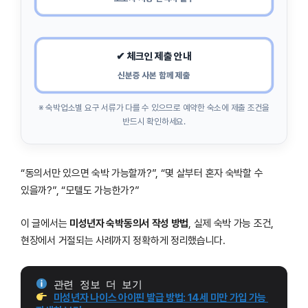
✔ 체크인 제출 안내
신분증 사본 함께 제출
※ 숙박업소별 요구 서류가 다를 수 있으므로 예약한 숙소에 제출 조건을
반드시 확인하세요.
“동의서만 있으면 숙박 가능할까?”, “몇 살부터 혼자 숙박할 수
있을까?”, “모텔도 가능한가?”
이 글에서는
미성년자 숙박동의서 작성 방법
, 실제 숙박 가능 조건,
현장에서 거절되는 사례까지 정확하게 정리했습니다.
 관련 정보 더 보기
미성년자 나이스 아이핀 발급 방법: 14세 미만 가입 가능 