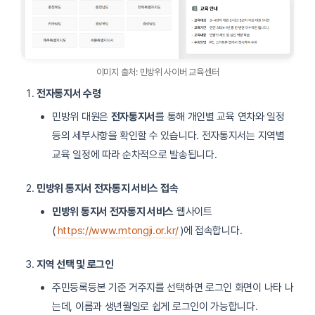
이미지 출처: 민방위 사이버 교육센터
전자통지서 수령
민방위 대원은
전자통지서
를 통해 개인별 교육 연차와 일정
등의 세부사항을 확인할 수 있습니다. 전자통지서는 지역별
교육 일정에 따라 순차적으로 발송됩니다.
민방위 통지서 전자통지 서비스 접속
민방위 통지서 전자통지 서비스
웹사이트
(
https://www.mtongji.or.kr/
)에 접속합니다.
지역 선택 및 로그인
주민등록등본 기준 거주지를 선택하면 로그인 화면이 나타 나
는데, 이름과 생년월일로 쉽게 로그인이 가능합니다.