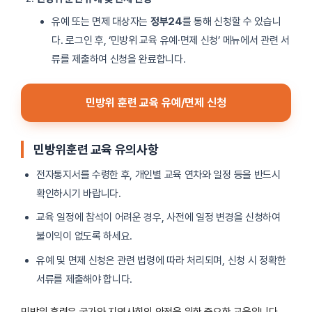
유예 또는 면제 대상자는
정부24
를 통해 신청할 수 있습니
다. 로그인 후, ‘민방위 교육 유예·면제 신청’ 메뉴에서 관련 서
류를 제출하여 신청을 완료합니다.
민방위 훈련 교육 유예/면제 신청
민방위훈련 교육 유의사항
전자통지서를 수령한 후, 개인별 교육 연차와 일정 등을 반드시
확인하시기 바랍니다.
교육 일정에 참석이 어려운 경우, 사전에 일정 변경을 신청하여
불이익이 없도록 하세요.
유예 및 면제 신청은 관련 법령에 따라 처리되며, 신청 시 정확한
서류를 제출해야 합니다.
민방위 훈련은 국가와 지역사회의 안전을 위한 중요한 교육입니다.