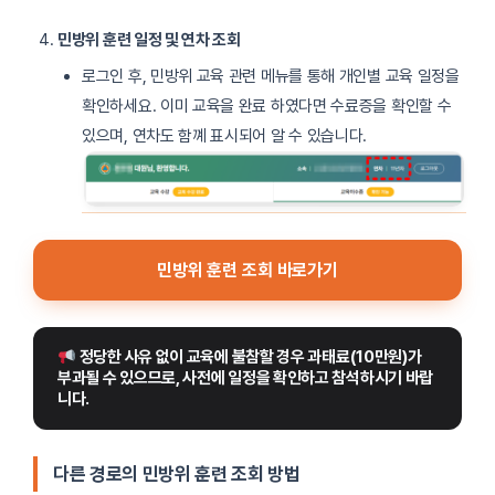
민방위 훈련 일정 및 연차 조회
로그인 후, 민방위 교육 관련 메뉴를 통해 개인별 교육 일정을
확인하세요. 이미 교육을 완료 하였다면 수료증을 확인할 수
있으며, 연차도 함꼐 표시되어 알 수 있습니다.
민방위 훈련 조회 바로가기
 정당한 사유 없이 교육에 불참할 경우 과태료(10만원)가 
부과될 수 있으므로, 사전에 일정을 확인하고 참석하시기 바랍
니다.
다른 경로의 민방위 훈련 조회 방법