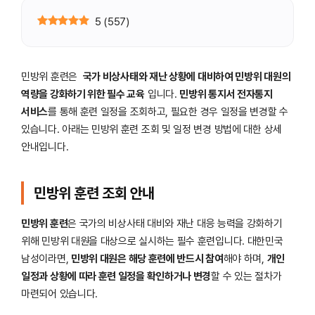
5
(
557
)
민방위 훈련은
국가 비상사태와 재난 상황에 대비하여 민방위 대원의
역량을 강화하기 위한 필수 교육
입니다.
민방위 통지서 전자통지
서비스
를 통해 훈련 일정을 조회하고, 필요한 경우 일정을 변경할 수
있습니다. 아래는 민방위 훈련 조회 및 일정 변경 방법에 대한 상세
안내입니다.
민방위 훈련 조회 안내
민방위 훈련
은 국가의 비상사태 대비와 재난 대응 능력을 강화하기
위해 민방위 대원을 대상으로 실시하는 필수 훈련입니다. 대한민국
남성이라면,
민방위 대원은 해당 훈련에 반드시 참여
해야 하며,
개인
일정과 상황에 따라 훈련 일정을 확인하거나 변경
할 수 있는 절차가
마련되어 있습니다.