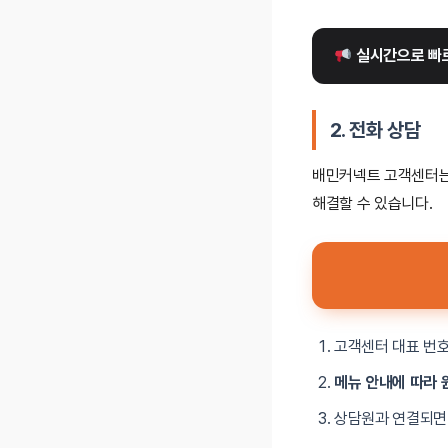
 실시간으로 빠
2.
전화 상담
배민커넥트 고객센터
해결할 수 있습니다.
고객센터 대표 번
메뉴 안내에 따라 
상담원과 연결되면