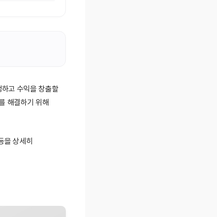
행하고 수익을 창출할
를 해결하기 위해
등을 상세히