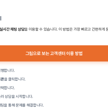
기
실시간 채팅 상담
을 이용할 수 있습니다. 이 방법은 가장 빠르고 간편하게 
그림으로 보는 고객센터 이용 방법
실행합니다.
이콘
을 클릭합니다.
선택합니다.
러 상담을 시작합니다.
팅을 통해 문제를 해결합니다.