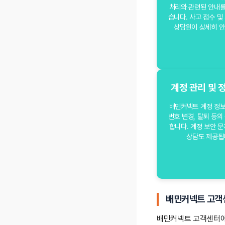
처리와 관련된 안내를
습니다. 사고 접수 및
상담원이 상세히 안
계정 관리 및 
배민커넥트 계정 정보
번호 변경, 탈퇴 등의
합니다. 계정 보안 
상담도 제공됩
배민커넥트 고객
배민커넥트 고객센터