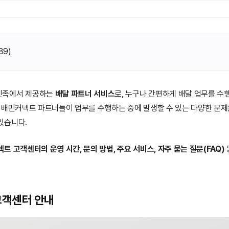
89
)
민족에서 제공하는
배달 파트너 서비스
로, 누구나 간편하게 배달 업무를 수
 배민커넥트 파트너들이 업무를 수행하는 중에 발생할 수 있는 다양한 문제
있습니다.
트 고객센터의 운영 시간, 문의 방법, 주요 서비스, 자주 묻는 질문(FAQ)
고객센터 안내