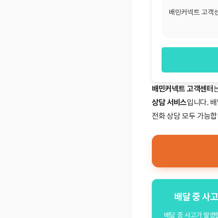
배민커넥트 고객
배민커넥트 고객센터
상담 서비스
입니다. 배
전화 상담 모두 가능합
배달 중 사고
배달 중 사고가 발생