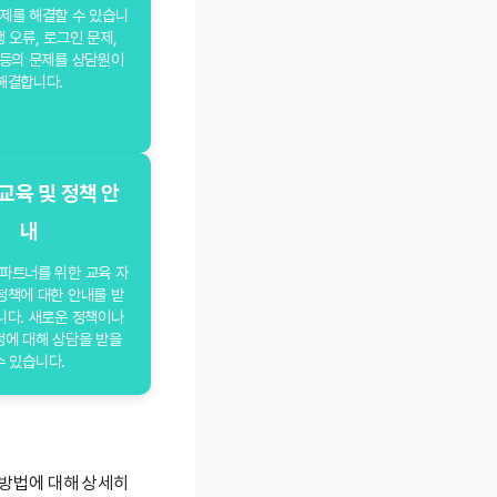
제를 해결할 수 있습니
행 오류, 로그인 문제,
 등의 문제를 상담원이
해결합니다.
교육 및 정책 안
내
파트너를 위한 교육 자
정책에 대한 안내를 받
니다. 새로운 정책이나
정에 대해 상담을 받을
수 있습니다.
 방법에 대해 상세히