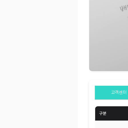
고객센터
구분