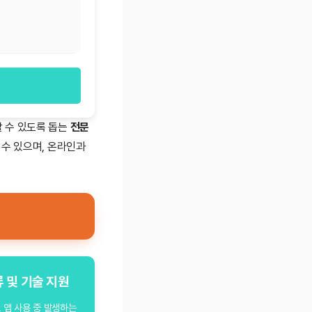
할 수 있도록 돕는
전문
 수 있으며, 온라인과
류 및 기술 지원
 앱 사용 중 발생하는