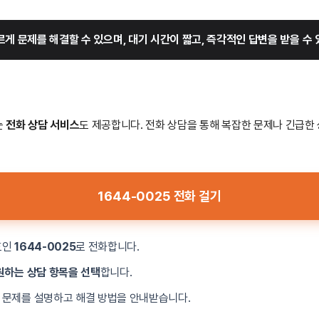
르게 문제를 해결할 수 있으며, 대기 시간이 짧고, 즉각적인 답변을 받을 수 
는
전화 상담 서비스
도 제공합니다. 전화 상담을 통해 복잡한 문제나 긴급한
1644-0025 전화 걸기
호인
1644-0025
로 전화합니다.
원하는 상담 항목을 선택
합니다.
 문제를 설명하고 해결 방법을 안내받습니다.