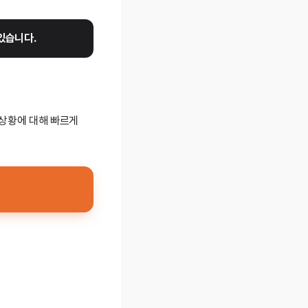
있습니다.
 상황에 대해 빠르게