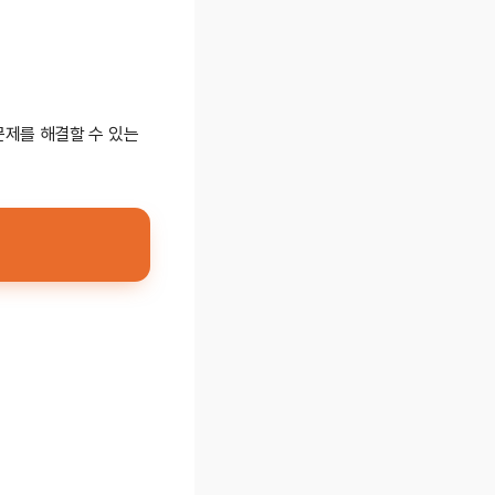
문제를 해결할 수 있는