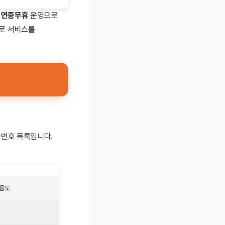
 연중무휴
운영으로
로 서비스를
화번호 목록입니다.
용도
특징