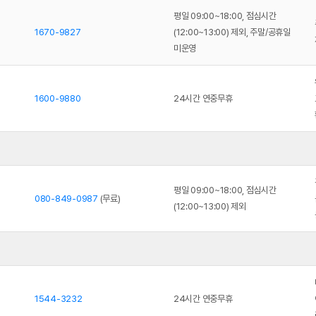
평일 09:00~18:00, 점심시간
1670-9827
(12:00~13:00) 제외, 주말/공휴일
미운영
1600-9880
24시간 연중무휴
평일 09:00~18:00, 점심시간
080-849-0987
(무료)
(12:00~13:00) 제외
1544-3232
24시간 연중무휴