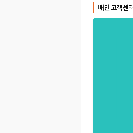
배민 고객센터