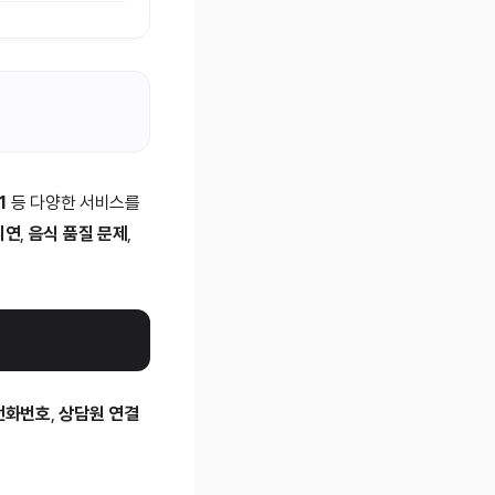
1
등 다양한 서비스를
지연
,
음식 품질 문제
,
전화번호
,
상담원 연결