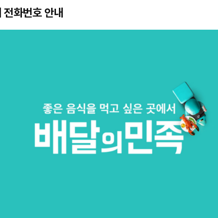
 전화번호 안내