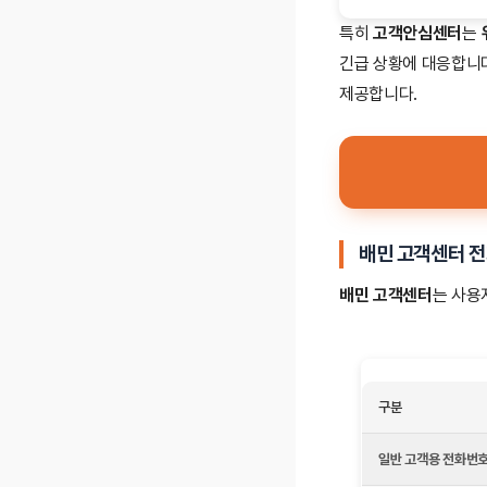
특히
고객안심센터
는
긴급 상황에 대응합니
제공합니다.
배민 고객센터 전
배민 고객센터
는 사용
구분
일반 고객용 전화번