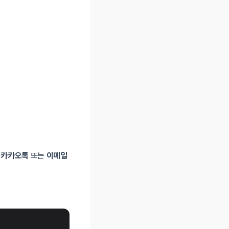
시
카카오톡
또는
이메일