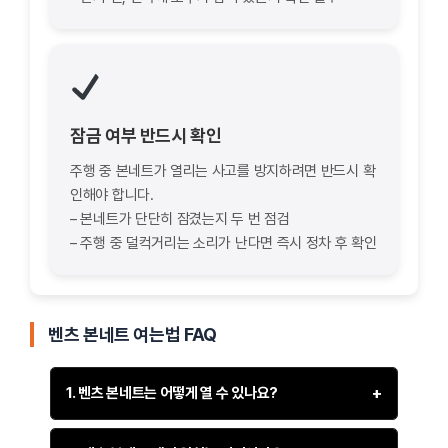
잠금 여부 반드시 확인
주행 중 본네트가 열리는 사고를 방지하려면 반드시 확
인해야 합니다.
– 본네트가 단단히 잠겼는지 두 번 점검
– 주행 중 덜컥거리는 소리가 난다면 즉시 정차 후 확인
벤츠 본네트 여는법 FAQ
1. 벤츠 본네트는 어떻게 열 수 있나요?
벤츠 차량의 본네트(후드)를 열기 위해서는 다음 단계를