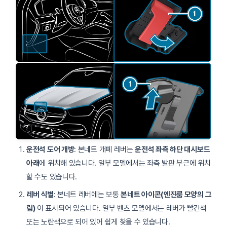
운전석 도어 개방
: 본네트 개폐 레버는
운전석 좌측 하단 대시보드
아래
에 위치해 있습니다. 일부 모델에서는 좌측 발판 부근에 위치
할 수도 있습니다.
레버 식별
: 본네트 레버에는 보통
본네트 아이콘(엔진룸 모양의 그
림)
이 표시되어 있습니다. 일부 벤츠 모델에서는 레버가 빨간색
또는 노란색으로 되어 있어 쉽게 찾을 수 있습니다.