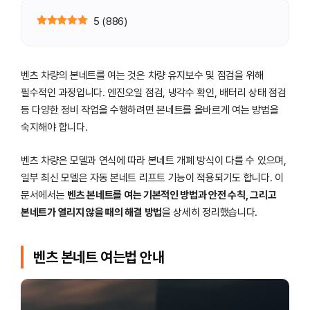
5
(
886
)
벤츠 차량의 본네트를 여는 것은 차량 유지보수 및 점검을 위해
필수적인 과정입니다. 엔진오일 점검, 냉각수 확인, 배터리 상태 점검
등 다양한 정비 작업을 수행하려면 본네트를 올바르게 여는 방법을
숙지해야 합니다.
벤츠 차량은 모델과 연식에 따라 본네트 개폐 방식이 다를 수 있으며,
일부 최신 모델은 자동 본네트 리프트 기능이 적용되기도 합니다. 이
문서에서는
벤츠 본네트를 여는 기본적인 방법과 안전 수칙, 그리고
본네트가 열리지 않을 때의 해결 방법
을 상세히 정리했습니다.
벤츠 본네트 여는법 안내