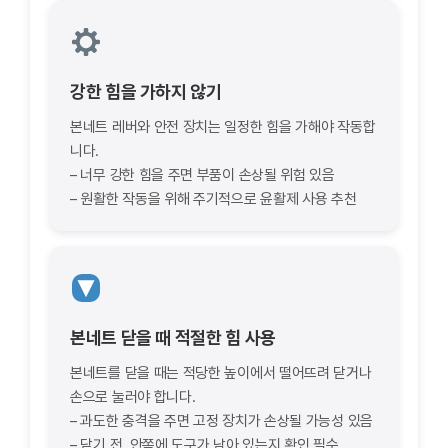
강한 힘을 가하지 않기
본네트 레버와 안전 장치는 일정한 힘을 가해야 작동합
니다.
– 너무 강한 힘을 주면 부품이 손상될 위험 있음
– 원활한 작동을 위해 주기적으로 윤활제 사용 추천
본네트 닫을 때 적절한 힘 사용
본네트를 닫을 때는 적당한 높이에서 떨어뜨려 닫거나
손으로 눌러야 합니다.
– 과도한 충격을 주면 고정 장치가 손상될 가능성 있음
– 닫기 전, 안쪽에 도구가 남아 있는지 확인 필수