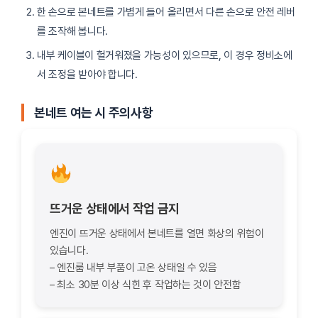
한 손으로 본네트를 가볍게 들어 올리면서 다른 손으로 안전 레버
를 조작해 봅니다.
내부 케이블이 헐거워졌을 가능성이 있으므로, 이 경우 정비소에
서 조정을 받아야 합니다.
본네트 여는 시 주의사항
뜨거운 상태에서 작업 금지
엔진이 뜨거운 상태에서 본네트를 열면 화상의 위험이
있습니다.
– 엔진룸 내부 부품이 고온 상태일 수 있음
– 최소 30분 이상 식힌 후 작업하는 것이 안전함