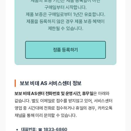
제품의 보증 기간은 제품 등록일이 아닌
구매일부터 시작합니다.
제품 보증은 구매일로부터 1년간 유효합니다.
제품을 등록하지 않은 경우 제품 보증 혜택이
제한될 수 있습니다.
정품 등록하기
보보 비데 AS 서비스센터 정보
보보 비데 AS센터 전화번호 및 운영시간, 휴무일
은 아래와
같습니다. 별도 이메일로 접수를 받지않고 있어, 서비스센터
영업 중 시간대에 전화로 접수하거나 휴일의 경우, 카카오톡
채널을 통해 미리 문의할 수 있습니다.
대표번호
: ☎
1833-6860