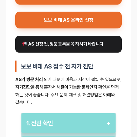
보보 비데 AS 온라인 신청
 AS 신청 전, 정품 등록을 꼭 하시기 바랍니다.
보보 비데 AS 접수 전 자가 진단
AS가 방문 처리
되기 때문에 비용과 시간이 걸릴 수 있으므로,
자가진단을 통해 혼자서 해결이 가능한 문제
인지 확인을 먼저
하는 것이 좋습니다. 주요 문제 체크 및 해결방법은 아래와
같습니다.
1. 전원 확인
+