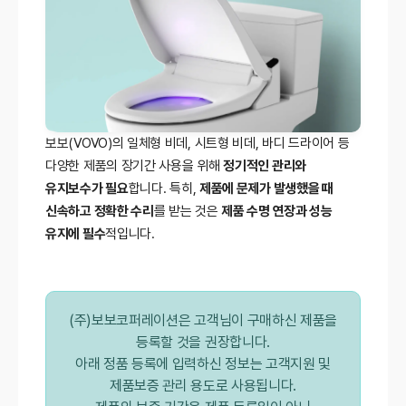
보보(VOVO)의 일체형 비데, 시트형 비데, 바디 드라이어 등
다양한 제품의 장기간 사용을 위해
정기적인 관리와
유지보수가 필요
합니다. 특히,
제품에 문제가 발생했을 때
신속하고 정확한 수리
를 받는 것은
제품 수명 연장과 성능
유지에 필수
적입니다.
(주)보보코퍼레이션은 고객님이 구매하신 제품을
등록할 것을 권장합니다.
아래 정품 등록에 입력하신 정보는 고객지원 및
제품보증 관리 용도로 사용됩니다.