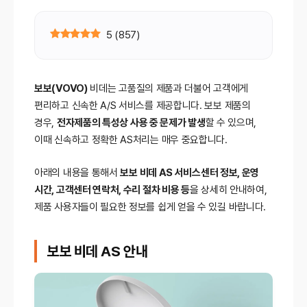
5
(
857
)
보보(VOVO)
비데는 고품질의 제품과 더불어 고객에게
편리하고 신속한 A/S 서비스를 제공합니다. 보보 제품의
경우,
전자제품의 특성상 사용 중 문제가 발생
할 수 있으며,
이때 신속하고 정확한 AS처리는 매우 중요합니다.
아래의 내용을 통해서
보보 비데 AS 서비스센터 정보, 운영
시간, 고객센터 연락처, 수리 절차 비용 등
을 상세히 안내하여,
제품 사용자들이 필요한 정보를 쉽게 얻을 수 있길 바랍니다.
보보 비데 AS 안내