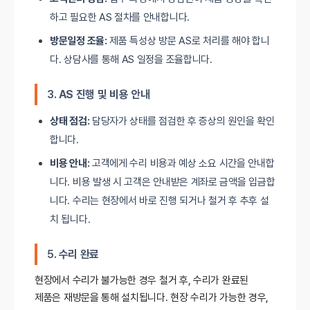
하고 필요한 AS 절차를 안내합니다.
방문일정 조율:
제품 특성상 방문 AS로 처리를 해야 합니
다. 상담사를 통해 AS 일정을 조율합니다.
3.
AS 진행 및 비용 안내
상태 점검:
담당자가 상태를 점검한 후 증상의 원인을 확인
합니다.
비용 안내:
고객에게 수리 비용과 예상 소요 시간을 안내합
니다. 비용 발생 시 고객은 안내받은 계좌로 금액을 입금합
니다. 수리는 현장에서 바로 진행 되거나 철거 후 추후 설
치 됩니다.
5.
수리 완료
현장에서 수리가 불가능한 경우 철거 후, 수리가 완료된
제품은 재방문을 통해 설치됩니다. 현장 수리가 가능한 경우,