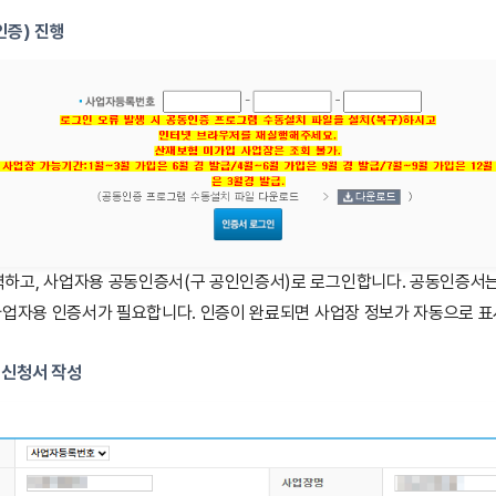
인증) 진행
하고, 사업자용 공동인증서(구 공인인증서)로 로그인합니다. 공동인증서
사업자용 인증서가 필요합니다. 인증이 완료되면 사업장 정보가 자동으로 표
 신청서 작성