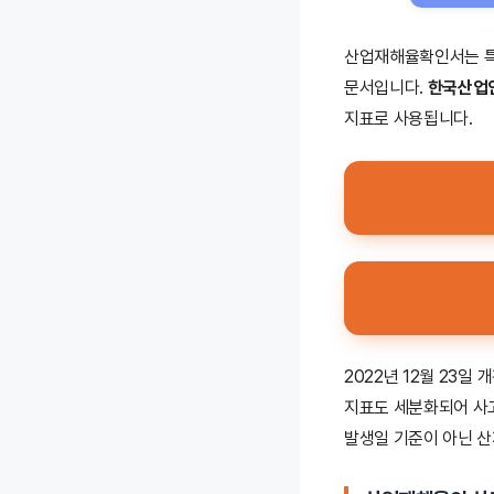
산업재해율확인서는 특
문서입니다.
한국산업안
지표로 사용됩니다.
2022년 12월 23일 
지표도 세분화되어 사고
발생일 기준이 아닌 산