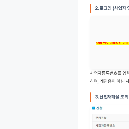
2. 로그인 (사업자 
사업자등록번호를 입력
하며, 개인용이 아닌 
3. 산업재해율 조회