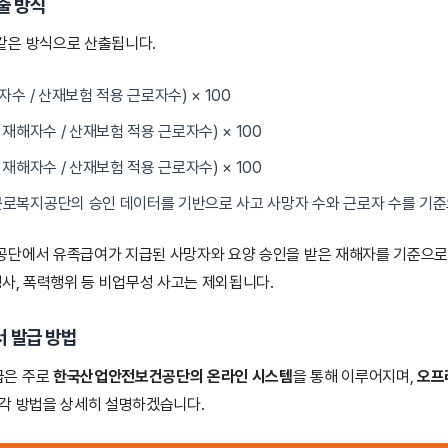
출 방식
같은 방식으로 산출됩니다.
해자수 / 산재보험 적용 근로자수) × 100
고 재해자수 / 산재보험 적용 근로자수) × 100
병 재해자수 / 산재보험 적용 근로자수) × 100
 근로복지공단의 승인 데이터를 기반으로 사고 사망자 수와 근로자 수를 기
공단에서 유족급여가 지급된 사망자와 요양 승인을 받은 재해자를 기준으로 
행사, 폭력행위 등 비업무성 사고는 제외됩니다.
 발급 방법
급은 주로
한국산업안전보건공단의 온라인 시스템
을 통해 이루어지며,
오프
 각 방법을 상세히 설명하겠습니다.