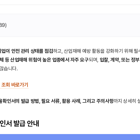
89
)
기업이 안전 관리 상태를 점검
하고, 산업재해 예방 활동을 강화하기 위해 필
체 등 산업재해 위험이 높은 업종에서 자주 요구
되며,
입찰, 계약, 또는 정부
 많습니다.
 조회 바로가기
확인서의 발급 방법, 필요 서류, 활용 사례, 그리고 주의사항
까지 상세히 
인서 발급 안내