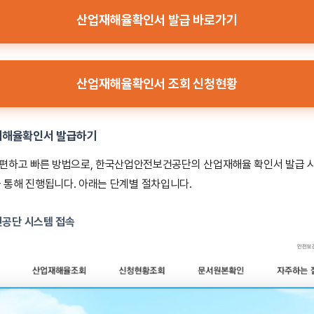
산업재해율확인서 발급 바로가기
산업재해율확인서 조회 신청현황
재해율확인서 발급하기
간편하고 빠른 방법으로, 한국산업안전보건공단의 산업재해율 확인서 발급 
을 통해 진행됩니다. 아래는 단계별 절차입니다.
건공단 시스템 접속