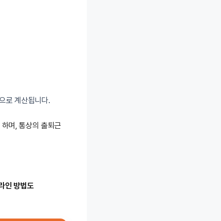
준으로 계산됩니다.
하며, 통상의 출퇴근
라인 방법도