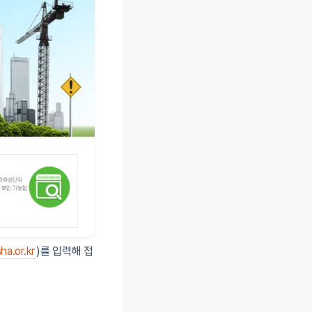
ha.or.kr
)를 입력해 접