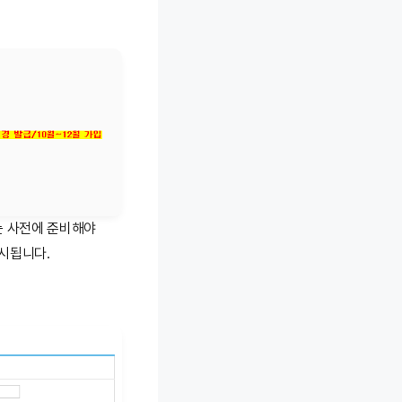
는 사전에 준비해야
시됩니다.