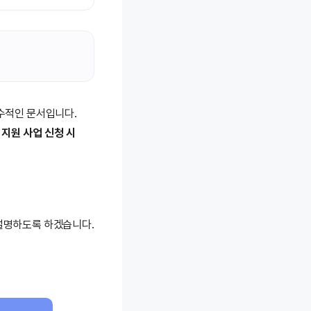
수적인 문서입니다.
 지원 사업 신청 시
설명하도록 하겠습니다.