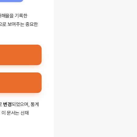
재해율을 기록한
적으로 보여주는 중요한
로
변경
되었으며, 통계
 이 문서는 산재