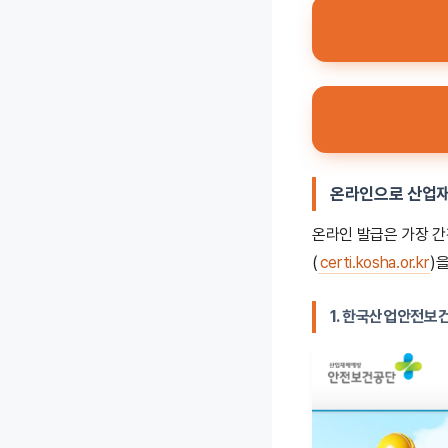
온라인으로 산업
온라인 발급은 가장 
(
certi.kosha.or.kr
)
1. 한국산업안전보