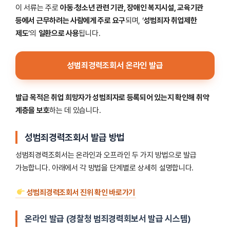
이 서류는 주로
아동·청소년 관련 기관, 장애인 복지시설, 교육기관
등에서 근무하려는 사람에게 주로 요구
되며, ‘
성범죄자 취업제한
제도
‘의
일환으로 사용
됩니다.
성범죄경력조회서 온라인 발급
발급 목적은 취업 희망자가 성범죄자로 등록되어 있는지 확인해 취약
계층을 보호
하는 데 있습니다.
성범죄경력조회서 발급 방법
성범죄경력조회서는 온라인과 오프라인 두 가지 방법으로 발급
가능합니다. 아래에서 각 방법을 단계별로 상세히 설명합니다.
성범죄경력조회서 진위 확인 바로가기
온라인 발급 (경찰청 범죄경력회보서 발급 시스템)