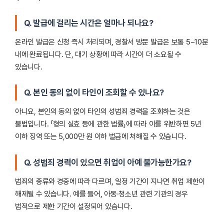
Q. 발급에 걸리는 시간은 얼마나 되나요?
온라인 발급은 신청 즉시 처리되며, 경찰서 방문 발급은 보통 5~10분
내에 완료됩니다. 단, 대기 상황에 따라 시간이 더 소요될 수
있습니다.
Q. 본인 동의 없이 타인이 조회할 수 있나요?
아니요, 본인의 동의 없이 타인의 성범죄 경력을 조회하는 것은
불법입니다. 「형의 실효 등에 관한 법률」에 따라 이를 위반하면 5년
이하 징역 또는 5,000만 원 이하 벌금에 처해질 수 있습니다.
Q. 성범죄 경력이 있으면 취업이 아예 불가능한가요?
범죄의 종류와 경중에 따라 다르며, 일정 기간이 지나면 취업 제한이
해제될 수 있습니다. 예를 들어, 아동·청소년 관련 기관의 경우
법적으로 제한 기간이 설정되어 있습니다.