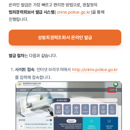
온라인 발급은 가장 빠르고 편리한 방법으로, 경찰청의
범죄경력회보서 발급 시스템
(
crims.police.go.kr
)을 통해
진행됩니다.
성범죄경력조회서 온라인 발급
발급 절차
는 다음과 같습니다.
사이트 접속
: 인터넷 브라우저에서
http://crims.police.go.kr
를 입력해 접속합니다.