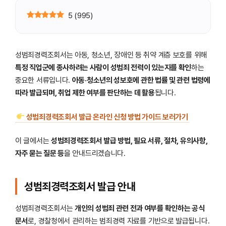
5
(
995
)
성범죄경력조회서는 아동, 청소년, 장애인 등 취약 계층 보호를 위해
특정 직업군에 종사하려는 사람이 성범죄 전력이 있는지를 확인
하는
중요한 서류입니다.
아동·청소년의 성보호에 관한 법률 및 관련 법령에
따라 발급되며, 취업 제한 여부를 판단하는 데 활용
됩니다.
성범죄경력조회서 발급 온라인 신청 방법 가이드 보러가기
이 글에서는
성범죄경력조회서 발급 방법, 필요 서류, 절차, 유의사항,
자주 묻는 질문 등
을 안내드리겠습니다.
성범죄경력조회서 발급 안내
성범죄경력조회서는
개인의 성범죄 관련 전과 여부를 확인하는 공식
문서
로, 경찰청에서 관리하는 범죄경력 자료를 기반으로 발급됩니다.