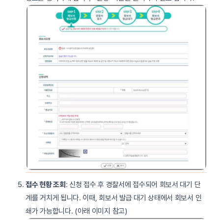
접수 현황 조회
: 신청 접수 후 경찰서에 접수되어 회보서 대기 단
계를 거치게 됩니다. 이때, 회보서 발급 대기 상태에서 회보서 인
쇄가 가능합니다. (아래 이미지 참고)