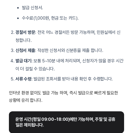
발급 신청서.
수수료(1,000원, 현금 또는 카드).
경찰서 방문
: 전국 어느 경찰서든 방문 가능하며, 민원실에서 신
청합니다.
신청서 제출
: 작성한 신청서와 신분증을 제출 합니다.
발급 대기
: 보통 5~10분 내에 처리되며, 신청자가 많을 경우 시간
이 더 걸릴 수 있습니다.
서류 수령
: 발급된 조회서를 받아 내용 확인 후 수령합니다.
인터넷 환경 없이도 발급 가능 하며, 즉시 발급으로 빠르게 필요한
상황에 유리 합니다.
운영 시간(평일 09:00~18:00)에만 가능하며, 주말 및 공휴
일은 제외됩니다.