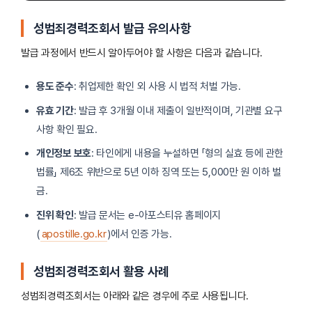
성범죄경력조회서 발급 유의사항
발급 과정에서 반드시 알아두어야 할 사항은 다음과 같습니다.
용도 준수
: 취업제한 확인 외 사용 시 법적 처벌 가능.
유효 기간
: 발급 후 3개월 이내 제출이 일반적이며, 기관별 요구
사항 확인 필요.
개인정보 보호
: 타인에게 내용을 누설하면 「형의 실효 등에 관한
법률」 제6조 위반으로 5년 이하 징역 또는 5,000만 원 이하 벌
금.
진위 확인
: 발급 문서는 e-아포스티유 홈페이지
(
apostille.go.kr
)에서 인증 가능.
성범죄경력조회서 활용 사례
성범죄경력조회서는 아래와 같은 경우에 주로 사용됩니다.