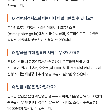
사용됩니다.
Q. 성범죄경력조회서는 어디서 발급받을 수 있나요?
온라인으로는 경찰청 범죄경력회보서 발급시스템
(crims.police.go.kr)에서 발급 가능하며, 오프라인으로는 가까운
경찰서 민원실을 방문하여 신청할 수 있습니다.
Q. 발급을 위해 필요한 서류는 무엇인가요?
온라인 발급 시 공동인증서가 필요하며, 오프라인 발급 시에는
신분증과 발급 신청서, 수수료(약 1,000원)를 준비해야 합니다. 대리
신청 시에는 위임장과 추가 증빙 서류가 필요할 수 있습니다.
Q. 발급 비용은 얼마인가요?
온라인 발급은 본인 확인용일 경우 무료이며, 제출용은 약 1,000원의
수수료가 부과됩니다. 경찰서 방문 발급 시에도 소정의 수수료(약
1,000원)가 발생할 수 있습니다.