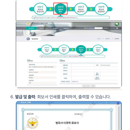
발급 및 출력
: 회보서 인쇄를 클릭하여, 출력할 수 있습니다.