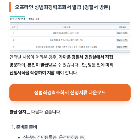
오프라인 성범죄경력조회서 발급 (경찰서 방문)
인터넷 사용이 어려운 경우,
가까운 경찰서 민원실에서 직접
방문
하여,
본인이 발급
받을 수 있습니다.
단, 방문 전에 미리
신청서식을 작성하여 지참
해야 합니다.
성범죄경력조회서 신청서류 다운로드
발급 절차
는 다음과 같습니다.
준비물 준비
신분증(주민등록증, 운전면허증 등).