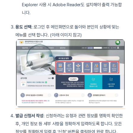
Explorer 사용 시 Adobe Reader도 설치해야 출력 가능합
니다.
용도 선택
: 로그인 후 메인화면으로 돌아와 본인의 상황에 맞는
메뉴를 선택 합니다. (아래 이미지 참고)
발급 신청서 작성
: 신청하려는 유형과 관련 정보를 명확히 확인한
후, 개인 정보 등 세부 사항을 정확하게 입력하도록 합니다. 모든
정보를 정확하게 입력 후 ‘신청’ 버튼을 클릭하여 완료 합니다.