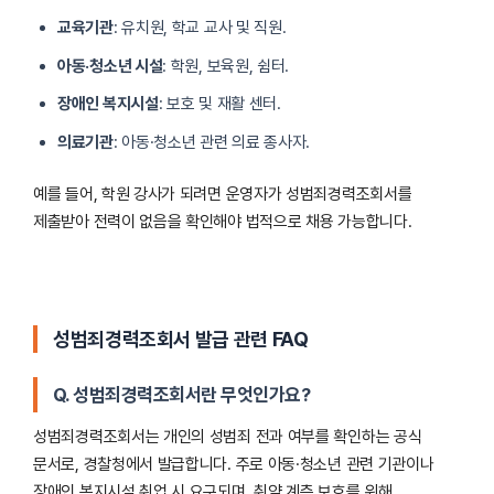
교육기관
: 유치원, 학교 교사 및 직원.
아동·청소년 시설
: 학원, 보육원, 쉼터.
장애인 복지시설
: 보호 및 재활 센터.
의료기관
: 아동·청소년 관련 의료 종사자.
예를 들어, 학원 강사가 되려면 운영자가 성범죄경력조회서를
제출받아 전력이 없음을 확인해야 법적으로 채용 가능합니다.
성범죄경력조회서 발급 관련 FAQ
Q. 성범죄경력조회서란 무엇인가요?
성범죄경력조회서는 개인의 성범죄 전과 여부를 확인하는 공식
문서로, 경찰청에서 발급합니다. 주로 아동·청소년 관련 기관이나
장애인 복지시설 취업 시 요구되며, 취약 계층 보호를 위해