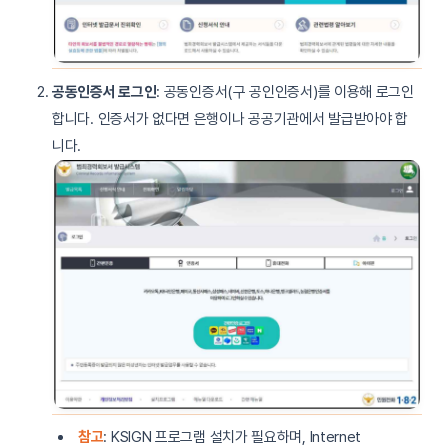
공동인증서 로그인
: 공동인증서(구 공인인증서)를 이용해 로그인
합니다. 인증서가 없다면 은행이나 공공기관에서 발급받아야 합
니다.
참고
: KSIGN 프로그램 설치가 필요하며, Internet