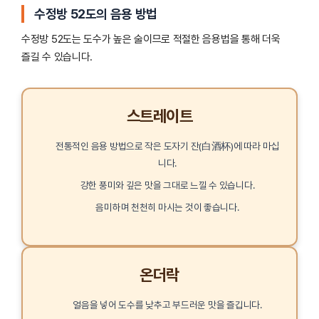
수정방 52도의 음용 방법
수정방 52도는 도수가 높은 술이므로 적절한 음용법을 통해 더욱
즐길 수 있습니다.
스트레이트
전통적인 음용 방법으로 작은 도자기 잔(白酒杯)에 따라 마십
니다.
강한 풍미와 깊은 맛을 그대로 느낄 수 있습니다.
음미하며 천천히 마시는 것이 좋습니다.
온더락
얼음을 넣어 도수를 낮추고 부드러운 맛을 즐깁니다.