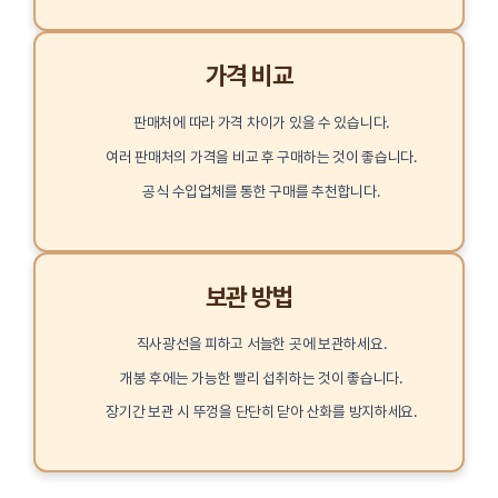
가격 비교
판매처에 따라 가격 차이가 있을 수 있습니다.
여러 판매처의 가격을 비교 후 구매하는 것이 좋습니다.
공식 수입업체를 통한 구매를 추천합니다.
보관 방법
직사광선을 피하고 서늘한 곳에 보관하세요.
개봉 후에는 가능한 빨리 섭취하는 것이 좋습니다.
장기간 보관 시 뚜껑을 단단히 닫아 산화를 방지하세요.