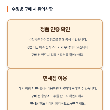
수정방 구매 시 유의사항
정품 인증 확인
수정방은 하이트진로를 통해 공식 수입됩니다.
정품에는 위조 방지 스티커가 부착되어 있습니다.
구매 전 반드시 정품 스티커를 확인하세요.
면세점 이용
해외 여행 시 면세점을 이용하면 저렴하게 구매할 수 있습니다.
구매 전 용량과 도수를 반드시 확인하세요.
면세점 한도 내에서 합리적으로 구매하세요.