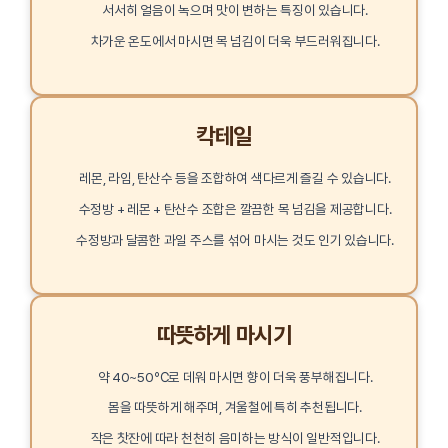
서서히 얼음이 녹으며 맛이 변하는 특징이 있습니다.
차가운 온도에서 마시면 목 넘김이 더욱 부드러워집니다.
칵테일
레몬, 라임, 탄산수 등을 조합하여 색다르게 즐길 수 있습니다.
수정방 + 레몬 + 탄산수 조합은 깔끔한 목 넘김을 제공합니다.
수정방과 달콤한 과일 주스를 섞어 마시는 것도 인기 있습니다.
따뜻하게 마시기
약 40~50℃로 데워 마시면 향이 더욱 풍부해집니다.
몸을 따뜻하게 해주며, 겨울철에 특히 추천됩니다.
작은 찻잔에 따라 천천히 음미하는 방식이 일반적입니다.