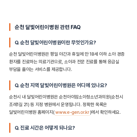
순천 달빛어린이병원 관련 FAQ
Q. 순천 달빛어린이병원이란 무엇인가요?
순천 달빛어린이병원은 평일 야간과 휴일에 만 18세 이하 소아 경증
환자를 진료하는 의료기관으로, 소아과 전문 진료를 통해 응급실
부담을 줄이는 서비스를 제공합니다.
Q. 순천 지역 달빛어린이병원은 어디에 있나요?
순천시 내 달빛어린이병원은 순천아이맘소아청소년과의원(순천시
조례1길 21) 등 지정 병원에서 운영됩니다. 정확한 목록은
달빛어린이병원 홈페이지(
www.e-gen.or.kr
)에서 확인하세요.
Q. 진료 시간은 어떻게 되나요?