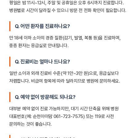
평일은 밤 11시~12시, 주말 및 공휴일은 오후 6시까지 진료합니다.
병원별로 시간이 달라질 수 있으니 방문 전 전화 확인이 필요합니다.
Q. 어떤 환자를 진료하나요?
만 18세 이하 소아의 경증 질환(감기, 발열, 복통 등)을 진료하며,
중증 환자는 응급실로 안내됩니다.
Q. 진료비는 얼마나 드나요?
일반 소아과 외래 진료비 수준(약 1만~3만 원)으로, 응급실보다
저렴합니다. 비급여 항목에 따라 달라지므로 병원에 문의하세요.
Q. 예약 없이 방문해도 되나요?
대부분 예약 없이 진료 가능하지만, 대기 시간 단축을 위해 병원
대표번호(예: 순천아이맘 061-723-7575) 또는 119로 사전
문의하는 것이 좋습니다.