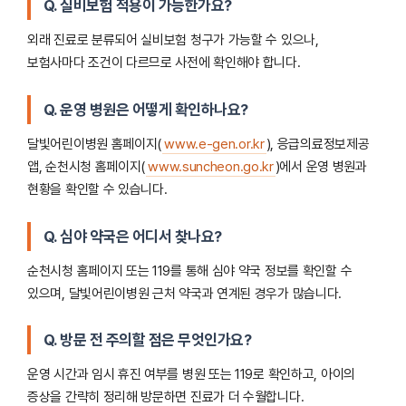
Q. 실비보험 적용이 가능한가요?
외래 진료로 분류되어 실비보험 청구가 가능할 수 있으나,
보험사마다 조건이 다르므로 사전에 확인해야 합니다.
Q. 운영 병원은 어떻게 확인하나요?
달빛어린이병원 홈페이지(
www.e-gen.or.kr
), 응급의료정보제공
앱, 순천시청 홈페이지(
www.suncheon.go.kr
)에서 운영 병원과
현황을 확인할 수 있습니다.
Q. 심야 약국은 어디서 찾나요?
순천시청 홈페이지 또는 119를 통해 심야 약국 정보를 확인할 수
있으며, 달빛어린이병원 근처 약국과 연계된 경우가 많습니다.
Q. 방문 전 주의할 점은 무엇인가요?
운영 시간과 임시 휴진 여부를 병원 또는 119로 확인하고, 아이의
증상을 간략히 정리해 방문하면 진료가 더 수월합니다.