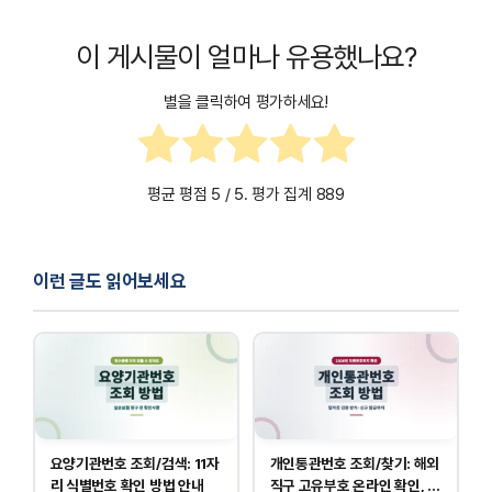
이 게시물이 얼마나 유용했나요?
별을 클릭하여 평가하세요!
평균 평점
5
/ 5. 평가 집계
889
이런 글도 읽어보세요
요양기관번호 조회/검색: 11자
개인통관번호 조회/찾기: 해외
리 식별번호 확인 방법 안내
직구 고유부호 온라인 확인, 발