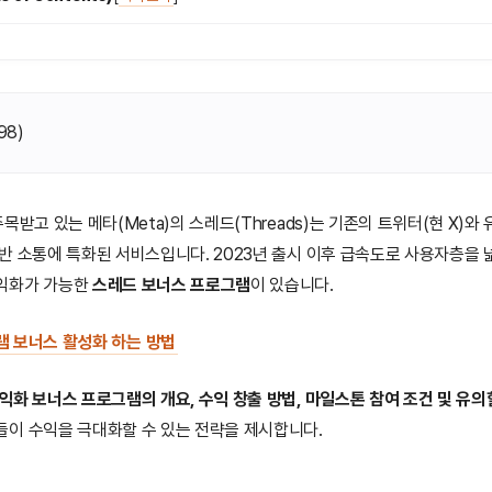
98
)
목받고 있는 메타(Meta)의 스레드(Threads)는 기존의 트위터(현 X)와
반 소통에 특화된 서비스입니다. 2023년 출시 이후 급속도로 사용자층을
익화가 가능한
스레드 보너스 프로그램
이 있습니다.
램 보너스 활성화 하는 방법
익화 보너스 프로그램의 개요, 수익 창출 방법, 마일스톤 참여 조건 및 유의
이 수익을 극대화할 수 있는 전략을 제시합니다.