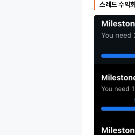
스레드 수익화